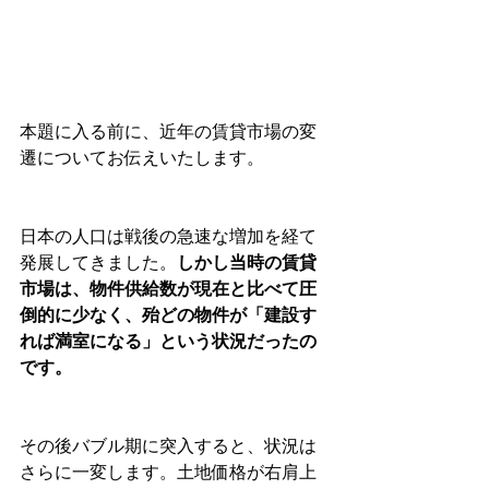
本題に入る前に、近年の賃貸市場の変
遷についてお伝えいたします。
日本の人口は戦後の急速な増加を経て
発展してきました。
しかし当時の賃貸
市場は、物件供給数が現在と比べて圧
倒的に少なく、殆どの物件が「建設す
れば満室になる」という状況だったの
です。
その後バブル期に突入すると、状況は
さらに一変します。土地価格が右肩上