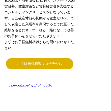
私の経営する有限会社 山長ではアパートの経
営改善、空室対策など賃貸経営者を支援する
コンサルティングサービスを行なっていま
す。自己破産寸前の状態から空室ゼロへ、そ
して安定した入居率を実現するまでに至った
経験をもとにオーナー様と一緒になって改善
のお手伝いをさせていただきます！
まずはお手軽無料相談からお問い合わせくだ
さい。
お手軽無料相談はコチラから
https://youtu.be/hyE4b4_d0Gg