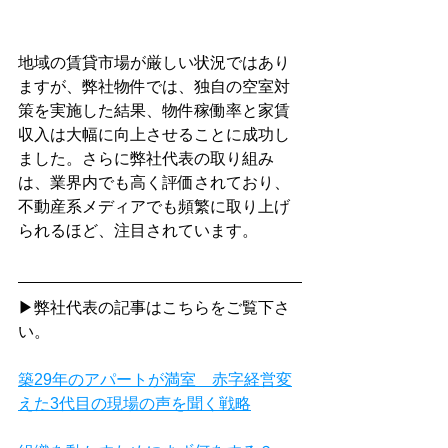
地域の賃貸市場が厳しい状況ではあり
ますが、弊社物件では、独自の空室対
策を実施した結果、物件稼働率と家賃
収入は大幅に向上させることに成功し
ました。さらに弊社代表の取り組み
は、業界内でも高く評価されており、
不動産系メディアでも頻繁に取り上げ
られるほど、注目されています。
▶弊社代表の記事はこちらをご覧下さ
い。
築29年のアパートが満室　赤字経営変
えた3代目の現場の声を聞く戦略