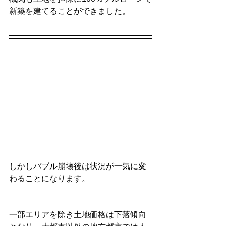
新築を建てることができました。
しかしバブル崩壊後は状況が一気に変
わることになります。
一部エリアを除き土地価格は下落傾向