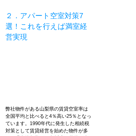
２．アパート空室対策7
選！これを行えば満室経
営実現
弊社物件がある山梨県の賃貸空室率は
全国平均と比べると4％高い25％となっ
ています。1990年代に発生した相続税
対策として賃貸経営を始めた物件が多