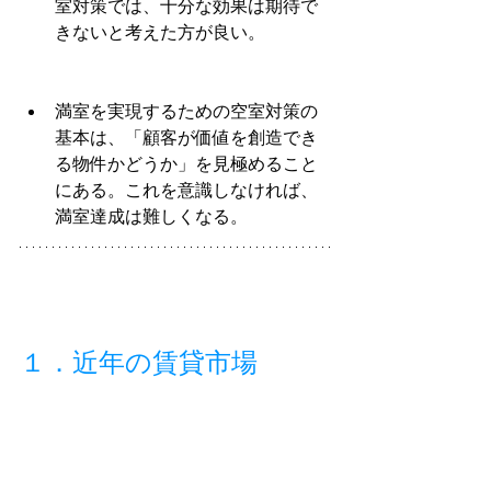
室対策では、十分な効果は期待で
きないと考えた方が良い。
満室を実現するための空室対策の
基本は、「顧客が価値を創造でき
る物件かどうか」を見極めること
にある。これを意識しなければ、
満室達成は難しくなる。
１．近年の賃貸市場