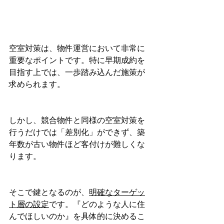
空室対策は、物件運営において非常に
重要なポイントです。特に早期成約を
目指す上では、一歩踏み込んだ施策が
求められます。
しかし、競合物件と同様の空室対策を
行うだけでは「差別化」ができず、築
年数が古い物件ほど客付けが難しくな
ります。
そこで鍵となるのが、
明確なターゲッ
ト層の設定
です。『どのような人に住
んでほしいのか』を具体的に決めるこ