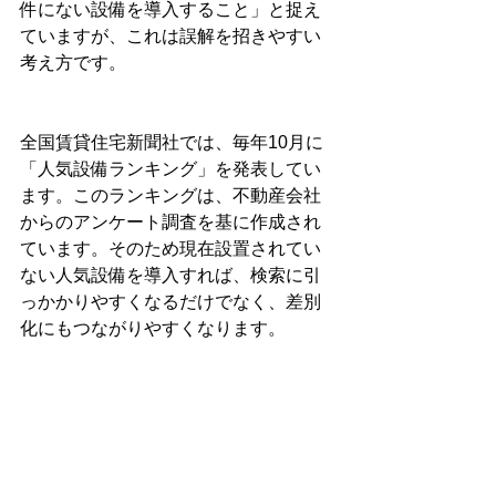
件にない設備を導入すること」と捉え
ていますが、これは誤解を招きやすい
考え方です。
全国賃貸住宅新聞社では、毎年10月に
「人気設備ランキング」を発表してい
ます。このランキングは、不動産会社
からのアンケート調査を基に作成され
ています。そのため現在設置されてい
ない人気設備を導入すれば、検索に引
っかかりやすくなるだけでなく、差別
化にもつながりやすくなります。