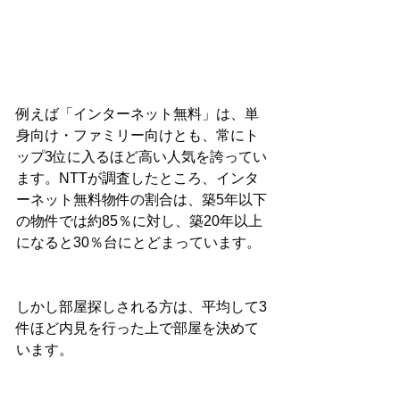
例えば「インターネット無料」は、単
身向け・ファミリー向けとも、常にト
ップ3位に入るほど高い人気を誇ってい
ます。NTTが調査したところ、インタ
ーネット無料物件の割合は、築5年以下
の物件では約85％に対し、築20年以上
になると30％台にとどまっています。
しかし部屋探しされる方は、平均して3
件ほど内見を行った上で部屋を決めて
います。