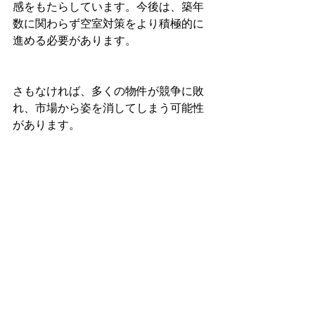
感をもたらしています。今後は、築年
数に関わらず空室対策をより積極的に
進める必要があります。
さもなければ、多くの物件が競争に敗
れ、市場から姿を消してしまう可能性
があります。