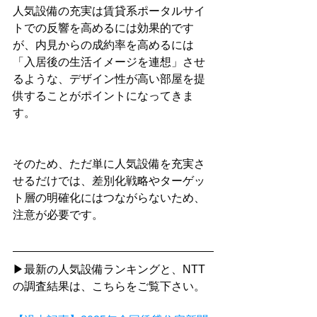
人気設備の充実は賃貸系ポータルサイ
トでの反響を高めるには効果的です
が、内見からの成約率を高めるには
「入居後の生活イメージを連想」させ
るような、デザイン性が高い部屋を提
供することがポイントになってきま
す。
そのため、ただ単に人気設備を充実さ
せるだけでは、差別化戦略やターゲッ
ト層の明確化にはつながらないため、
注意が必要です。
▶最新の人気設備ランキングと、NTT
の調査結果は、こちらをご覧下さい。