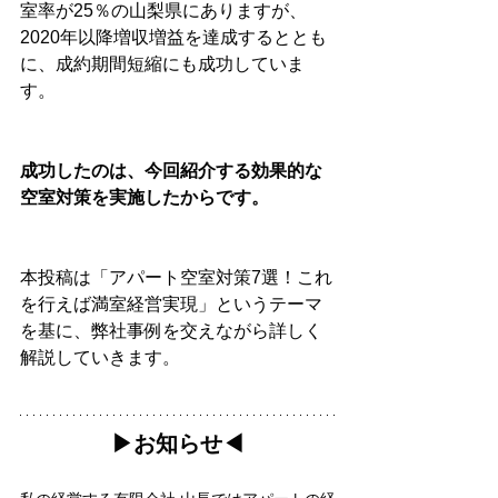
室率が25％の山梨県にありますが、
2020年以降増収増益を達成するととも
に、成約期間短縮にも成功していま
す。
成功したのは、今回紹介する効果的な
空室対策を実施したからです。
本投稿は「アパート空室対策7選！これ
を行えば満室経営実現」というテーマ
を基に、弊社事例を交えながら詳しく
解説していきます。
▶︎お知らせ◀︎