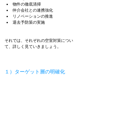
物件の徹底清掃
仲介会社との連携強化
リノベーションの推進
退去予防策の実施
それでは、それぞれの空室対策につい
て、詳しく見ていきましょう。
１）ターゲット層の明確化