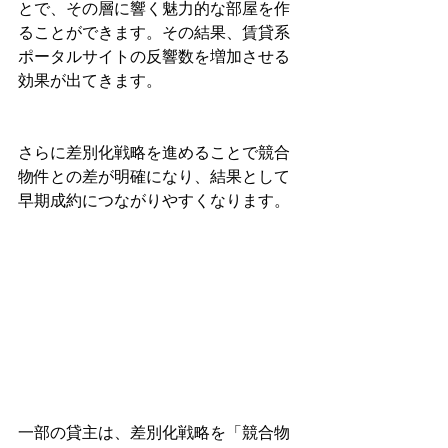
とで、その層に響く魅力的な部屋を作
ることができます。その結果、賃貸系
ポータルサイトの反響数を増加させる
効果が出てきます。
さらに差別化戦略を進めることで競合
物件との差が明確になり、結果として
早期成約につながりやすくなります。
一部の貸主は、差別化戦略を「競合物