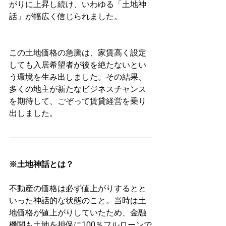
がりに上昇し続け、いわゆる「土地神
話」が幅広く信じられました。
この土地価格の急騰は、家賃高く設定
しても入居希望者が後を絶たないとい
う環境を生み出しました。その結果、
多くの地主が新たなビジネスチャンス
を期待して、ごぞって賃貸経営を乗り
出しました。
※土地神話とは？
不動産の価格は必ず値上がりするとと
いった神話的な状態のこと。当時は土
地価格が値上がりしていたため、金融
機関も土地を担保に100％フルローンで