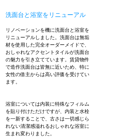
洗面台と浴室をリニューアル
リノベーションを機に洗面台と浴室を
リニューアルしました。洗面台は無垢
材を使用した完全オーダーメイドで、
おしゃれなアクセントタイルが洗面台
の魅力を引き立てています。賃貸物件
で造作洗面台は皆無に近いため、特に
女性の借主からは高い評価を受けてい
ます。
浴室については内装に特殊なフィルム
を貼り付けただけですが、内装と水栓
を一新することで、古さは一切感じら
れない清潔感溢れるおしゃれな浴室に
生まれ変わりました。