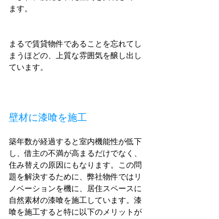
ます。
まるで賃貸物件であることを忘れてし
まうほどの、上質な雰囲気を醸し出し
ています。
壁材に漆喰を施工
築年数が経過すると室内機能性が低下
し、借主の不満が高まるだけでなく、
住み替えの原因にもなります。この問
題を解決するために、弊社物件ではリ
ノベーションを機に、居住スペースに
自然素材の漆喰を施工しています。漆
喰を施工すると特に以下のメリットが