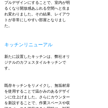
プルデザインにすることで、室内が明
るくなり開放感あふれる空間へと生ま
れ変わりました。その結果、レイアウ
トが非常にしやすい部屋となりまし
た。
キッチンリニューアル
新たに設置したキッチンは、弊社オリ
ジナルのカフェスタイルキッチンで
す。
既存キッチンをリメイクし、無垢材扉
を使用することで温かみのあるデザイ
ンに仕上げました。さらにカウンター
を新設することで、作業スペースや収