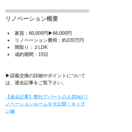
リノベーション概要
家賃：60,000円▶66,000円
リノベーション費用：約220万円
間取り：２LDK
成約期間：15日
▶設備交換の詳細やポイントについて
は、過去記事をご覧下さい。
【過去記事】弊社アパートの人気№1リ
ノベーションルームを大公開！キッチ
ン編
【過去記事】弊社アパートの人気№1リ