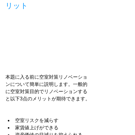
リット
本題に入る前に空室対策リノベーショ
ンについて簡単に説明します。一般的
に空室対策目的でリノベーションする
と以下3点のメリットが期待できます。
空室リスクを減らす
家賃値上げができる
資産価値の目減りを抑えられる