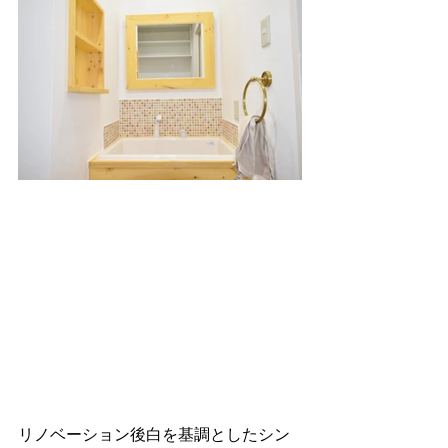
リノベーション後白を基調としたシン