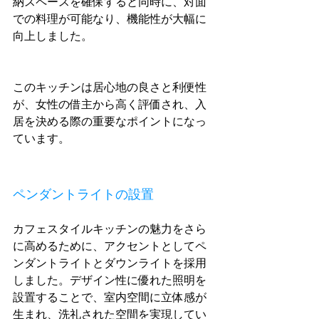
納スペースを確保すると同時に、対面
での料理が可能なり、機能性が大幅に
向上しました。
このキッチンは居心地の良さと利便性
が、女性の借主から高く評価され、入
居を決める際の重要なポイントになっ
ています。
ペンダントライトの設置
カフェスタイルキッチンの魅力をさら
に高めるために、アクセントとしてペ
ンダントライトとダウンライトを採用
しました。デザイン性に優れた照明を
設置することで、室内空間に立体感が
生まれ、洗礼された空間を実現してい