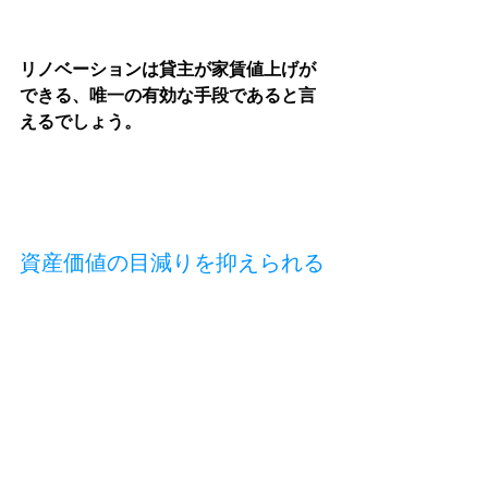
リノベーションは貸主が家賃値上げが
できる、唯一の有効な手段であると言
えるでしょう。
資産価値の目減りを抑えられる