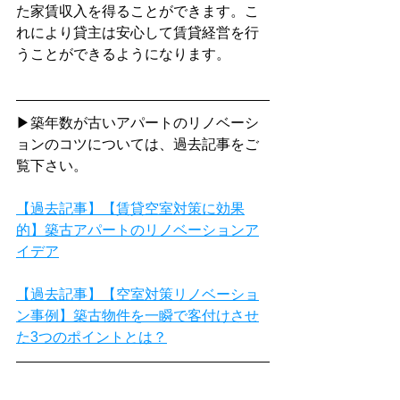
た家賃収入を得ることができます。こ
れにより貸主は安心して賃貸経営を行
うことができるようになります。
▶築年数が古いアパートのリノベーシ
ョンのコツについては、過去記事をご
覧下さい。
【過去記事】【賃貸空室対策に効果
的】築古アパートのリノベーションア
イデア
【過去記事】【空室対策リノベーショ
ン事例】築古物件を一瞬で客付けさせ
た3つのポイントとは？