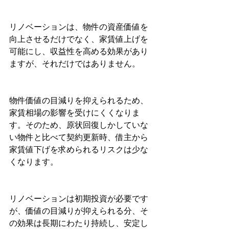
リノベーションは、物件の資産価値を
向上させるだけでなく、家賃値上げを
可能にし、収益性を高める効果があり
ますが、それだけではありません。
物件価値の目減りを抑えられるため、
家賃相場の影響を受けにくくなりま
す。そのため、原状回復しかしていな
い物件と比べて契約更新時、借主から
家賃値下げを求められるリスクは少な
くなります。
リノベーションは初期投資が必要です
が、価値の目減りが抑えられる分、そ
の効果は長期にわたり持続し、安定し