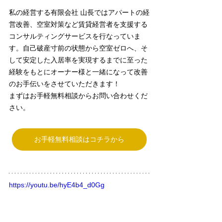
私の経営する有限会社 山長ではアパートの経
営改善、空室対策など賃貸経営者を支援する
コンサルティングサービスを行なっていま
す。自己破産寸前の状態から空室ゼロへ、そ
して安定した入居率を実現するまでに至った
経験をもとにオーナー様と一緒になって改善
のお手伝いをさせていただきます！
まずはお手軽無料相談からお問い合わせくだ
さい。
お手軽無料相談はコチラから
https://youtu.be/hyE4b4_d0Gg