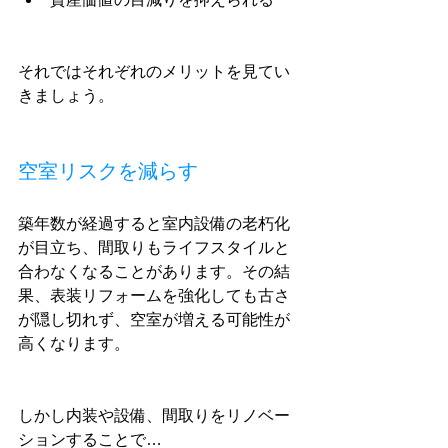
それではそれぞれのメリットを見てい
きましょう。
空室リスクを減らす
築年数が経過すると室内設備の老朽化
が目立ち、間取りもライフスタイルと
合わなくなることがあります。その結
果、表装リフォームを強化しても古さ
が隠し切れず、空室が増える可能性が
高くなります。
しかし内装や設備、間取りをリノベー
ションすることで…