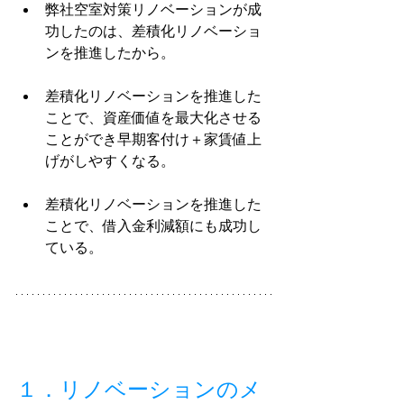
弊社空室対策リノベーションが成
功したのは、差積化リノベーショ
ンを推進したから。
差積化リノベーションを推進した
ことで、資産価値を最大化させる
ことができ早期客付け＋家賃値上
げがしやすくなる。
差積化リノベーションを推進した
ことで、借入金利減額にも成功し
ている。
１．リノベーションのメ