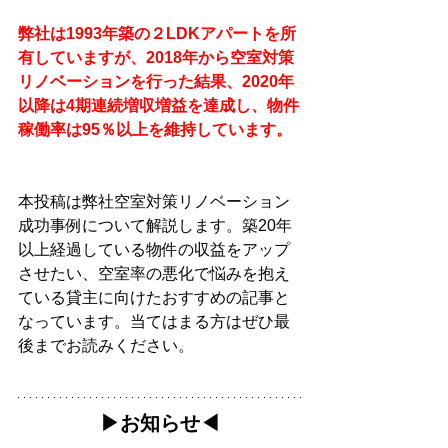
弊社は1993年築の２LDKアパートを所
有していますが、2018年から空室対策
リノベーションを行った結果、2020年
以降は4期連続増収増益を達成し、物件
稼働率は95％以上を維持しています。
本投稿は弊社空室対策リノベーション
成功事例について解説します。築20年
以上経過している物件の収益をアップ
させたい、空室率の悪化で悩みを抱え
ている貸主に向けたおすすめの記事と
なっています。当てはまる方はぜひ最
後までお読みください。
▶︎お知らせ◀︎