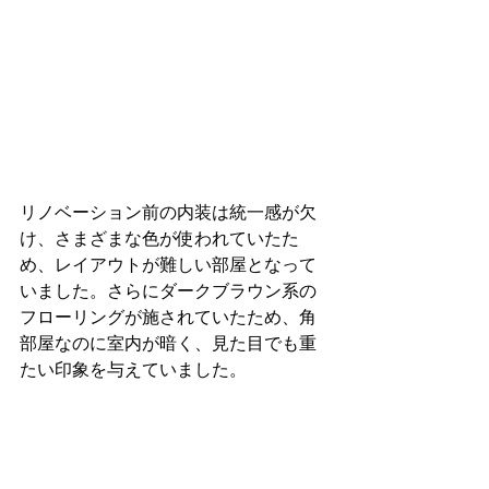
リノベーション前の内装は統一感が欠
け、さまざまな色が使われていたた
め、レイアウトが難しい部屋となって
いました。さらにダークブラウン系の
フローリングが施されていたため、角
部屋なのに室内が暗く、見た目でも重
たい印象を与えていました。