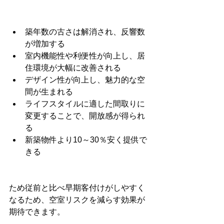
築年数の古さは解消され、反響数
が増加する
室内機能性や利便性が向上し、居
住環境が大幅に改善される
デザイン性が向上し、魅力的な空
間が生まれる
ライフスタイルに適した間取りに
変更することで、開放感が得られ
る
新築物件より10～30％安く提供で
きる
ため従前と比べ早期客付けがしやすく
なるため、空室リスクを減らす効果が
期待できます。