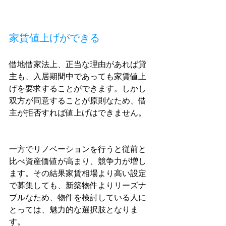
家賃値上げができる
借地借家法上、正当な理由があれば貸
主も、入居期間中であっても家賃値上
げを要求することができます。しかし
双方が同意することが原則なため、借
主が拒否すれば値上げはできません。
一方でリノベーションを行うと従前と
比べ資産価値が高まり、競争力が増し
ます。その結果家賃相場より高い設定
で募集しても、新築物件よりリーズナ
ブルなため、物件を検討している人に
とっては、魅力的な選択肢となりま
す。