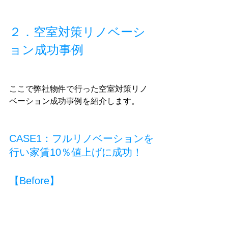
２．空室対策リノベーシ
ョン成功事例
ここで弊社物件で行った空室対策リノ
ベーション成功事例を紹介します。
CASE1：フルリノベーションを
行い家賃10％値上げに成功！
【Before】