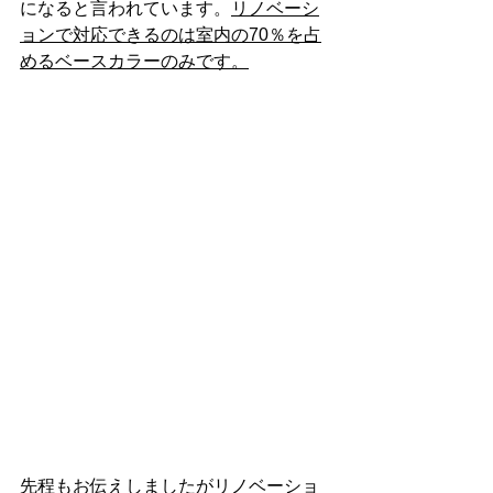
になると言われています。
リノベーシ
ョンで対応できるのは室内の70％を占
めるベースカラーのみです。
先程もお伝えしましたがリノベーショ