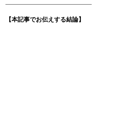
【本記事でお伝えする結論】