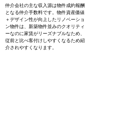
仲介会社の主な収入源は物件成約報酬
となる仲介手数料です。物件資産価値
＋デザイン性が向上したリノベーショ
ン物件は、新築物件並みのクオリティ
ーなのに家賃がリーズナブルなため、
従前と比べ客付けしやすくなるため紹
介されやすくなります。