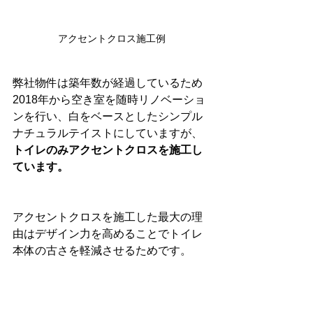
アクセントクロス施工例
弊社物件は築年数が経過しているため
2018年から空き室を随時リノベーショ
ンを行い、白をベースとしたシンプル
ナチュラルテイストにしていますが、
トイレのみアクセントクロスを施工し
ています。
アクセントクロスを施工した最大の理
由はデザイン力を高めることでトイレ
本体の古さを軽減させるためです。