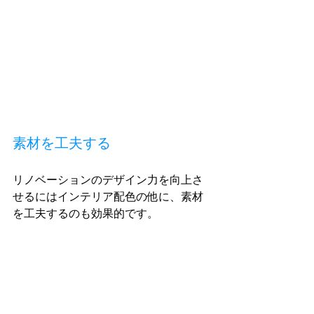
素材を工夫する
リノベーションのデザイン力を向上さ
せるにはインテリア配色の他に、素材
を工夫するのも効果的です。