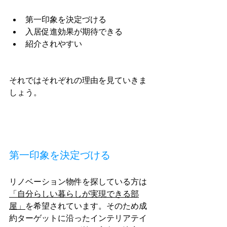
第一印象を決定づける
入居促進効果が期待できる
紹介されやすい
それではそれぞれの理由を見ていきま
しょう。
第一印象を決定づける
リノベーション物件を探している方は
「自分らしい暮らしが実現できる部
屋」
を希望されています。そのため成
約ターゲットに沿ったインテリアテイ