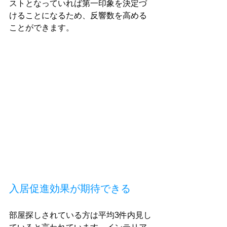
ストとなっていれば第一印象を決定づ
けることになるため、反響数を高める
ことができます。
入居促進効果が期待できる
部屋探しされている方は平均3件内見し