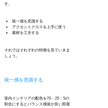
す。
統一感を意識する
アクセントクロスを上手に使う
素材を工夫する
それではそれぞれの特徴を見ていきま
しょう。
統一感を意識する
室内インテリアの配色を70：25：5の
割合にするとバランス感覚が良い部屋