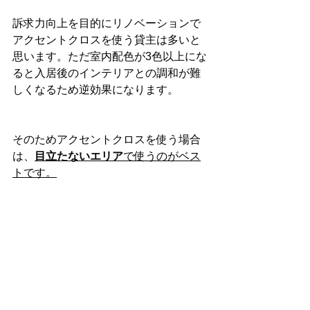
訴求力向上を目的にリノベーションで
アクセントクロスを使う貸主は多いと
思います。ただ室内配色が3色以上にな
ると入居後のインテリアとの調和が難
しくなるため逆効果になります。
そのためアクセントクロスを使う場合
は、
目立たないエリア
で使うのがベス
トです。