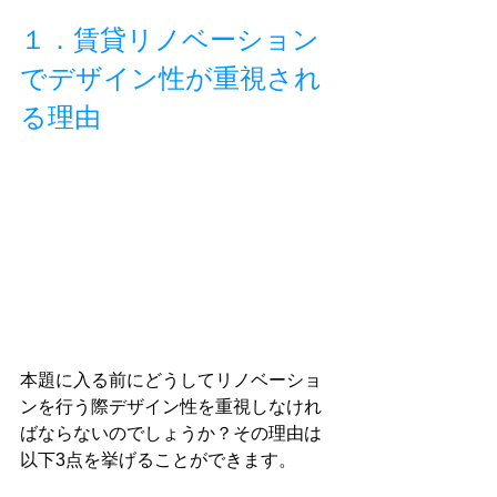
１．賃貸リノベーション
でデザイン性が重視され
る理由
本題に入る前にどうしてリノベーショ
ンを行う際デザイン性を重視しなけれ
ばならないのでしょうか？その理由は
以下3点を挙げることができます。