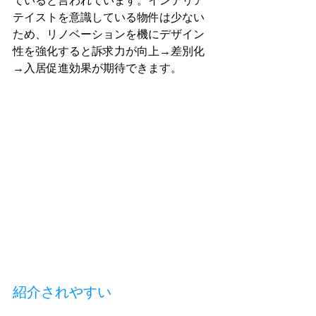
ていると言われています。インテリア
テイストを意識している物件は少ない
ため、リノベーションを機にデザイン
性を強化すると訴求力が向上→差別化
→入居促進効果が期待できます。
紹介されやすい