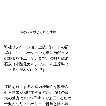
温かみが感じられる漆喰
弊社リノベーション上級グレードの部
屋は、リノベーションを機に自然素材
の漆喰を施工しています。漆喰とは消
石灰（水酸化カルシウム）を主原料と
した塗り壁材のことです。
漆喰を施工すると室内機能性を改善さ
せる効果が期待できますが、漆喰の最
大の魅力は100％手塗りで施工するため
一般的なリノベーション部屋と比べ温