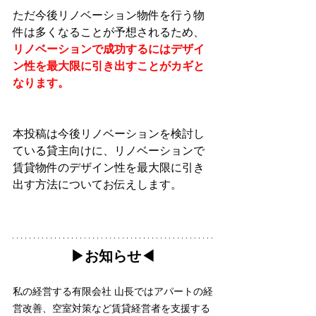
ただ今後リノベーション物件を行う物
件は多くなることが予想されるため、
リノベーションで成功するにはデザイ
ン性を最大限に引き出すことがカギと
なります。
本投稿は今後リノベー
ションを検討し
ている貸主向けに、リノベーションで
賃貸物件のデザイン性を最大限に引き
出す方法についてお伝えします。
▶︎お知らせ◀︎
私の経営する有限会社 山長ではアパートの経
営改善、空室対策など賃貸経営者を支援する