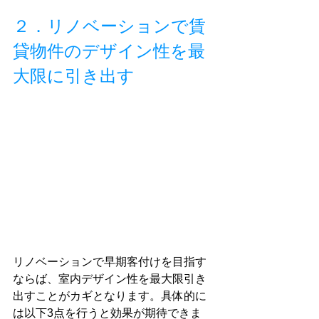
２．リノベーションで賃
貸物件のデザイン性を最
大限に引き出す
リノベーションで早期客付けを目指す
ならば、室内デザイン性を最大限引き
出すことがカギとなります。具体的に
は以下3点を行うと効果が期待できま