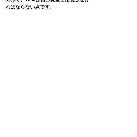
ればならない点です。
４．まとめ