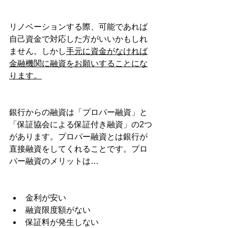
リノベーションする際、可能であれば
自己資金で対応した方がいいかもしれ
ません。しかし
手元に資金がなければ
金融機関に融資をお願いすることにな
ります。
銀行からの融資は「プロパー融資」と
「保証協会による保証付き融資」の2つ
があります。プロパー融資とは銀行が
直接融資をしてくれることです。プロ
パー融資のメリットは…
金利が安い
融資限度額がない
保証料が発生しない