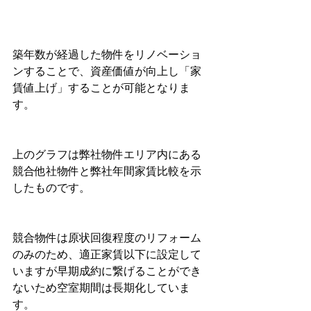
築年数が経過した物件をリノベーショ
ンすることで、資産価値が向上し「家
賃値上げ」することが可能となりま
す。
上のグラフは弊社物件エリア内にある
競合他社物件と弊社年間家賃比較を示
したものです。
競合物件は原状回復程度のリフォーム
のみのため、適正家賃以下に設定して
いますが早期成約に繋げることができ
ないため空室期間は長期化していま
す。