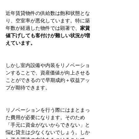
近年賃貸物件の供給数は飽和状態とな
り、空室率が悪化しています。特に築
年数が経過した物件では顕著で、
家賃
値下げしても客付けが難しい状況が増
えています。
しかし室内設備や内装をリノベーショ
ンすることで、資産価値が向上させる
ことができるので早期成約＋収益アッ
プが期待できます。
リノベーションを行う際にはまとまっ
た費用が必要になります。そのため
「手元に資金がないからできない」と
悩む貸主は少なくないでしょう。しか