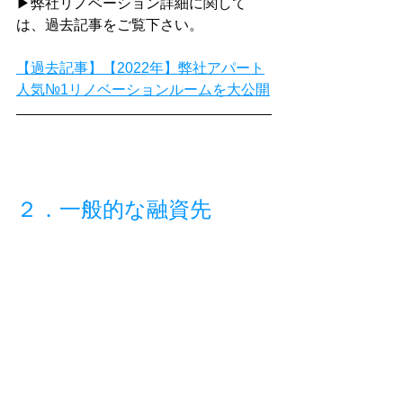
▶弊社リノベーション詳細に関して
は、過去記事をご覧下さい。
【過去記事】【2022年】弊社アパート
人気№1リノベーションルームを大公開
２．一般的な融資先