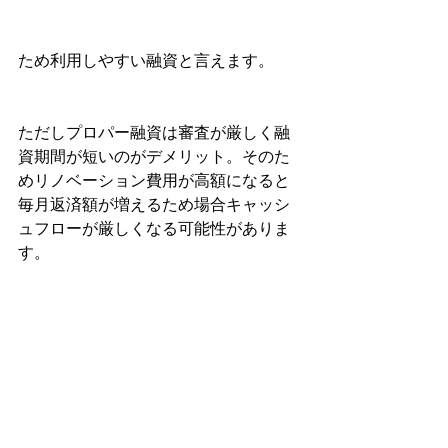
ため利用しやすい融資と言えます。
ただしプロパー融資は審査が厳しく融
資期間が短いのがデメリット。そのた
めリノベーション費用が高額になると
毎月返済額が増えるため場合キャッシ
ュフローが厳しくなる可能性がありま
す。