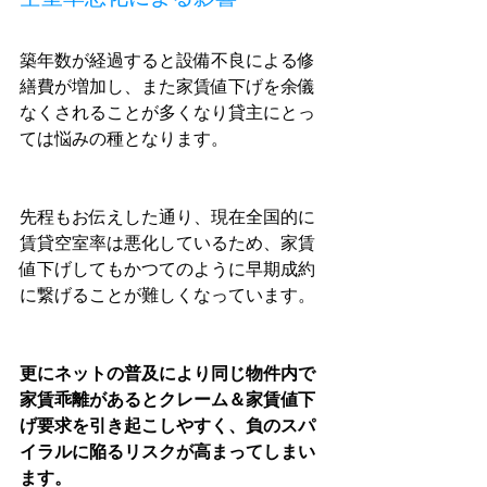
築年数が経過すると設備不良による修
繕費が増加し、また家賃値下げを余儀
なくされることが多くなり貸主にとっ
ては悩みの種となります。
先程もお伝えした通り、現在全国的に
賃貸空室率は悪化しているため、家賃
値下げしてもかつてのように早期成約
に繋げることが難しくなっています。
更にネットの普及により同じ物件内で
家賃乖離があるとクレーム＆家賃値下
げ要求を引き起こしやすく、負のスパ
イラルに陥るリスクが高まってしまい
ます。