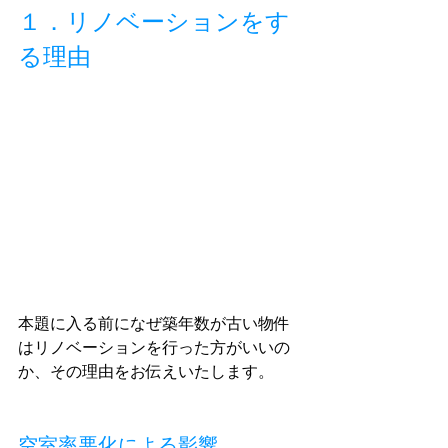
１．リノベーションをす
る理由
本題に入る前になぜ築年数が古い物件
はリノベーションを行った方がいいの
か、その理由をお伝えいたします。
空室率悪化による影響