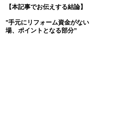
【本記事でお伝えする結論】
"手元にリフォーム資金がない
場、ポイントとなる部分”