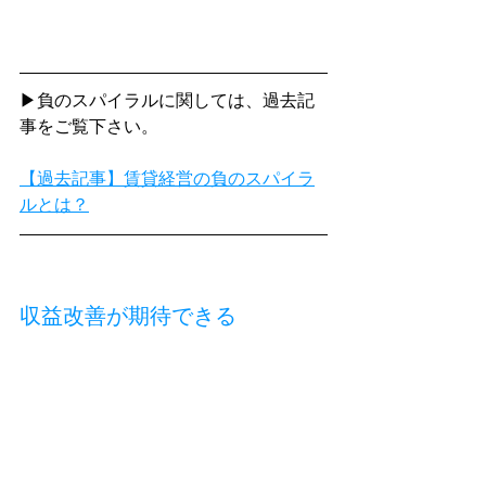
▶負のスパイラルに関しては、過去記
事をご覧下さい。
【過去記事】賃貸経営の負のスパイラ
ルとは？
収益改善が期待できる