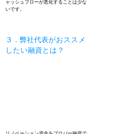
ャッシュフローが悪化することは少な
いです。
３．弊社代表がおススメ
したい融資とは？
リノベーション資金をプロパー融資で