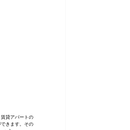
し賃貸アパートの
ができます。その