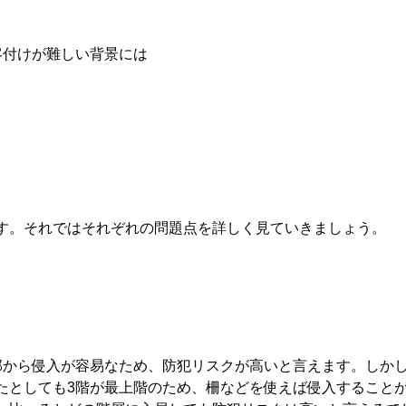
客付けが難しい背景には
す。それではそれぞれの問題点を詳しく見ていきましょう。
部から侵入が容易なため、防犯リスクが高いと言えます。しか
たとしても3階が最上階のため、柵などを使えば侵入すること