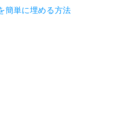
を簡単に埋める方法