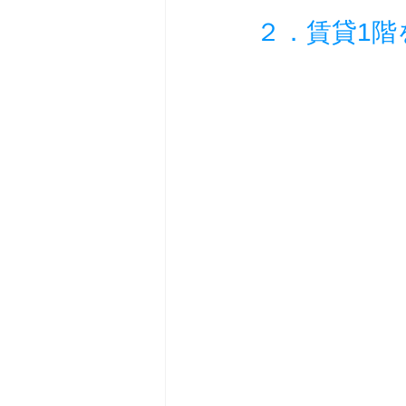
２．賃貸1階