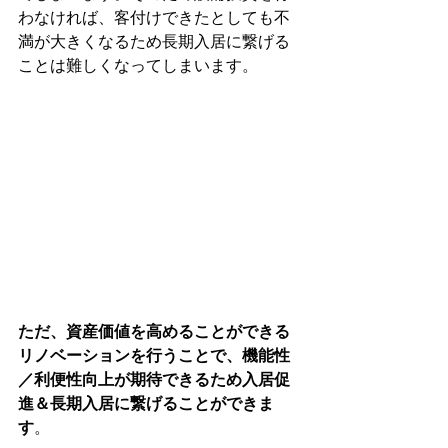
わなければ、客付けできたとしても不
満が大きくなるため長期入居に繋げる
ことは難しくなってしまいます。
ただ、資産価値を高めることができる
リノベーションを行うことで、機能性
／利便性向上が期待できるため入居促
進＆長期入居に繋げることができま
す
。