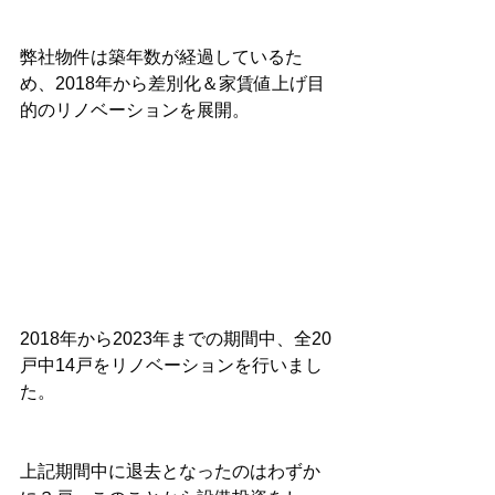
弊社物件は築年数が経過しているた
め、2018年から差別化＆家賃値上げ目
的のリノベーションを展開。
2018年から2023年までの期間中、全20
戸中14戸をリノベーションを行いまし
た。
上記期間中に退去となったのはわずか