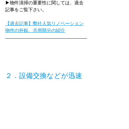
▶物件清掃の重要性に関しては、過去
記事をご覧下さい。
【過去記事】弊社人気リノベーション
物件の外観、共用部分の紹介
２．設備交換などが迅速