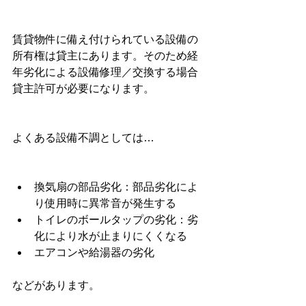
賃貸物件に備え付けられている設備の
所有権は貸主にあります。そのため経
年劣化による設備修理／交換する場合
貸主許可が必要になります。
よくある設備不調としては…
換気扇の部品劣化：部品劣化によ
り使用時に異常音が発生する
トイレのボールタップの劣化：劣
化により水が止まりにくくなる
エアコンや給湯器の劣化
などがあります。