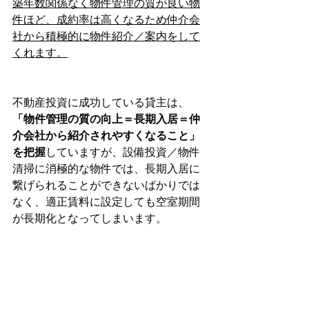
築年数関係なく物件管理の質が良い物
件ほど、成約率は高くなるため仲介会
社から積極的に物件紹介／案内をして
くれます。
不動産投資に成功している貸主は、
「物件管理の質の向上＝長期入居＝仲
介会社から紹介されやすくなること」
を把握
していますが、設備投資／物件
清掃に消極的な物件では、長期入居に
繋げられることができないばかりでは
なく、適正賃料に設定しても空室期間
が長期化となってしまいます。