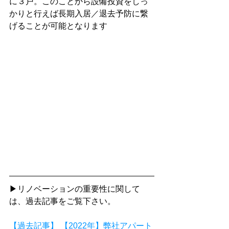
に３戸。このことから設備投資をしっ
かりと行えば長期入居／退去予防に繋
げることが可能となります
▶リノベーションの重要性に関して
は、過去記事をご覧下さい。
【過去記事】 【2022年】弊社アパート