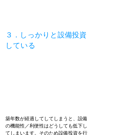
３．しっかりと設備投資
している
築年数が経過してしてしまうと、設備
の機能性／利便性はどうしても低下し
てしまいます。そのため設備投資を行