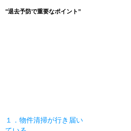
"退去予防で重要なポイント”
１．物件清掃が行き届い
ている