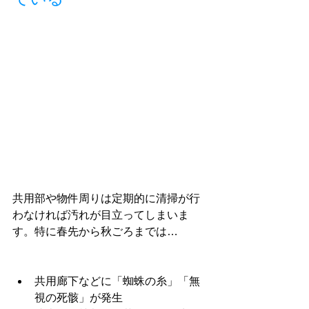
共用部や物件周りは定期的に清掃が行
わなければ汚れが目立ってしまいま
す。特に春先から秋ごろまでは…
共用廊下などに「蜘蛛の糸」「無
視の死骸」が発生