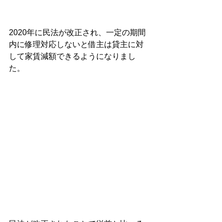
2020年に民法が改正され、一定の期間
内に修理対応しないと借主は貸主に対
して家賃減額できるようになりまし
た。