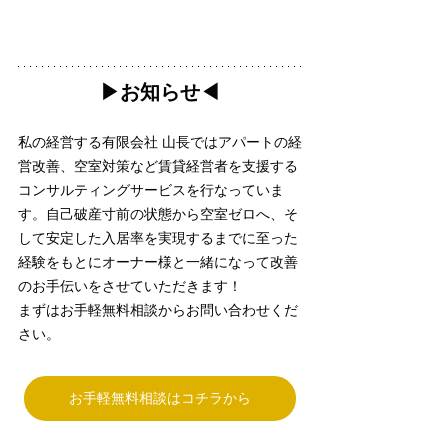
▶︎お知らせ◀︎
私の経営する有限会社 山長ではアパートの経
営改善、空室対策など賃貸経営者を支援する
コンサルティングサービスを行なっていま
す。自己破産寸前の状態から空室ゼロへ、そ
して安定した入居率を実現するまでに至った
経験をもとにオーナー様と一緒になって改善
のお手伝いをさせていただきます！
まずはお手軽無料相談からお問い合わせくだ
さい。
お手軽無料相談はコチラから