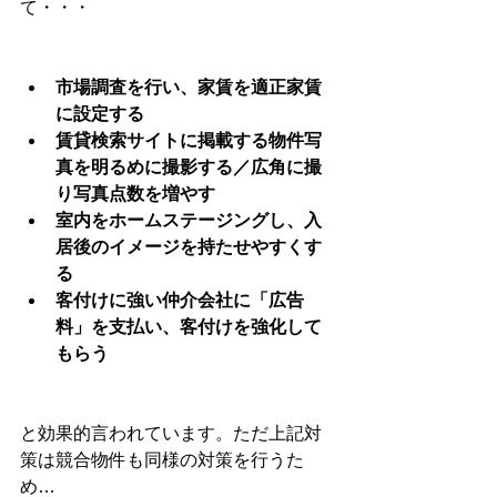
て・・・
市場調査を行い、家賃を適正家賃
に設定する
賃貸検索サイトに掲載する物件写
真を明るめに撮影する／広角に撮
り写真点数を増やす
室内をホームステージングし、入
居後のイメージを持たせやすくす
る
客付けに強い仲介会社に「広告
料」を支払い、客付けを強化して
もらう
と効果的言われています。ただ上記対
策は競合物件も同様の対策を行うた
め…