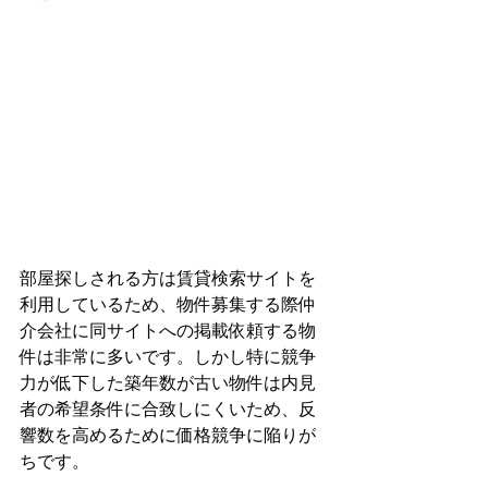
部屋探しされる方は賃貸検索サイトを
利用しているため、物件募集する際仲
介会社に同サイトへの掲載依頼する物
件は非常に多いです。しかし特に競争
力が低下した築年数が古い物件は内見
者の希望条件に合致しにくいため、反
響数を高めるために価格競争に陥りが
ちです。