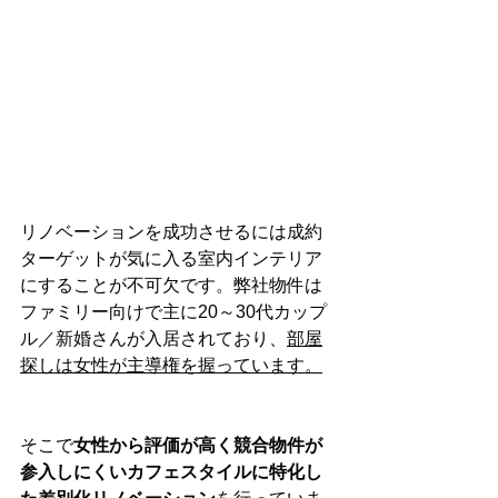
リノベーションを成功させるには成約
ターゲットが気に入る室内インテリア
にすることが不可欠です。弊社物件は
ファミリー向けで主に20～30代カップ
ル／新婚さんが入居されており、
部屋
探しは女性が主導権を握っています。
そこで
女性から評価が高く競合物件が
参入しにくいカフェスタイルに特化し