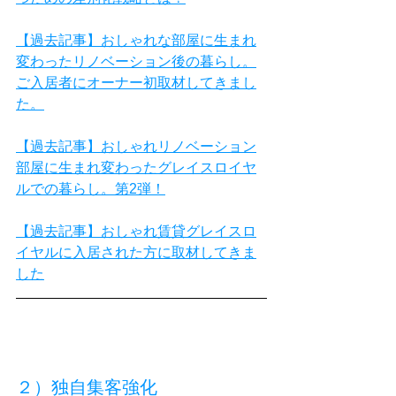
【過去記事】おしゃれな部屋に生まれ
変わったリノベーション後の暮らし。
ご入居者にオーナー初取材してきまし
た。
【過去記事】おしゃれリノベーション
部屋に生まれ変わったグレイスロイヤ
ルでの暮らし。第2弾！
【過去記事】おしゃれ賃貸グレイスロ
イヤルに入居された方に取材してきま
した
２）独自集客強化