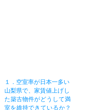
１．空室率が日本一多い
山梨県で、家賃値上げし
た築古物件がどうして満
室を維持できているか？