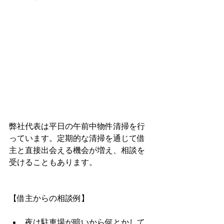
弊社代表は平日の午前中物件清掃を行
っています。定期的な清掃を通じて借
主と直接出会える機会が増え、相談を
受けることもあります。
【借主からの相談例】
夜は駐車場が暗いから何とかして