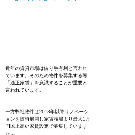
近年の賃貸市場は借り手有利と言われ
ています。そのため物件を募集する際
「適正家賃」を意識することが重要と
言われています。
一方弊社物件は2018年以降リノベーシ
ョンを随時展開し家賃相場より最大1万
円以上高い家賃設定で募集しています
が…