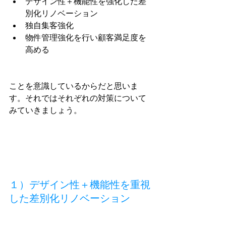
デザイン性＋機能性を強化した差
別化リノベーション
独自集客強化
物件管理強化を行い顧客満足度を
高める
ことを意識しているからだと思いま
す。それではそれぞれの対策について
みていきましょう。
１）デザイン性＋機能性を重視
した差別化リノベーション