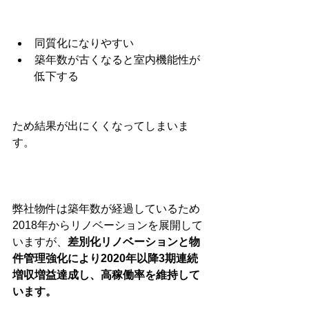
同質化になりやすい
築年数が古くなると室内機能性が
低下する
ため結果が出にくくなってしまいま
す。
弊社物件は築年数が経過しているため
2018年からリノベーションを展開して
いますが、
差別化リノベーションと物
件管理強化により2020年以降3期連続
増収増益達成し、高稼働率を維持して
います。