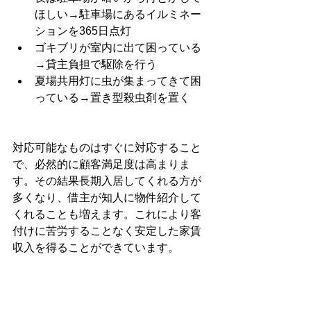
ほしい→駐車場にあるイルミネー
ションを365日点灯
ゴキブリが室内に出て困っている
→貸主負担で駆除を行う
夏場共用灯に虫が集まってきて困
っている→置き型殺虫剤を置く
対応可能なものはすぐに対応すること
で、必然的に顧客満足度は高まりま
す。その結果長期入居してくれる方が
多くなり、借主が知人に物件紹介して
くれることも増えます。これにより客
付けに苦労することなく安定した家賃
収入を得ることができています。