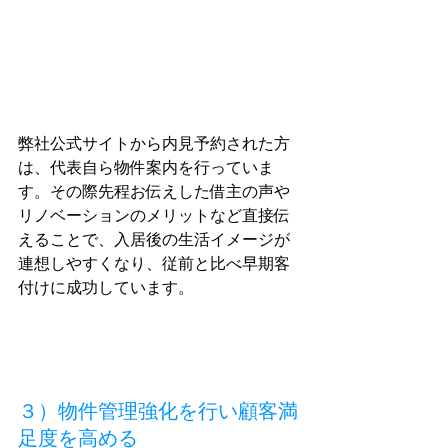
弊社公式サイトから内見予約された方
は、代表自ら物件案内を行っていま
す。その際先程お伝えした借主の声や
リノベーションのメリットなど直接伝
えることで、入居後の生活イメージが
連想しやすくなり、従前と比べ早期客
付けに成功しています。
３）物件管理強化を行い顧客満
足度を高める