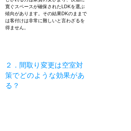
寛ぐスペースが確保されたLDKを選ぶ
傾向があります。その結果DKのままで
は客付けは非常に難しいと言わざるを
得ません。
２．間取り変更は空室対
策でどのような効果があ
る？