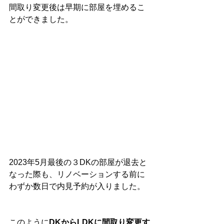
間取り変更後は早期に部屋を埋めるこ
とができました。
2023年5月最後の３DKの部屋が退去と
なった際も、リノベーションする前に
わずか数日で内見予約が入りました。
このように
DKからLDKに間取り変更す