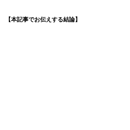
【本記事でお伝えする結論】