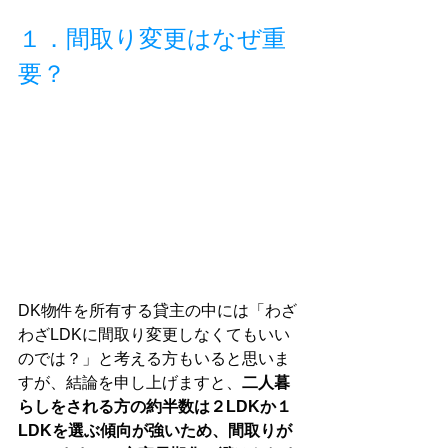
１．間取り変更はなぜ重
要？
DK物件を所有する貸主の中には「わざ
わざLDKに間取り変更しなくてもいい
のでは？」と考える方もいると思いま
すが、結論を申し上げますと、
二人暮
らしをされる方の約半数は２LDKか１
LDKを選ぶ傾向が強いため、間取りが