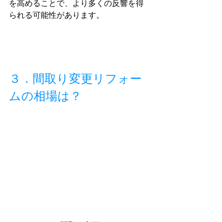
を高めることで、より多くの反響を得
られる可能性があります。
３．間取り変更リフォー
ムの相場は？