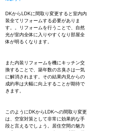
DKからLDKに間取り変更すると室内内
装全てリフォームする必要がありま
す。。リフォームを行うことで、自然
光が室内全体に入りやすくなり部屋全
体が明るくなります。
また内装リフォームを機にキッチン交
換することで、築年数の古臭さは一気
に解消されます。その結果内見からの
成約率は大幅に向上することが期待で
きます。
このようにDKからLDKへの間取り変更
は、空室対策として非常に効果的な手
段と言えるでしょう。居住空間の魅力