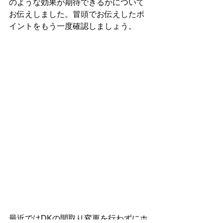
のような効果が期待できるかについて
お伝えしました。冒頭でお伝えしたポ
イントをもう一度確認しましょう。
最近ではDKの間取り変更を行わずにホ