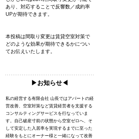
あり、対応することで反響数／成約率
UPが期待できます。
本投稿は間取り変更は賃貸空室対策で
どのような効果が期待できるかについ
てお伝えいたします。
▶︎お知らせ◀︎
私の経営する有限会社 山長ではアパートの経
営改善、空室対策など賃貸経営者を支援する
コンサルティングサービスを行なっていま
す。自己破産寸前の状態から空室ゼロへ、そ
して安定した入居率を実現するまでに至った
経験をもとにオーナー様と一緒になって改善