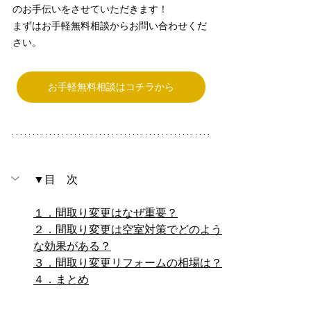
のお手伝いをさせていただきます！
まずはお手軽無料相談からお問い合わせくだ
さい。
お手軽無料相談はコチラから
▼目　次
１．間取り変更はなぜ重要？
２．間取り変更は空室対策でどのよう
な効果がある？
３．間取り変更リフォームの相場は？
４．まとめ