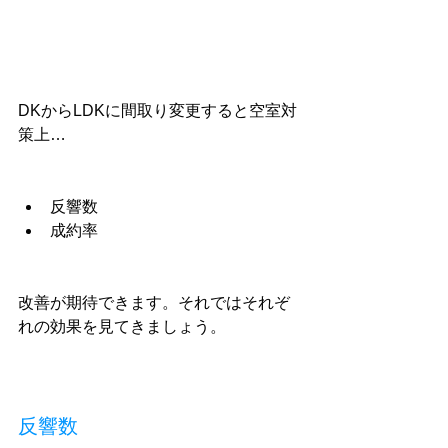
DKからLDKに間取り変更すると空室対
策上…
反響数
成約率
改善が期待できます。それではそれぞ
れの効果を見てきましょう。
反響数