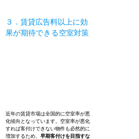
３．賃貸広告料以上に効
果が期待できる空室対策
近年の賃貸市場は全国的に空室率が悪
化傾向となっています。空室率が悪化
すれば客付けできない物件も必然的に
増加するため、
早期客付けを目指すな