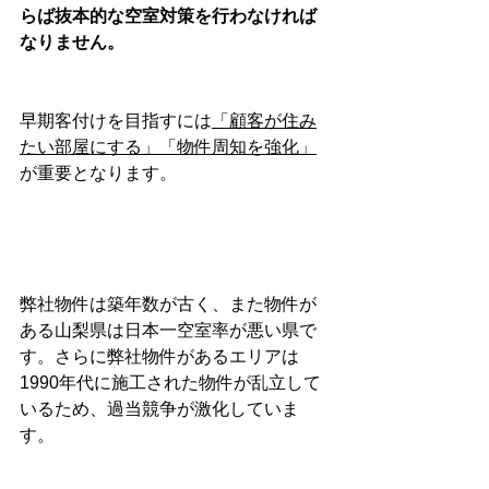
らば抜本的な空室対策を行わなければ
なりません。
早期客付けを目指すには
「顧客が住み
たい部屋にする」「物件周知を強化」
が重要となります。
弊社物件は築年数が古く、また物件が
ある山梨県は日本一空室率が悪い県で
す。さらに弊社物件があるエリアは
1990年代に施工された物件が乱立して
いるため、過当競争が激化していま
す。