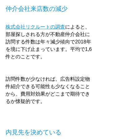
仲介会社来店数の減少
株式会社リクルートの調査
によると、
部屋探しされる方が不動産仲介会社に
訪問する件数は年々減少傾向で2018年
を境に下げ止まっています。平均で1,6
件とのことです。
訪問件数が少なければ、広告料設定物
件紹介できる可能性も少なくなること
から、費用対効果がどこまで期待でき
るか懐疑的です。
内見先を決めている