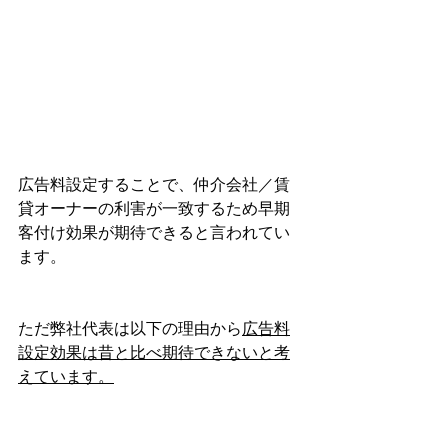
広告料設定することで、仲介会社／賃
貸オーナーの利害が一致するため早期
客付け効果が期待できると言われてい
ます。
ただ弊社代表は以下の理由から
広告料
設定効果は昔と比べ期待できないと考
えています。