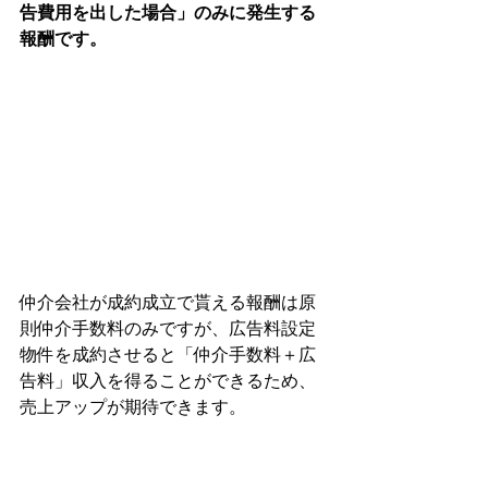
告費用を出した場合」のみに発生する
報酬です。
仲介会社が成約成立で貰える報酬は原
則仲介手数料のみですが、広告料設定
物件を成約させると「仲介手数料＋広
告料」収入を得ることができるため、
売上アップが期待できます。