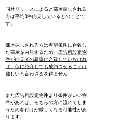
同社リリースによると部屋探しされる
方は平均3件内見しているとのことで
す。
部屋探しされる方は希望条件に合致し
た部屋を内見するため、
広告料設定物
件が内見者の希望に合致していなけれ
ば、仮に紹介しても成約させることは
難しいと言わざるを得ません。
また広告料設定物件より条件がいい物
件があれば、そちらの方に流れてしま
うため客付けが厳しくなる可能性があ
ります。