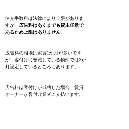
仲介手数料は法律により上限がありま
すが、
広告料はあくまでも貸主任意で
あるため上限はありません。
広告料の相場は家賃1か月が多い
です
が、客付けに苦戦している物件では3か
月設定しているところもあります。
広告料は客付けが成功した場合、賃貸
オーナーが客付け業者に支払います。