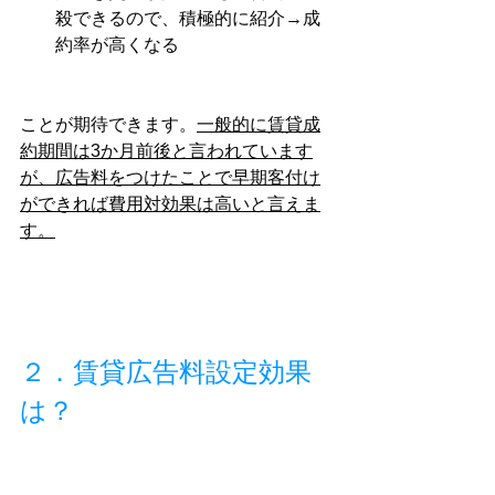
殺できるので、積極的に紹介→成
約率が高くなる
ことが期待できます。
一般的に賃貸成
約期間は3か月前後と言われています
が、広告料をつけたことで早期客付け
ができれば費用対効果は高いと言えま
す。
２．賃貸広告料設定効果
は？