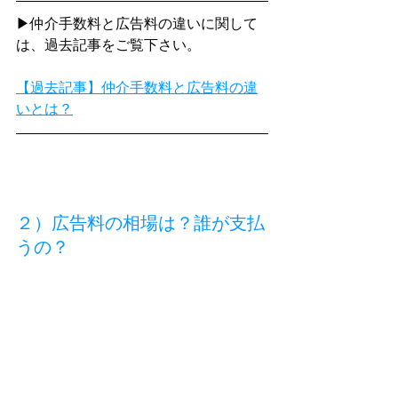
▶仲介手数料と広告料の違いに関して
は、過去記事をご覧下さい。
【過去記事】仲介手数料と広告料の違
いとは？
２）広告料の相場は？誰が支払
うの？