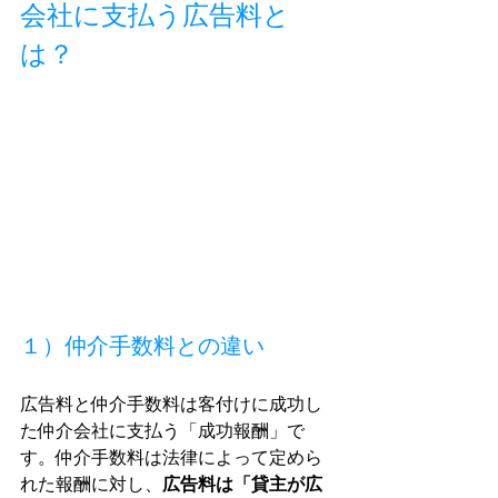
会社に支払う広告料と
は？
１）仲介手数料との違い
広告料と仲介手数料は客付けに成功し
た仲介会社に支払う「成功報酬」で
す。仲介手数料は法律によって定めら
れた報酬に対し、
広告料は「貸主が広