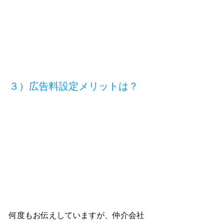
３）広告料設定メリットは？
何度もお伝えしていますが、仲介会社