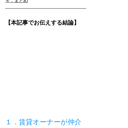
４．まとめ
【本記事でお伝えする結論】
１．賃貸オーナーが仲介