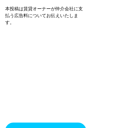
本投稿は賃貸オーナーが仲介会社に支
払う広告料についてお伝えいたしま
す。