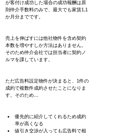
が客付け成功した場合の成功報酬は原
則仲介手数料のみで、最大でも家賃1,1
か月分までです。
売上を伸ばすには他社物件を含め契約
本数を増やすしか方法はありません。
そのため仲介会社では担当者に契約ノ
ルマを課しています。
ただ広告料設定物件が決まると、1件の
成約で複数件成約させたことになりま
す。そのため…
優先的に紹介してくれるため成約
率が高くなる
値引き交渉が入っても広告料で相