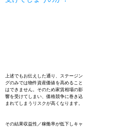
上述でもお伝えした通り、ステージン
グのみでは物件資産価値を高めること
はできません。そのため家賃相場の影
響を受けてしまい、価格競争に巻き込
まれてしまうリスクが高くなります。
その結果収益性／稼働率が低下しキャ