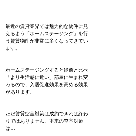
最近の賃貸業界では魅力的な物件に見
えるよう「ホームステージング」を行
う賃貸物件が非常に多くなってきてい
ます。
ホームステージングすると従前と比べ
「より生活感に近い」部屋に生まれ変
わるので、入居促進効果を高める効果
があります。
ただ賃貸空室対策は成約できれば終わ
りではありません。本来の空室対策
は…