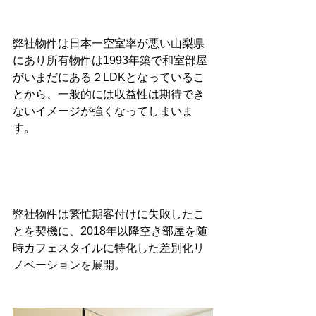
弊社物件は日本一空室率が悪い山梨県
にあり所有物件は1993年築で和室部屋
がいまだにある２LDKとなっているこ
とから、一般的には収益性は期待でき
ないイメージが強くなってしまいま
す。
弊社物件は繁忙期客付けに失敗したこ
とを契機に、2018年以降空き部屋を随
時カフェスタイルに特化した差別化リ
ノベーションを展開。