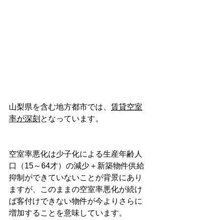
山梨県を含む地方都市では、
賃貸空室
率が深刻
となっています。
空室率悪化は少子化による生産年齢人
口（15～64才）の減少＋新築物件供給
抑制ができていないことが背景にあり
ますが、このままの空室率悪化が続け
ば客付けできない物件が今よりさらに
増加することを意味しています。