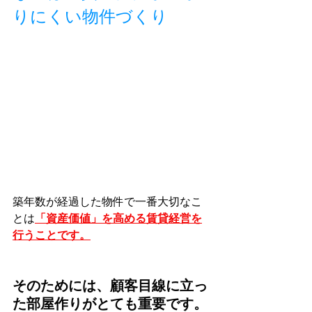
りにくい物件づくり
築年数が経過した物件で一番大切なこ
とは
「資産価値」を高める賃貸経営を
行うことです。
そのためには、顧客目線に立っ
た部屋作りがとても重要です。