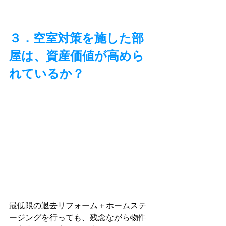
３．空室対策を施した部
屋は、資産価値が高めら
れているか？
最低限の退去リフォーム＋ホームステ
ージングを行っても、残念ながら物件