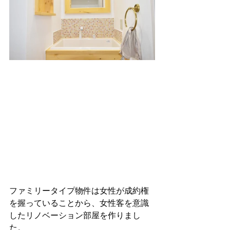
ファミリータイプ物件は女性が成約権
を握っていることから、女性客を意識
したリノベーション部屋を作りまし
た。