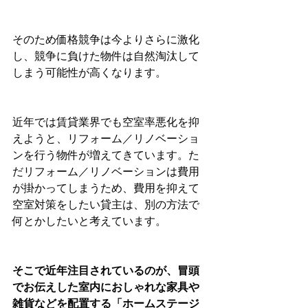
そのため価格競争は今よりさらに激化
し、競争に負けた物件は自然淘汰して
しまう可能性が高くなります。
近年では賃貸業界でも空室率悪化を抑
えようと、リフォーム／リノベーショ
ンを行う物件が増えてきています。た
だリフォーム／リノベーションは費用
が掛かってしまうため、費用を抑えて
空室対策をしたい貸主は、別の方法で
何とかしたいと考えています。
そこで近年注目されているのが、冒頭
でお伝えした室内におしゃれな家具や
雑貨などを配置する「ホームステージ