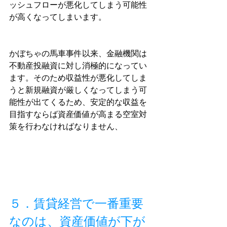
ッシュフローが悪化してしまう可能性
が高くなってしまいます。
かぼちゃの馬車事件以来、金融機関は
不動産投融資に対し消極的になってい
ます。そのため収益性が悪化してしま
うと新規融資が厳しくなってしまう可
能性が出てくるため、安定的な収益を
目指すならば資産価値が高まる空室対
策を行わなければなりません、
５．賃貸経営で一番重要
なのは、資産価値が下が