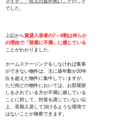
マイチ」「住人の質が悪い」
とのこと
でした。
上記から
賃貸入居者の7～8割は何らか
の理由で「部屋に不満」に感じている
ことがわかりました。
ホームステージングをしなければ集客
ができない物件は、主に築年数が20年
位を超えた物件に集中していますが、
ただ殆どの物件においては、お部屋探
しをされている方が不満に感じている
ことに対して、対策を講じていない以
上、長期入居して頂けるような環境で
はないことが推察できます。