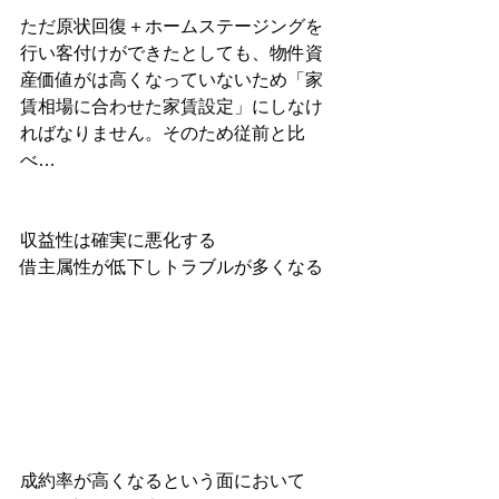
ただ原状回復＋ホームステージングを
行い客付けができたとしても、物件資
産価値がは高くなっていないため「家
賃相場に合わせた家賃設定」にしなけ
ればなりません。そのため従前と比
べ…
収益性は確実に悪化する
借主属性が低下しトラブルが多くなる
成約率が高くなるという面において