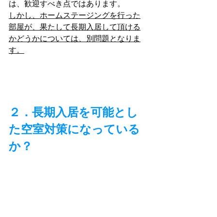
は、歓迎すべき点ではあります。
しかし、ホームステージングを行った
部屋が、果たして長期入居して頂ける
かどうかについては、別問題となりま
す。
２．長期入居を可能とし
た空室対策になっている
か？