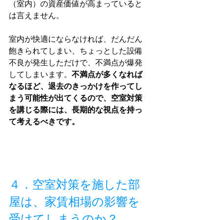
（室内）の資産価値が高まっていると
は言えません。
室内が快適にならなければ、だんだん
飽きられてしまい、ちょっとした設備
不良が発生しただけで、不満点が爆発
してしまいます。
不満点が多くなれば
なるほど、退去のきっかけを作ってし
まう可能性が出てくるので、空室対策
を講じる際には、長期的な視点を持っ
て考えるべきです。
４．空室対策を施した部
屋は、家賃相場の影響を
受けてしまうのか？