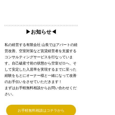
▶︎お知らせ◀︎
私の経営する有限会社 山長ではアパートの経
営改善、空室対策など賃貸経営者を支援する
コンサルティングサービスを行なっていま
す。自己破産寸前の状態から空室ゼロへ、そ
して安定した入居率を実現するまでに至った
経験をもとにオーナー様と一緒になって改善
のお手伝いをさせていただきます！
まずはお手軽無料相談からお問い合わせくだ
さい。
お手軽無料相談はコチラから