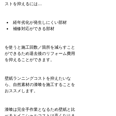
ストを抑えるには…
経年劣化が発生しにくい部材
補修対応ができる部材
を使うと施工回数／箇所を減らすこと
ができるため退去後のリフォーム費用
を抑えることができます。
壁紙ランニングコストを抑えたいな
ら、自然素材の漆喰を施工することを
おススメします。
漆喰は完全手作業となるため壁紙と比
べるとイニシャルコストは高くなりま