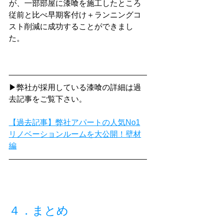
が、一部部屋に漆喰を施工したところ
従前と比べ早期客付け＋ランニングコ
スト削減に成功することができまし
た。
▶弊社が採用している漆喰の詳細は過
去記事をご覧下さい。
【過去記事】弊社アパートの人気No1
リノベーションルームを大公開！壁材
編
４．まとめ