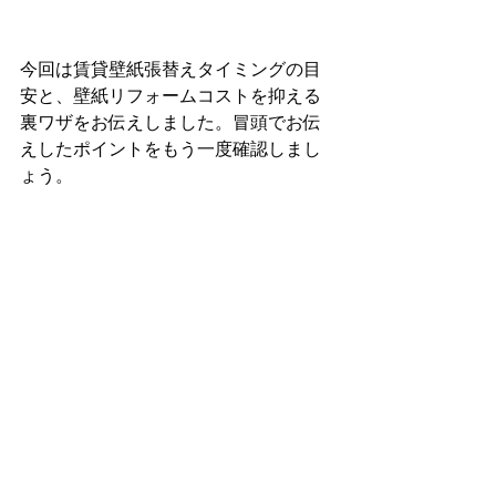
今回は賃貸壁紙張替えタイミングの目
安と、壁紙リフォームコストを抑える
裏ワザをお伝えしました。冒頭でお伝
えしたポイントをもう一度確認しまし
ょう。