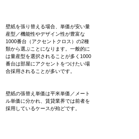
壁紙を張り替える場合、単価が安い量
産型／機能性やデザイン性が豊富な
1000番台（アクセントクロス）の2種
類から選ぶことになります。一般的に
は量産型を選択されることが多く1000
番台は部屋にアクセントをつけたい場
合採用されることが多いです。
壁紙の張替え単価は平米単価／メート
ル単価に分かれ、賃貸業界では前者を
採用しているケースが殆どです。