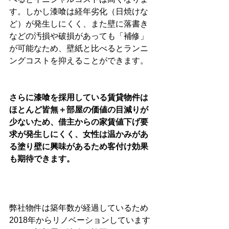
す。しかし漆喰は経年劣化（日焼けな
ど）が発生しにくく、また壁に落書き
などの汚損や破損があっても「補修」
が可能なため、壁紙と比べるとランニ
ングコストを抑えることができます。
さらに漆喰を採用している賃貸物件は
ほとんど皆無＋部屋の価値の目減りが
少ないため、借主からの家賃値下げ要
求が発生しにくく、女性は温かみがあ
る塗り壁に興味があるため客付け効果
も期待できます。
弊社物件は築年数が経過しているため
2018年からリノベーションしています