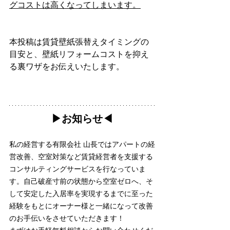
グコストは高くなってしまいます。
本投稿は賃貸壁紙張替えタイミングの
目安と、壁紙リフォームコストを抑え
る裏ワザをお伝えいたします。
▶︎お知らせ◀︎
私の経営する有限会社 山長ではアパートの経
営改善、空室対策など賃貸経営者を支援する
コンサルティングサービスを行なっていま
す。自己破産寸前の状態から空室ゼロへ、そ
して安定した入居率を実現するまでに至った
経験をもとにオーナー様と一緒になって改善
のお手伝いをさせていただきます！