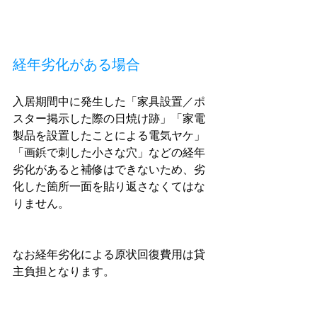
経年劣化がある場合
入居期間中に発生した「家具設置／ポ
スター掲示した際の日焼け跡」「家電
製品を設置したことによる電気ヤケ」
「画鋲で刺した小さな穴」などの経年
劣化があると補修はできないため、劣
化した箇所一面を貼り返さなくてはな
りません。
なお経年劣化による原状回復費用は貸
主負担となります。