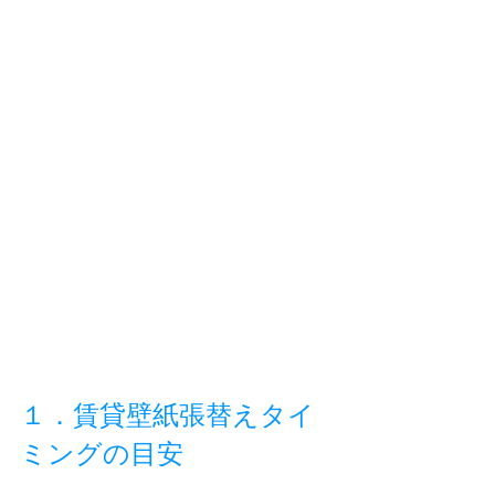
１．賃貸壁紙張替えタイ
ミングの目安