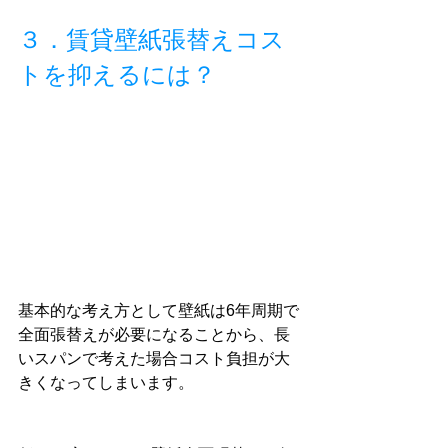
３．賃貸壁紙張替えコス
トを抑えるには？
基本的な考え方として壁紙は6年周期で
全面張替えが必要になることから、長
いスパンで考えた場合コスト負担が大
きくなってしまいます。