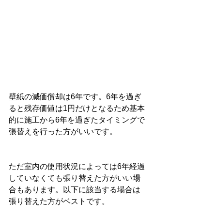
壁紙の減価償却は6年です。6年を過ぎ
ると残存価値は1円だけとなるため基本
的に施工から6年を過ぎたタイミングで
張替えを行った方がいいです。
ただ室内の使用状況によっては6年経過
していなくても張り替えた方がいい場
合もあります。以下に該当する場合は
張り替えた方がベストです。