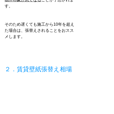
す。
そのため遅くても施工から10年を超え
た場合は、張替えされることをおスス
メします。
２．賃貸壁紙張替え相場