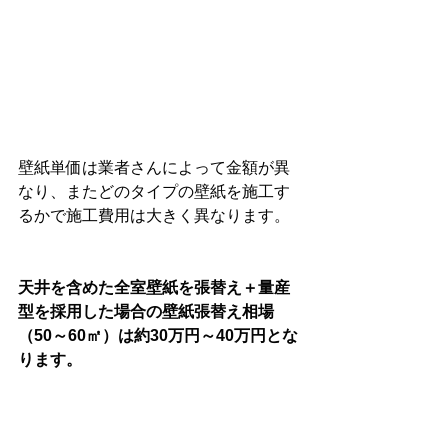
壁紙単価は業者さんによって金額が異
なり、またどのタイプの壁紙を施工す
るかで施工費用は大きく異なります。
天井を含めた全室壁紙を張替え＋量産
型を採用した場合の壁紙張替え相場
（50～60㎡）は約30万円～40万円とな
ります。