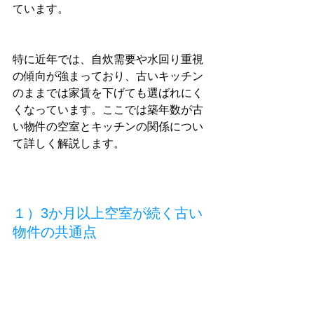
ています。
特に近年では、自炊需要や水回り重視
の傾向が強まっており、古いキッチン
のままでは家賃を下げても選ばれにく
くなっています。ここでは築年数が古
い物件の空室とキッチンの関係につい
て詳しく解説します。
１）3か月以上空室が続く古い
物件の共通点