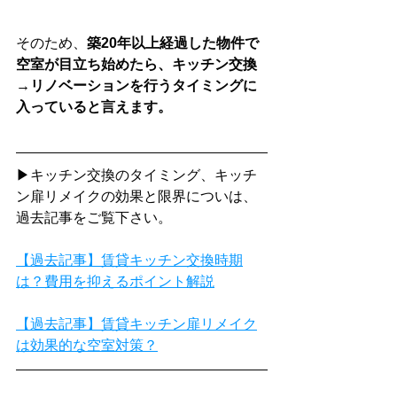
そのため、
築20年以上経過した物件で
空室が目立ち始めたら、キッチン交換
→リノベーションを行うタイミングに
入っていると言えます。
▶キッチン交換のタイミング、キッチ
ン扉リメイクの効果と限界についは、
過去記事をご覧下さい。
【過去記事】賃貸キッチン交換時期
は？費用を抑えるポイント解説
【過去記事】賃貸キッチン扉リメイク
は効果的な空室対策？