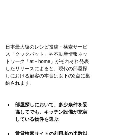
日本最大級のレシピ投稿・検索サービ
ス「クックパット」や不動産情報ネッ
トワーク「at－home」がそれぞれ発表
したリリースによると、現代の部屋探
しにおける顧客の本音は以下の2点に集
約されます。
部屋探しにおいて、多少条件を妥
協してでも、キッチン設備が充実
している物件を選ぶ
賃貸検索サイトの利用者の半数以