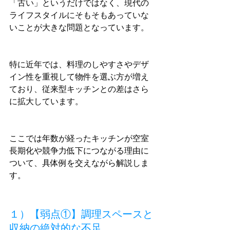
「古い」というだけではなく、現代の
ライフスタイルにそもそもあっていな
いことが大きな問題となっています。
特に近年では、料理のしやすさやデザ
イン性を重視して物件を選ぶ方が増え
ており、従来型キッチンとの差はさら
に拡大しています。
ここでは年数が経ったキッチンが空室
長期化や競争力低下につながる理由に
ついて、具体例を交えながら解説しま
す。
１）【弱点①】調理スペースと
収納の絶対的な不足