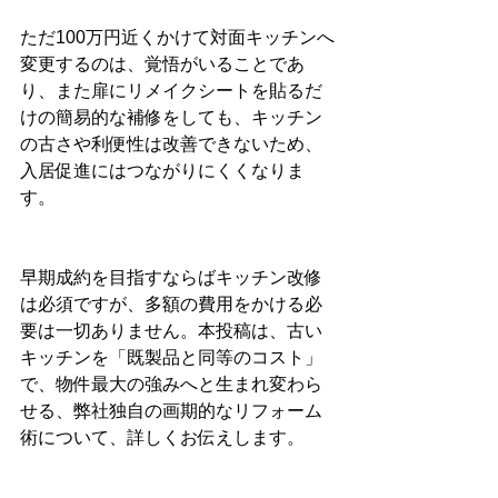
ただ100万円近くかけて対面キッチンへ
変更するのは、覚悟がいることであ
り、また扉にリメイクシートを貼るだ
けの簡易的な補修をしても、キッチン
の古さや利便性は改善できないため、
入居促進にはつながりにくくなりま
す。
早期成約を目指すならばキッチン改修
は必須ですが、多額の費用をかける必
要は一切ありません。本投稿は、古い
キッチンを「既製品と同等のコスト」
で、物件最大の強みへと生まれ変わら
せる、弊社独自の画期的なリフォーム
術について、詳しくお伝えします。