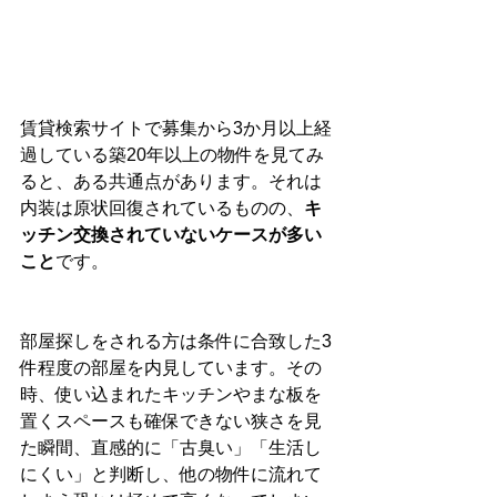
賃貸検索サイトで募集から3か月以上経
過している築20年以上の物件を見てみ
ると、ある共通点があります。それは
内装は原状回復されているものの、
キ
ッチン交換されていないケースが多い
こと
です。
部屋探しをされる方は条件に合致した3
件程度の部屋を内見しています。その
時、使い込まれたキッチンやまな板を
置くスペースも確保できない狭さを見
た瞬間、直感的に「古臭い」「生活し
にくい」と判断し、他の物件に流れて