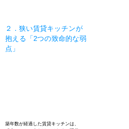
２．狭い賃貸キッチンが
抱える「2つの致命的な弱
点」
築年数が経過した賃貸キッチンは、