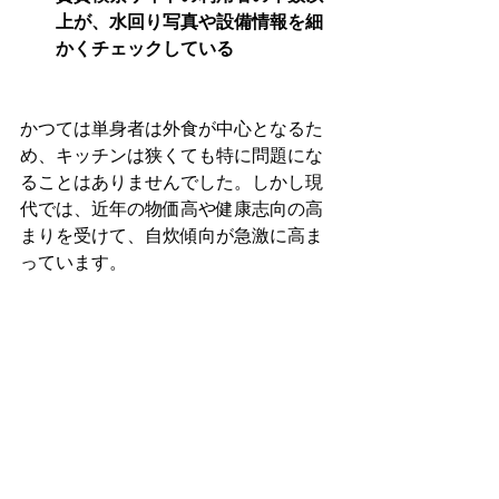
上が、水回り写真や設備情報を細
かくチェックしている
かつては単身者は外食が中心となるた
め、キッチンは狭くても特に問題にな
ることはありませんでした。しかし現
代では、近年の物価高や健康志向の高
まりを受けて、自炊傾向が急激に高ま
っています。