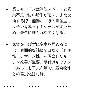
築古キッチンは調理スペースと収
納不足で使い勝手が悪く、また交
換する際、無難な白系の量産型キ
ッチンを導入するケースが多いた
め、競合に埋もれやすくなる。
家賃を下げずに空室を埋めるに
は、表面的な補修ではなく「利便
性＋デザイン性」を両立したキッ
チン改善が重要。壁付けキッチン
であっても工夫次第で、競合物件
との差別化は可能。