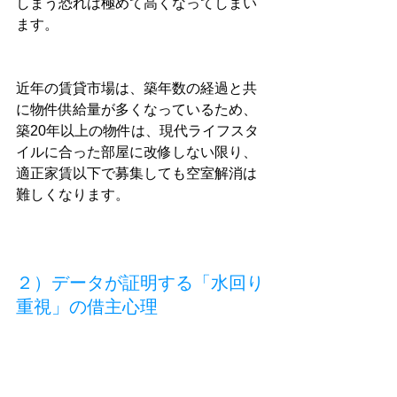
しまう恐れは極めて高くなってしまい
ます。
近年の賃貸市場は、築年数の経過と共
に物件供給量が多くなっているため、
築20年以上の物件は、現代ライフスタ
イルに合った部屋に改修しない限り、
適正家賃以下で募集しても空室解消は
難しくなります。
２）データが証明する「水回り
重視」の借主心理