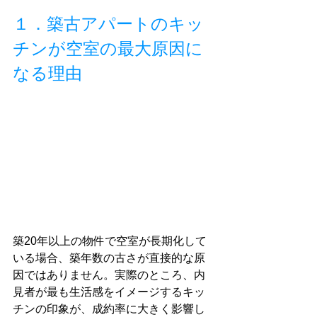
１．築古アパートのキッ
チンが空室の最大原因に
なる理由
築20年以上の物件で空室が長期化して
いる場合、築年数の古さが直接的な原
因ではありません。実際のところ、内
見者が最も生活感をイメージするキッ
チンの印象が、成約率に大きく影響し