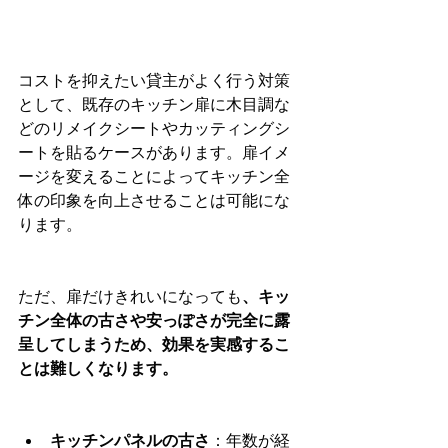
コストを抑えたい貸主がよく行う対策
として、既存のキッチン扉に木目調な
どのリメイクシートやカッティングシ
ートを貼るケースがあります。扉イメ
ージを変えることによってキッチン全
体の印象を向上させることは可能にな
ります。
ただ、扉だけきれいになっても
、キッ
チン全体の古さや安っぽさが完全に露
呈してしまうため、効果を実感するこ
とは難しくなります。
キッチンパネルの古さ
：年数が経