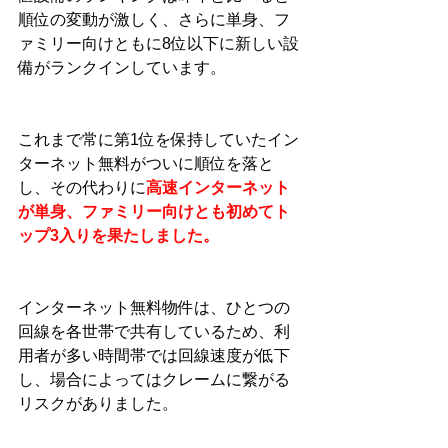
順位の変動が激しく、さらに単身、フ
ァミリー向けともに8位以下に新しい設
備がランクインしています。
これまで常に第1位を保持していたイン
ターネット無料がついに順位を落と
し、その代わりに
高速インターネット
が単身、ファミリー向けとも初めてト
ップ3入りを果たしました。
インターネット無料物件は、ひとつの
回線を各世帯で共有しているため、利
用者が多い時間帯では回線速度が低下
し、場合によってはクレームに繋がる
リスクがありました。