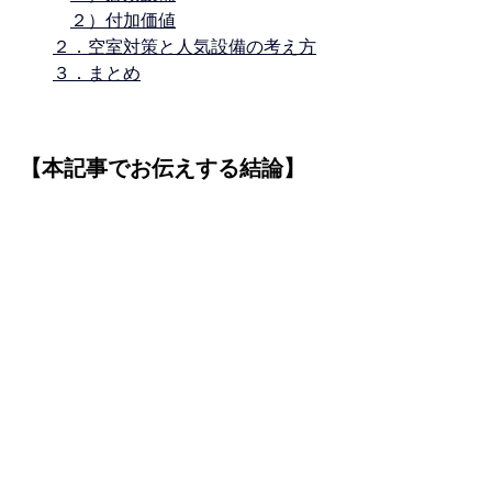
２）付加価値
２．空室対策と人気設備の考え方
３．まとめ
【本記事でお伝えする結論】