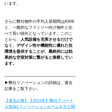
います。
さらに弊社物件の平均入居期間は約6年
と、一般的なファミリー向け物件と比
べて長い傾向となっています。このこ
とから、
人気設備を充実させるだけで
なく、デザイン性や機能性に優れた住
環境を提供することが、最終的には効
果的な空室対策に繋がると推察してい
ます。
▶弊社リノベーションの詳細は、過去
記事をご覧下さい。
【過去記事】【2022年】弊社アパート
人気№1リノベーションルームを大公開