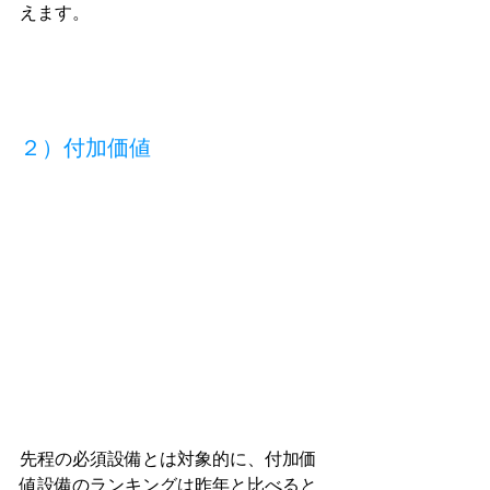
えます。
２）付加価値
先程の必須設備とは対象的に、付加価
値設備のランキングは昨年と比べると