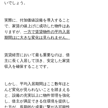
いでしょう。
実際に、付加価値設備を導入すること
で、家賃の値上げに成功した物件はあ
りますが、
一方で賃貸物件の平均入居
期間はに大きな変化は見られません。
賃貸経営において最も重要なのは、借
主に長く入居して頂き、安定した家賃
収入を確保することです。
しかし、平均入居期間はここ数年ほと
んど変化が見られないことを踏まえる
と、設備の充実以上に物件管理を強化
し、借主が満足できる住環境を提供し
た方が、長期的な成果に繋がる可能性