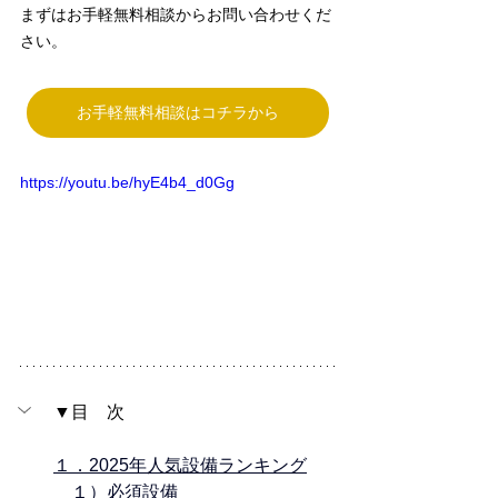
まずはお手軽無料相談からお問い合わせくだ
さい。
お手軽無料相談はコチラから
https://youtu.be/hyE4b4_d0Gg
▼目　次
１．2025年人気設備ランキング
１）必須設備