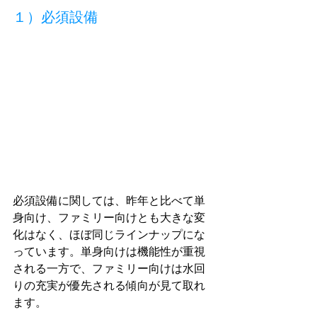
１）必須設備
必須設備に関しては、昨年と比べて単
身向け、ファミリー向けとも大きな変
化はなく、ほぼ同じラインナップにな
っています。単身向けは機能性が重視
される一方で、ファミリー向けは水回
りの充実が優先される傾向が見て取れ
ます。