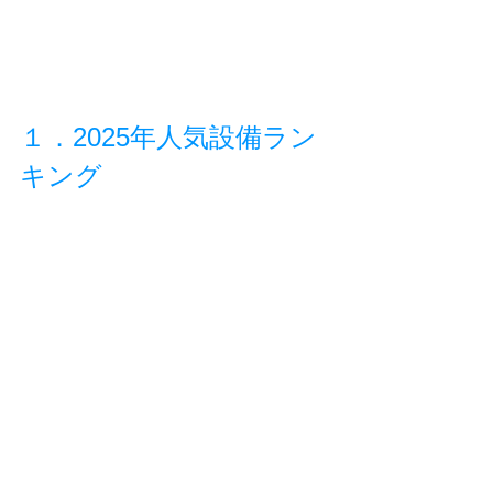
１．2025年人気設備ラン
キング