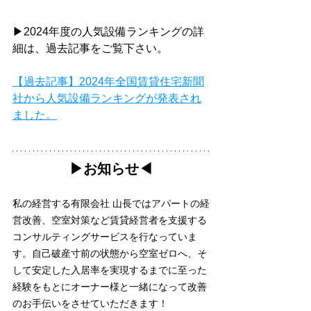
▶2024年度の人気設備ランキングの詳
細は、過去記事をご覧下さい。
【過去記事】2024年全国賃貸住宅新聞
社から人気設備ランキングが発表され
ました。
▶︎お知らせ◀︎
私の経営する有限会社 山長ではアパートの経
営改善、空室対策など賃貸経営者を支援する
コンサルティングサービスを行なっていま
す。自己破産寸前の状態から空室ゼロへ、そ
して安定した入居率を実現するまでに至った
経験をもとにオーナー様と一緒になって改善
のお手伝いをさせていただきます！