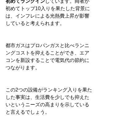
初めてランクイン
しています。両者が
初めてトップ10入りを果たした背景に
は、インフレによる光熱費上昇が影響
していると考えられます。
都市ガスはプロパンガスと比べランニ
ングコストを抑えることができ、エア
コンを新設することで電気代の節約に
つながります。
この2つの設備がランキング入りを果た
した事実は、生活費を少しでも抑えた
いというニーズの高まりを示している
と言えるでしょう。