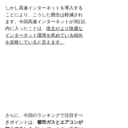
しかし高速インターネットを導入する
ことにより、こうした懸念は軽減され
ます。今回高速インターネットが3位以
内に入ったことは、
借主がより快適な
インターネット環境を求めている傾向
を反映していると言えます。
さらに、今回のランキングで注目すべ
きポイントは、
都市ガスとエアコンが