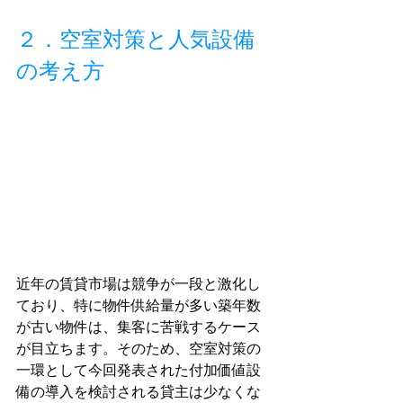
２．空室対策と人気設備
の考え方
近年の賃貸市場は競争が一段と激化し
ており、特に物件供給量が多い築年数
が古い物件は、集客に苦戦するケース
が目立ちます。そのため、空室対策の
一環として今回発表された付加価値設
備の導入を検討される貸主は少なくな