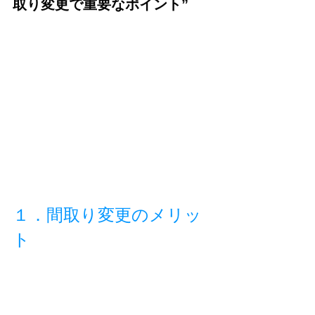
取り変更で重要なポイント”
１．間取り変更のメリッ
ト