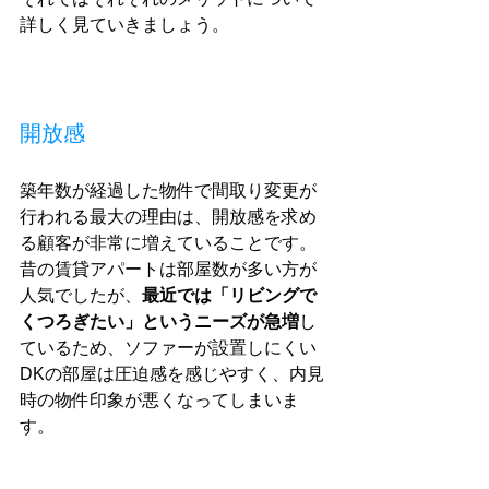
詳しく見ていきましょう。
開放感
築年数が経過した物件で間取り変更が
行われる最大の理由は、開放感を求め
る顧客が非常に増えていることです。
昔の賃貸アパートは部屋数が多い方が
人気でしたが、
最近では「リビングで
くつろぎたい」というニーズが急増
し
ているため、ソファーが設置しにくい
DKの部屋は圧迫感を感じやすく、内見
時の物件印象が悪くなってしまいま
す。