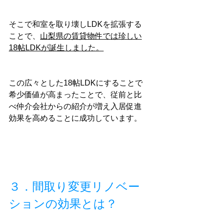
そこで和室を取り壊しLDKを拡張する
ことで、
山梨県の賃貸物件では珍しい
18帖LDKが誕生しました。
この広々とした18帖LDKにすることで
希少価値が高まったことで、従前と比
べ仲介会社からの紹介が増え入居促進
効果を高めることに成功しています。
３．間取り変更リノベー
ションの効果とは？