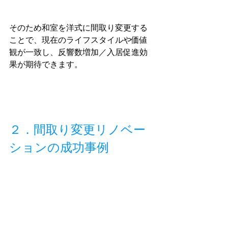
そのため和室を洋式に間取り変更する
ことで、現在のライフスタイルや価値
観が一致し、反響数増加／入居促進効
果が期待できます。
２．間取り変更リノベー
ションの成功事例