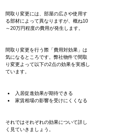
間取り変更には、部屋の広さや使用す
る部材によって異なりますが、概ね10
～20万円程度の費用が発生します。
間取り変更を行う際「費用対効果」は
気になるところです。弊社物件で間取
り変更よって以下の2点の効果を実感し
ています。
入居促進効果が期待できる
家賃相場の影響を受けにくくなる
それではそれぞれの効果について詳し
く見ていきましょう。