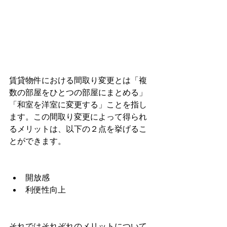
賃貸物件における間取り変更とは「複
数の部屋をひとつの部屋にまとめる」
「和室を洋室に変更する」ことを指し
ます。この間取り変更によって得られ
るメリットは、以下の２点を挙げるこ
とができます。
開放感
利便性向上
それではそれぞれのメリットについて