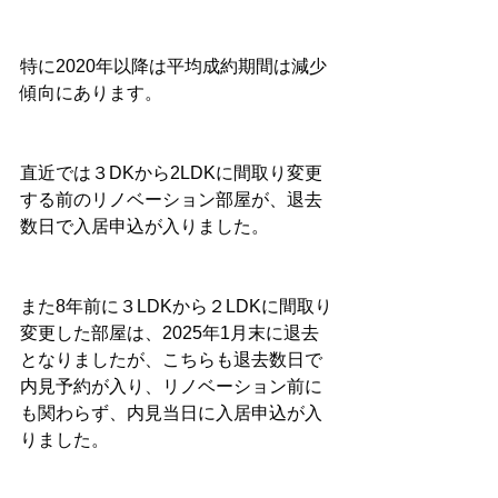
特に2020年以降は平均成約期間は減少
傾向にあります。
直近では３DKから2LDKに間取り変更
する前のリノベーション部屋が、退去
数日で入居申込が入りました。
また8年前に３LDKから２LDKに間取り
変更した部屋は、2025年1月末に退去
となりましたが、こちらも退去数日で
内見予約が入り、リノベーション前に
も関わらず、内見当日に入居申込が入
りました。