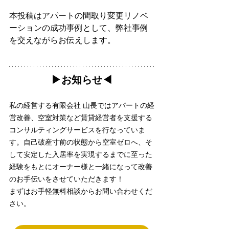
本投稿はアパートの間取り変更リノベ
ーションの成功事例として、弊社事例
を交えながらお伝えします。
▶︎お知らせ◀︎
私の経営する有限会社 山長ではアパートの経
営改善、空室対策など賃貸経営者を支援する
コンサルティングサービスを行なっていま
す。自己破産寸前の状態から空室ゼロへ、そ
して安定した入居率を実現するまでに至った
経験をもとにオーナー様と一緒になって改善
のお手伝いをさせていただきます！
まずはお手軽無料相談からお問い合わせくだ
さい。