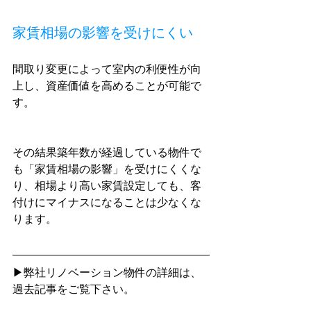
家賃相場の影響を受けにくい
間取り変更によって室内の利便性が向
上し、資産価値を高めることが可能で
す。
その結果築年数が経過している物件で
も「家賃相場の影響」を受けにくくな
り、相場より高い家賃設定しても、客
付けにマイナスになることは少なくな
ります。
▶弊社リノベーション物件の詳細は、
過去記事をご覧下さい。