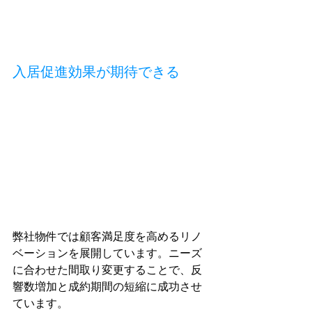
入居促進効果が期待できる
弊社物件では顧客満足度を高めるリノ
ベーションを展開しています。ニーズ
に合わせた間取り変更することで、反
響数増加と成約期間の短縮に成功させ
ています。