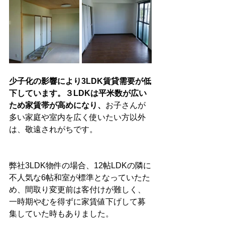
少子化の影響により3LDK賃貸需要が低
下しています。３LDKは平米数が広い
ため家賃帯が高めになり、
お子さんが
多い家庭や室内を広く使いたい方以外
は、敬遠されがちです。
弊社3LDK物件の場合、12帖LDKの隣に
不人気な6帖和室が標準となっていたた
め、間取り変更前は客付けが難しく、
一時期やむを得ずに家賃値下げして募
集していた時もありました。