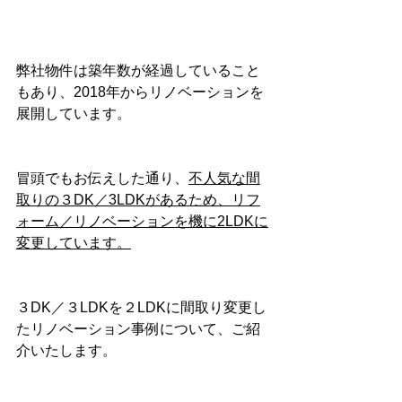
弊社物件は築年数が経過していること
もあり、2018年からリノベーションを
展開しています。
冒頭でもお伝えした通り、
不人気な間
取りの３DK／3LDKがあるため、リフ
ォーム／リノベーションを機に2LDKに
変更しています。
３DK／３LDKを２LDKに間取り変更し
たリノベーション事例について、ご紹
介いたします。