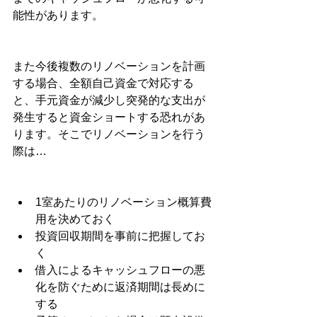
能性があります。
また今後複数のリノベーションを計画
する場合、全額自己資金で対応する
と、手元資金が減少し突発的な支出が
発生すると資金ショートする恐れがあ
ります。そこでリノベーションを行う
際は…
1室あたりのリノベーション概算費
用を決めておく
投資回収期間を事前に把握してお
く
借入によるキャッシュフローの悪
化を防ぐために返済期間は長めに
する