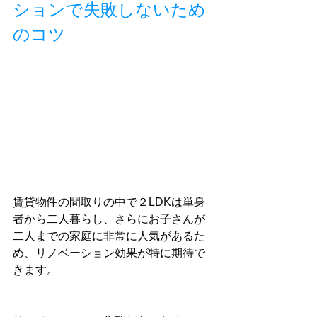
ションで失敗しないため
のコツ
賃貸物件の間取りの中で２LDKは単身
者から二人暮らし、さらにお子さんが
二人までの家庭に非常に人気があるた
め、リノベーション効果が特に期待で
きます。