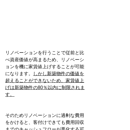
リノベーションを行うことで従前と比
べ資産価値が高まるため、リノベーシ
ョンを機に家賃値上げすることが可能
になります。
しかし新築物件の価値を
超えることができないため、家賃値上
げは新築物件の80％以内に制限されま
す。
そのためリノベーションに過剰な費用
をかけると、客付けできても費用回収
までのキャッシュフローが悪化する可