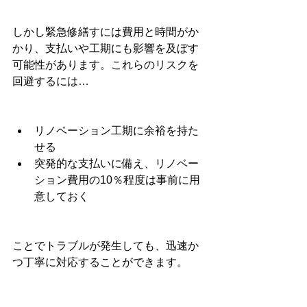
しかし緊急修繕すには費用と時間がか
かり、支払いや工期にも影響を及ぼす
可能性があります。これらのリスクを
回避するには…
リノベーション工期に余裕を持た
せる
突発的な支払いに備え、リノベー
ション費用の10％程度は事前に用
意しておく
ことでトラブルが発生しても、迅速か
つ丁寧に対応することができます。