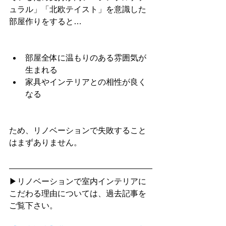
ュラル」「北欧テイスト」を意識した
部屋作りをすると…
部屋全体に温もりのある雰囲気が
生まれる
家具やインテリアとの相性が良く
なる
ため、リノベーションで失敗すること
はまずありません。
▶リノベーションで室内インテリアに
こだわる理由については、過去記事を
ご覧下さい。