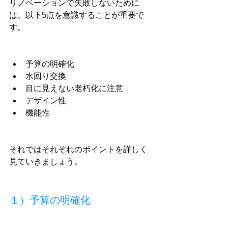
リノベーションで失敗しないために
は、以下5点を意識することが重要で
す。
予算の明確化
水回り交換
目に見えない老朽化に注意
デザイン性
機能性
それではそれぞれのポイントを詳しく
見ていきましょう。
１）予算の明確化