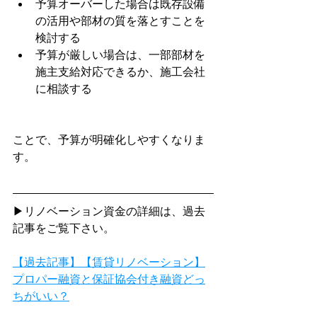
予算オーバーした場合は既存設備
の活用や部材の質を落とすことを
検討する
予算が厳しい場合は、一部部材を
施主支給対応できるか、施工会社
に相談する
ことで、予算が明確化しやすくなりま
す。
▶リノベーション資金の詳細は、過去
記事をご覧下さい。
【過去記事】【賃貸リノベーション】
プロパー融資と保証協会付き融資どっ
ちがいい？