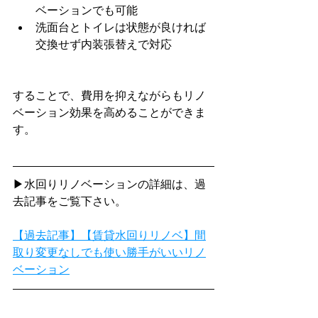
ベーションでも可能
洗面台とトイレは状態が良ければ
交換せず内装張替えで対応
することで、費用を抑えながらもリノ
ベーション効果を高めることができま
す。
▶水回りリノベーションの詳細は、過
去記事をご覧下さい。
【過去記事】【賃貸水回りリノベ】間
取り変更なしでも使い勝手がいいリノ
ベーション