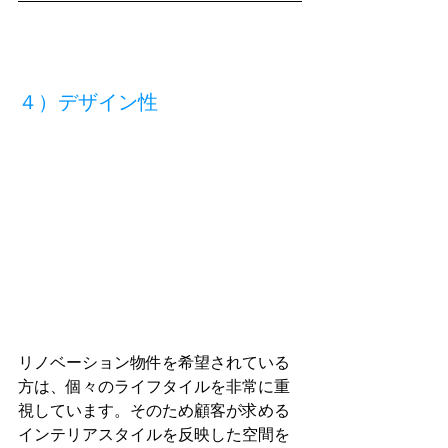
４）デザイン性
リノベーション物件を希望されている
方は、個々のライフタイルを非常に重
視しています。そのため顧客が求める
インテリアスタイルを反映した空間を