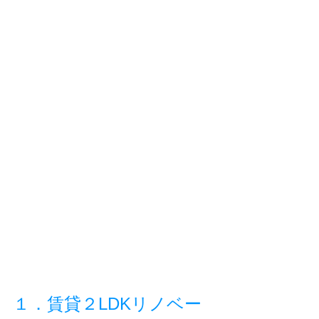
１．賃貸２LDKリノベー