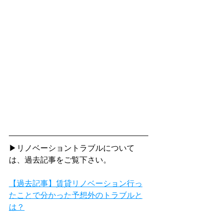
▶リノベーショントラブルについて
は、過去記事をご覧下さい。
【過去記事】賃貸リノベーション行っ
たことで分かった予想外のトラブルと
は？