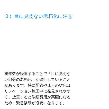
３）目に見えない老朽化に注意
築年数が経過することで「目に見えな
い部分の老朽化」が進行していること
があります。特に配管や床下の劣化は
リノベーション施工中に発見されやす
く、放置すると修繕費用が高額になる
ため、緊急修繕が必要になります。