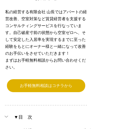
私の経営する有限会社 山長ではアパートの経
営改善、空室対策など賃貸経営者を支援する
コンサルティングサービスを行なっていま
す。自己破産寸前の状態から空室ゼロへ、そ
して安定した入居率を実現するまでに至った
経験をもとにオーナー様と一緒になって改善
のお手伝いをさせていただきます！
まずはお手軽無料相談からお問い合わせくだ
さい。
お手軽無料相談はコチラから
▼目　次