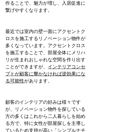
作ることで、魅力が増し、入居促進に
繋げやすくなります。
最近では室内の壁一面にアクセントク
ロスを施工するリノベーション物件が
多くなっています。アクセントクロス
を施工することで、部屋全体にメリハ
リが生まれおしゃれな空間を作り出す
ことができますが、
インテリアコンセ
プトが顧客に響かなければ逆効果にな
る可能性
があります。
顧客のインテリアの好みは様々です
が、リノベーション物件を探している
方の多くはこれから二人暮らしを始め
る方で、特に女性が部屋探しを主導し
ているため支持が高い「シンプルナチ