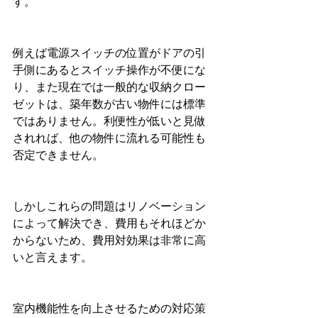
す。
例えば電源スイッチの位置がドアの引
手側にあるとスイッチ操作が不便にな
り、また現在では一般的な収納クロー
ゼットは、築年数が古い物件には標準
ではありません。利便性が低いと見做
されれば、他の物件に流れる可能性も
否定できません。
しかしこれらの問題はリノベーション
によって解決でき、費用もそれほどか
からないため、費用対効果は非常に高
いと言えます。
室内機能性を向上させるための対応策