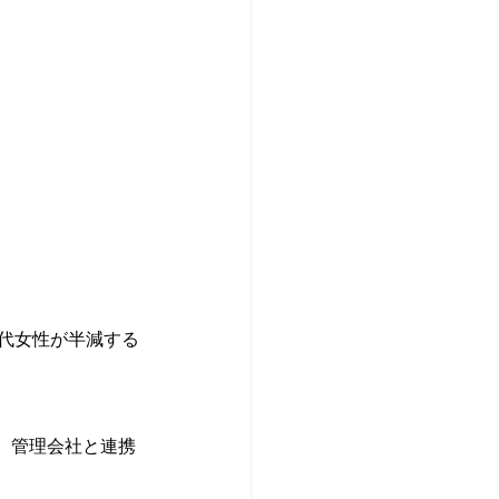
30代女性が半減する
、管理会社と連携