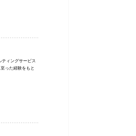
ルティングサービス
に至った経験をもと