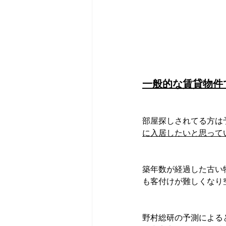
一般的な賃貸物件
部屋探しされてる方は
に入居したいと思って
築年数が経過した古い
も客付けが難しくなり
野村総研の予測による