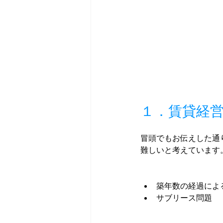
１．賃貸経
冒頭でもお伝えした通
難しいと考えています
築年数の経過によ
サブリース問題