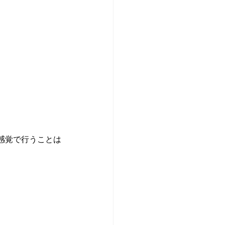
感覚で行うことは