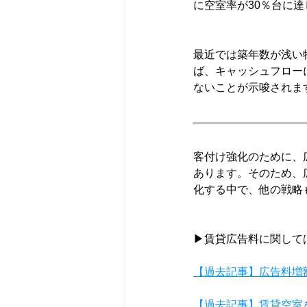
に空室率が30％台に
最近では築年数が浅い
ば、キャッシュフロー
ないことが示唆されま
客付け強化のために、
あります。そのため、
化する中で、他の戦略
▶賃貸広告料に関して
【過去記事】広告料増
【過去記事】賃貸空室