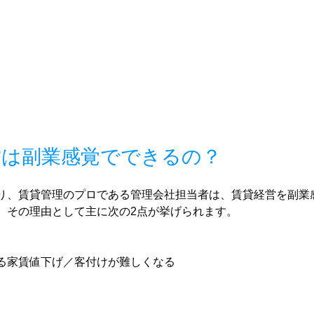
営は副業感覚でできるの？
り、賃貸管理のプロである管理会社担当者は、賃貸経営を副業
。その理由として主に次の2点が挙げられます。
る家賃値下げ／客付けが難しくなる