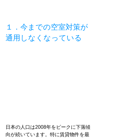
１．今までの空室対策が
通用しなくなっている
日本の人口は2008年をピークに下落傾
向が続いています。特に賃貸物件を最