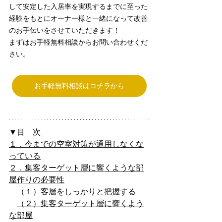
して安定した入居率を実現するまでに至った
経験をもとにオーナー様と一緒になって改善
のお手伝いをさせていただきます！
まずはお手軽無料相談からお問い合わせくだ
さい。
お手軽無料相談はコチラから
▼目　次
１．今までの空室対策が通用しなくな
っている
２．集客ターゲット層に響くような部
屋作りの必要性
（１）客層をしっかりと把握する
（２）集客ターゲット層に響くよう
な部屋