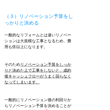
（３）リノベーション予算をし
っかりと決める
一般的なリフォームとは違いリノベー
ションは大規模な工事となるため、費
用も倍以上になります。
そのため
リノベーション予算をしっか
りと決めた上で工事をしないと、成約
後キャッシュフローがうまく回らなく
なってしまいます。
一般的にリノベーション後の利回りか
らリノベーション予算を決めることが