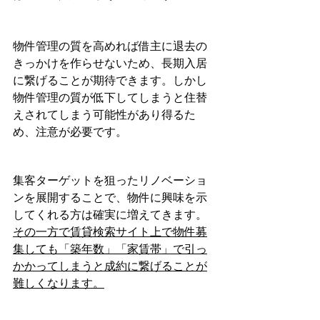
物件管理の質を高めれば借主に退去の
きっかけを作らせないため、長期入居
に繋げることが期待できます。しかし
物件管理の質が低下してしまうと住替
えされてしまう可能性があり得るた
め、注意が必要です。
集客ターゲットを狙ったリノベーショ
ンを展開することで、物件に興味を示
してくれる方は確実に増えてきます。
その一方で賃貸検索サイト上で物件募
集しても「築年数」「家賃帯」で引っ
かかってしまうと成約に繋げることが
難しくなります。