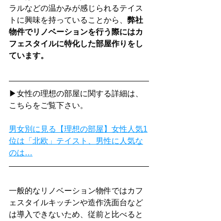
ラルなどの温かみが感じられるテイス
トに興味を持っていることから、
弊社
物件でリノベーションを行う際にはカ
フェスタイルに特化した部屋作りをし
ています。
▶女性の理想の部屋に関する詳細は、
こちらをご覧下さい。
男女別に見る【理想の部屋】女性人気1
位は「北欧」テイスト、男性に人気な
のは…
一般的なリノベーション物件ではカフ
ェスタイルキッチンや造作洗面台など
は導入できないため、従前と比べると