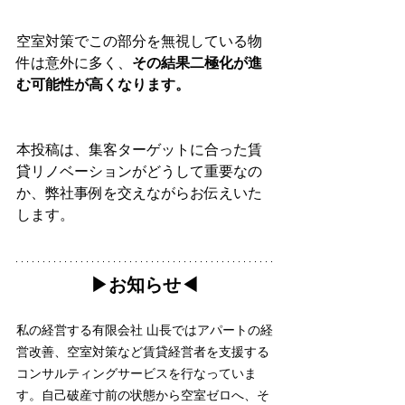
空室対策でこの部分を無視している物
件は意外に多く、
その結果二極化が進
む可能性が高くなります。
本投稿は、集客ターゲットに合った賃
貸リノベーションがどうして重要なの
か、弊社事例を交えながらお伝えいた
します。
▶︎お知らせ◀︎
私の経営する有限会社 山長ではアパートの経
営改善、空室対策など賃貸経営者を支援する
コンサルティングサービスを行なっていま
す。自己破産寸前の状態から空室ゼロへ、そ