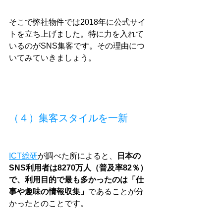
そこで弊社物件では2018年に公式サイ
トを立ち上げました。特に力を入れて
いるのがSNS集客です。その理由につ
いてみていきましょう。
（４）集客スタイルを一新
ICT総研
が調べた所によると、
日本の
SNS利用者は8270万人（普及率82％）
で、利用目的で最も多かったのは「仕
事や趣味の情報収集」
であることが分
かったとのことです。