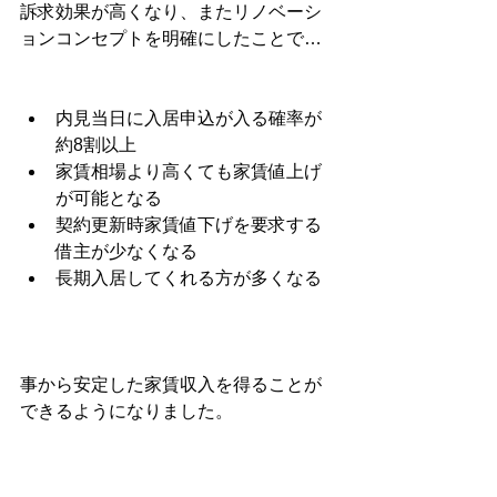
訴求効果が高くなり、またリノベーシ
ョンコンセプトを明確にしたことで…
内見当日に入居申込が入る確率が
約8割以上
家賃相場より高くても家賃値上げ
が可能となる
契約更新時家賃値下げを要求する
借主が少なくなる
長期入居してくれる方が多くなる
事から安定した家賃収入を得ることが
できるようになりました。