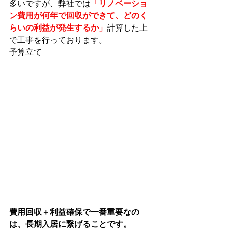
多いですが、弊社では
「リノベーショ
ン費用が何年で回収ができて、どのく
らいの利益が発生するか」
計算した上
で工事を行っております。
予算立て
費用回収＋利益確保で一番重要なの
は、長期入居に繋げることです。