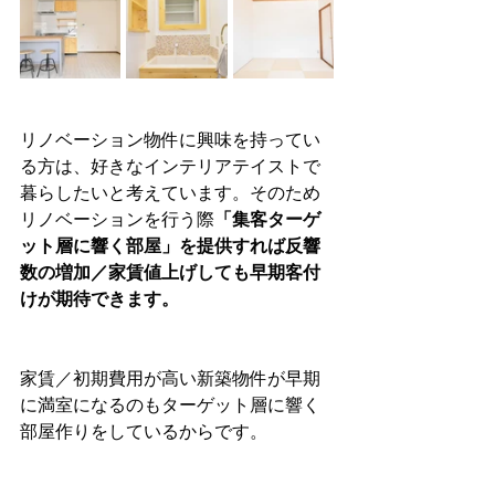
リノベーション物件に興味を持ってい
る方は、好きなインテリアテイストで
暮らしたいと考えています。そのため
リノベーションを行う際
「集客ターゲ
ット層に響く部屋」を提供すれば反響
数の増加／家賃値上げしても早期客付
けが期待できます。
家賃／初期費用が高い新築物件が早期
に満室になるのもターゲット層に響く
部屋作りをしているからです。