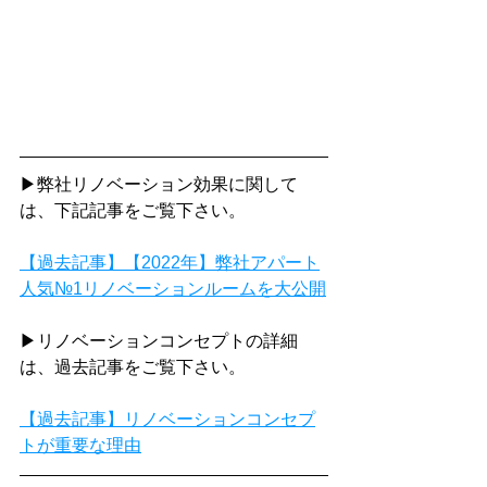
▶弊社リノベーション効果に関して
は、下記記事をご覧下さい。
【過去記事】【2022年】弊社アパート
人気№1リノベーションルームを大公開
▶リノベーションコンセプトの詳細
は、過去記事をご覧下さい。
【過去記事】リノベーションコンセプ
トが重要な理由