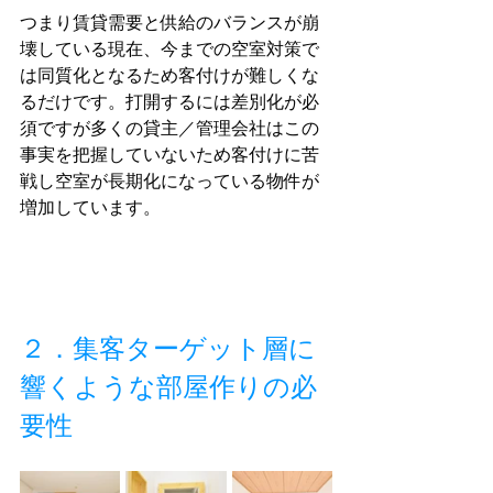
つまり賃貸需要と供給のバランスが崩
壊している現在、今までの空室対策で
は同質化となるため客付けが難しくな
るだけです。打開するには差別化が必
須ですが多くの貸主／管理会社はこの
事実を把握していないため客付けに苦
戦し空室が長期化になっている物件が
増加しています。
２．集客ターゲット層に
響くような部屋作りの必
要性