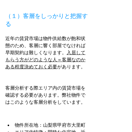
（１）客層をしっかりと把握す
る
近年の賃貸市場は物件供給数が飽和状
態のため、客層に響く部屋でなければ
早期契約は難しくなります。
入居して
もらう方がどのような人＝客層なのか
ある程度決めておく必要
があります。
客層分析する際エリア内の賃貸市場を
確認する必要があります。弊社物件で
はこのような客層分析をしています。
物件所在地：山梨県甲府市大里町