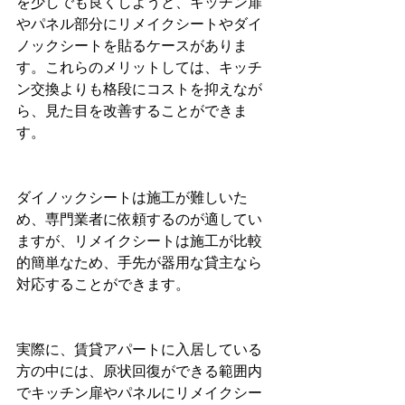
を少しでも良くしようと、キッチン扉
やパネル部分にリメイクシートやダイ
ノックシートを貼るケースがありま
す。これらのメリットしては、キッチ
ン交換よりも格段にコストを抑えなが
ら、見た目を改善することができま
す。
ダイノックシートは施工が難しいた
め、専門業者に依頼するのが適してい
ますが、リメイクシートは施工が比較
的簡単なため、手先が器用な貸主なら
対応することができます。
実際に、賃貸アパートに入居している
方の中には、原状回復ができる範囲内
でキッチン扉やパネルにリメイクシー