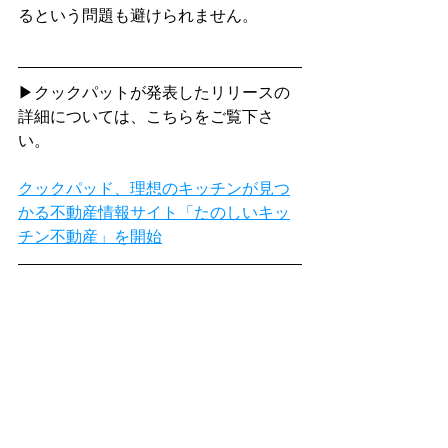
るという問題も避けられません。
▶クックパットが発表したリリースの
詳細については、こちらをご覧下さ
い。
クックパッド、理想のキッチンが見つ
かる不動産情報サイト「たのしいキッ
チン不動産」を開始