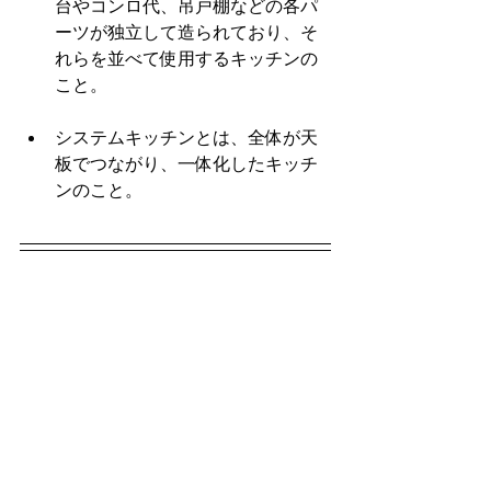
台やコンロ代、吊戸棚などの各パ
ーツが独立して造られており、そ
れらを並べて使用するキッチンの
こと。
システムキッチンとは、全体が天
板でつながり、一体化したキッチ
ンのこと。