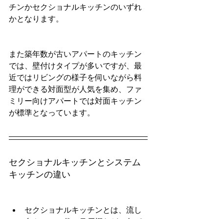
チンかセクショナルキッチンのいずれ
かとなります。
また築年数が古いアパートのキッチン
では、壁付けタイプが多いですが、最
近ではリビングの様子を伺いながら料
理ができる対面型が人気を集め、ファ
ミリー向けアパートでは対面キッチン
が標準となっています。
セクショナルキッチンとシステム
キッチンの違い
セクショナルキッチンとは、流し