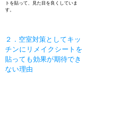
トを貼って、見た目を良くしていま
す。
２．空室対策としてキッ
チンにリメイクシートを
貼っても効果が期待でき
ない理由