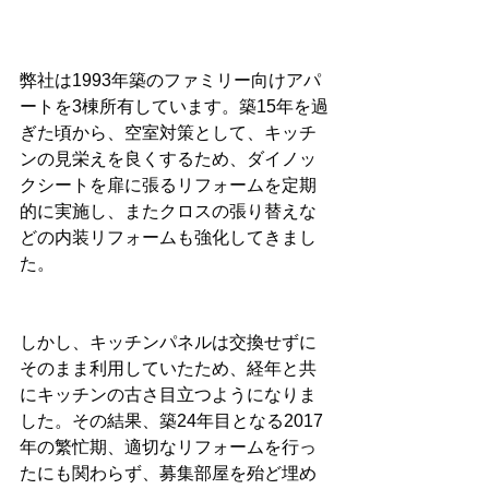
弊社は1993年築のファミリー向けアパ
ートを3棟所有しています。築15年を過
ぎた頃から、空室対策として、キッチ
ンの見栄えを良くするため、ダイノッ
クシートを扉に張るリフォームを定期
的に実施し、またクロスの張り替えな
どの内装リフォームも強化してきまし
た。
しかし、キッチンパネルは交換せずに
そのまま利用していたため、経年と共
にキッチンの古さ目立つようになりま
した。その結果、築24年目となる2017
年の繁忙期、適切なリフォームを行っ
たにも関わらず、募集部屋を殆ど埋め