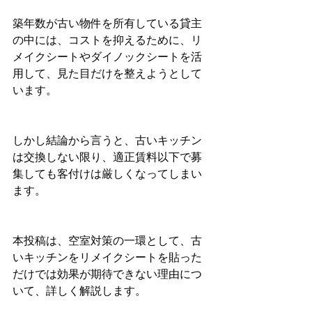
築年数が古い物件を所有している貸主
の中には、コストを抑えるために、リ
メイクシートやダイノックシートを活
用して、見た目だけを整えようとして
います。
しかし結論から言うと、古いキッチン
は交換しない限り、適正賃料以下で募
集しても客付けは厳しくなってしまい
ます。
本投稿は、空室対策の一環として、古
いキッチンをリメイクシートを貼った
だけでは効果が期待できない理由につ
いて、詳しく解説します。