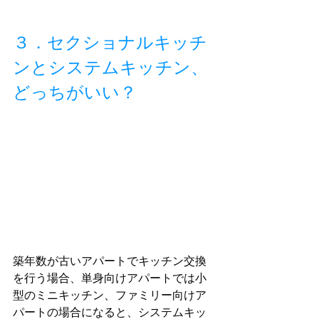
３．セクショナルキッチ
ンとシステムキッチン、
どっちがいい？
築年数が古いアパートでキッチン交換
を行う場合、単身向けアパートでは小
型のミニキッチン、ファミリー向けア
パートの場合になると、システムキッ