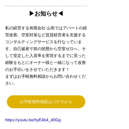
▶︎お知らせ◀︎
私の経営する有限会社 山長ではアパートの経
営改善、空室対策など賃貸経営者を支援する
コンサルティングサービスを行なっていま
す。自己破産寸前の状態から空室ゼロへ、そ
して安定した入居率を実現するまでに至った
経験をもとにオーナー様と一緒になって改善
のお手伝いをさせていただきます！
まずはお手軽無料相談からお問い合わせくだ
さい。
お手軽無料相談はコチラから
https://youtu.be/hyE4b4_d0Gg