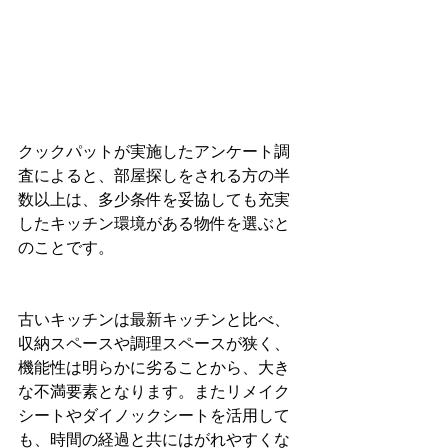
クックパットが実施したアンケート調
査によると、部屋探しをされる方の半
数以上は、多少条件を妥協しても充実
したキッチン環境がある物件を選ぶと
のことです。
古いキッチンは最新キッチンと比べ、
収納スペースや調理スペースが狭く、
機能性は明らかに劣ることから、大き
な不満要素となります。またリメイク
シートやダイノックシートを活用して
も、時間の経過と共にはがれやすくな