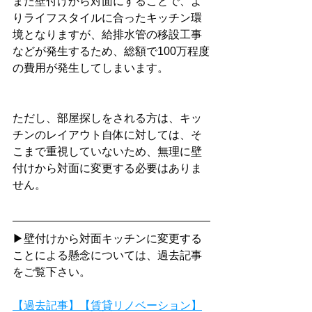
また壁付けから対面にすることで、よ
りライフスタイルに合ったキッチン環
境となりますが、給排水管の移設工事
などが発生するため、総額で100万程度
の費用が発生してしまいます。
ただし、部屋探しをされる方は、キッ
チンのレイアウト自体に対しては、そ
こまで重視していないため、無理に壁
付けから対面に変更する必要はありま
せん。
▶壁付けから対面キッチンに変更する
ことによる懸念については、過去記事
をご覧下さい。
【過去記事】【賃貸リノベーション】