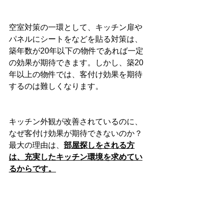
空室対策の一環として、キッチン扉や
パネルにシートをなどを貼る対策は、
築年数が20年以下の物件であれば一定
の効果が期待できます。しかし、築20
年以上の物件では、客付け効果を期待
するのは難しくなります。
キッチン外観が改善されているのに、
なぜ客付け効果が期待できないのか？
最大の理由は、
部屋探しをされる方
は、充実したキッチン環境を求めてい
るからです。