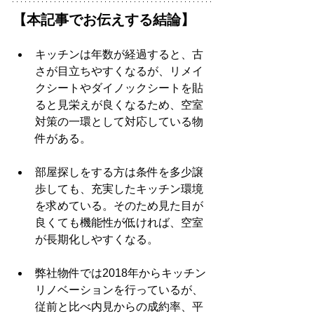
【本記事でお伝えする結論】
キッチンは年数が経過すると、古
さが目立ちやすくなるが、リメイ
クシートやダイノックシートを貼
ると見栄えが良くなるため、空室
対策の一環として対応している物
件がある。
部屋探しをする方は条件を多少譲
歩しても、充実したキッチン環境
を求めている。そのため見た目が
良くても機能性が低ければ、空室
が長期化しやすくなる。
弊社物件では2018年からキッチン
リノベーションを行っているが、
従前と比べ内見からの成約率、平