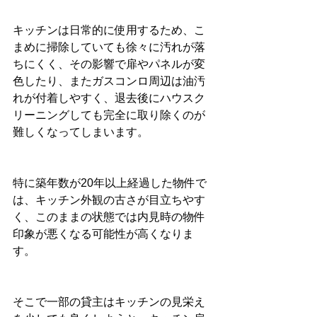
キッチンは日常的に使用するため、こ
まめに掃除していても徐々に汚れが落
ちにくく、その影響で扉やパネルが変
色したり、またガスコンロ周辺は油汚
れが付着しやすく、退去後にハウスク
リーニングしても完全に取り除くのが
難しくなってしまいます。
特に築年数が20年以上経過した物件で
は、キッチン外観の古さが目立ちやす
く、このままの状態では内見時の物件
印象が悪くなる可能性が高くなりま
す。
そこで一部の貸主はキッチンの見栄え