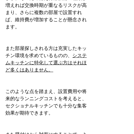
増えれば交換時期が重なるリスクが高
まり、さらに複数の部屋で設置すれ
ば、維持費が増加することが懸念され
ます。
また部屋探しされる方は充実したキッ
チン環境を求めているものの、
システ
ムキッチンに特化して選ぶ方はそれほ
ど多くはありません。
このような点を踏まえ、設置費用や将
来的なランニングコストを考えると、
セクショナルキッチンでも十分な集客
効果が期待できます。