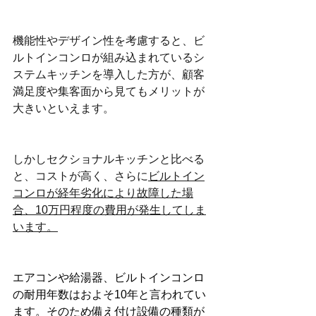
機能性やデザイン性を考慮すると、ビ
ルトインコンロが組み込まれているシ
ステムキッチンを導入した方が、顧客
満足度や集客面から見てもメリットが
大きいといえます。
しかしセクショナルキッチンと比べる
と、コストが高く、さらに
ビルトイン
コンロが経年劣化により故障した場
合、10万円程度の費用が発生してしま
います。
エアコンや給湯器、ビルトインコンロ
の耐用年数はおよそ10年と言われてい
ます。そのため備え付け設備の種類が