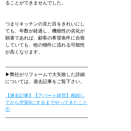
ることができませんでした。
つまりキッチンの見た目をきれいにし
ても、年数が経過し、機能性の劣化が
顕著であれば、顧客の希望条件に合致
していても、他の物件に流れる可能性
が高くなります。
▶弊社がリフォームで大失敗した詳細
については、過去記事をご覧下さい。
【過去記事】【アパート経営】相続し
てから空室0にするまでやってきたこと
①