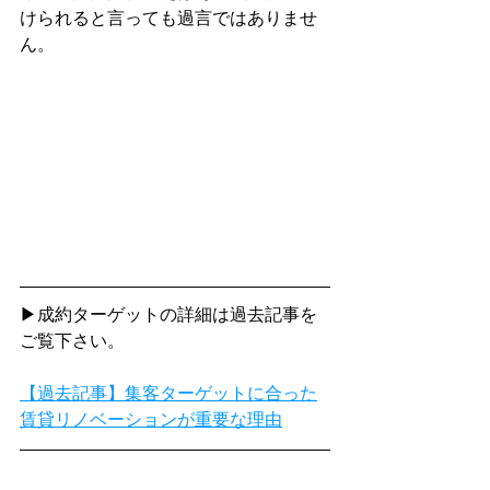
けられると言っても過言ではありませ
ん。
▶成約ターゲットの詳細は過去記事を
ご覧下さい。
【過去記事】集客ターゲットに合った
賃貸リノベーションが重要な理由