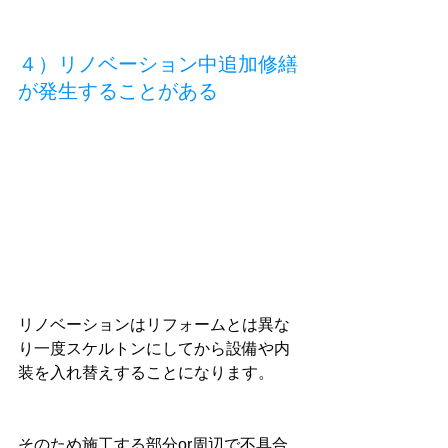
４）リノベーション中追加修繕
が発生することがある
リノベーションはリフォームとは異な
り一度スケルトンにしてから設備や内
装を入れ替えすることになります。
そのため施工する部分or周辺で不具合