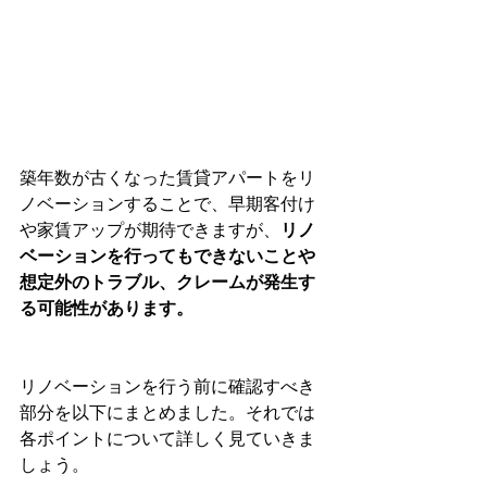
築年数が古くなった賃貸アパートをリ
ノベーションすることで、早期客付け
や家賃アップが期待できますが、
リノ
ベーションを行ってもできないことや
想定外のトラブル、クレームが発生す
る可能性があります。
リノベーションを行う前に確認すべき
部分を以下にまとめました。それでは
各ポイントについて詳しく見ていきま
しょう。