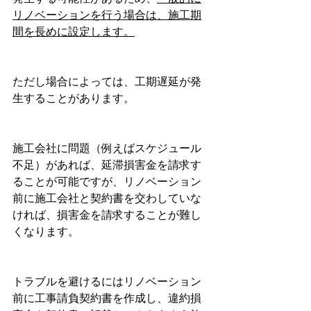
リノベーションを行う場合は、施工期
間を長めに設定します。
ただし場合によっては、工期遅延が発
生することがあります。
施工会社に問題（例えばスケジュール
不足）があれば、延滞損害金を請求す
ることが可能ですが、リノベーション
前に施工会社と契約書を交わしていな
ければ、損害金を請求することが難し
くなります。
トラブルを避けるにはリノベーション
前に工事請負契約書を作成し、違約損