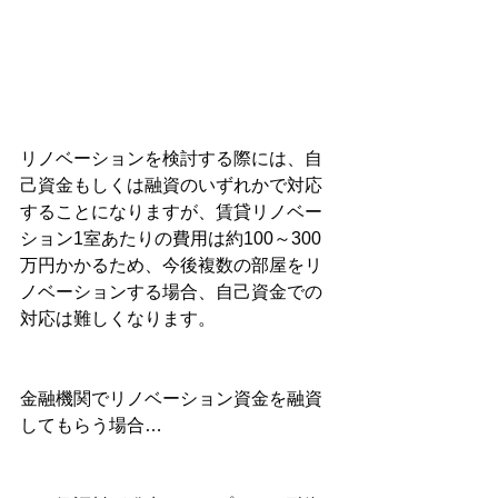
リノベーションを検討する際には、自
己資金もしくは融資のいずれかで対応
することになりますが、賃貸リノベー
ション1室あたりの費用は約100～300
万円かかるため、今後複数の部屋をリ
ノベーションする場合、自己資金での
対応は難しくなります。
金融機関でリノベーション資金を融資
してもらう場合…