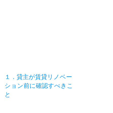
１．貸主が賃貸リノベー
ション前に確認すべきこ
と