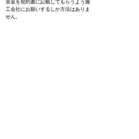
害金を契約書に記載してもらうよう施
工会社にお願いするしか方法はありま
せん。
２．まとめ 