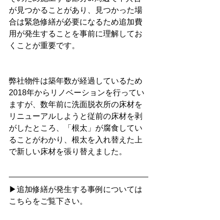
が見つかることがあり、見つかった場
合は緊急修繕が必要になるため追加費
用が発生することを事前に理解してお
くことが重要です。
弊社物件は築年数が経過しているため
2018年からリノベーションを行ってい
ますが、数年前に洗面脱衣所の床材を
リニューアルしようと従前の床材を剥
がしたところ、「根太」が腐食してい
ることがわかり、根太を入れ替えた上
で新しい床材を張り替えました。
▶追加修繕が発生する事例については
こちらをご覧下さい。