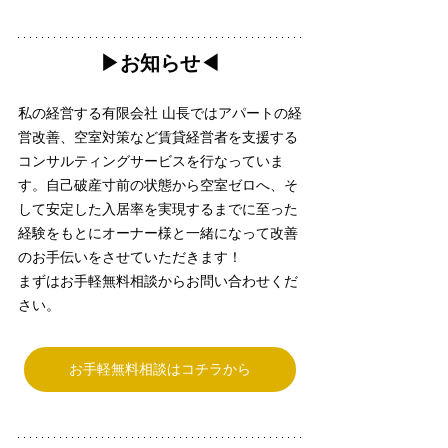
▶︎お知らせ◀︎
私の経営する有限会社 山長ではアパートの経
営改善、空室対策など賃貸経営者を支援する
コンサルティングサービスを行なっていま
す。自己破産寸前の状態から空室ゼロへ、そ
して安定した入居率を実現するまでに至った
経験をもとにオーナー様と一緒になって改善
のお手伝いをさせていただきます！
まずはお手軽無料相談からお問い合わせくだ
さい。
お手軽無料相談はコチラから