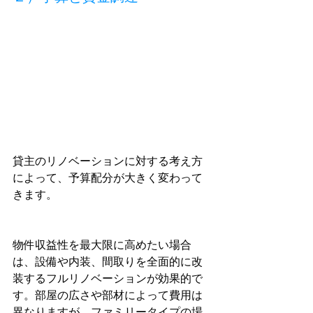
貸主のリノベーションに対する考え方
によって、予算配分が大きく変わって
きます。
物件収益性を最大限に高めたい場合
は、設備や内装、間取りを全面的に改
装するフルリノベーションが効果的で
す。部屋の広さや部材によって費用は
異なりますが、ファミリータイプの場