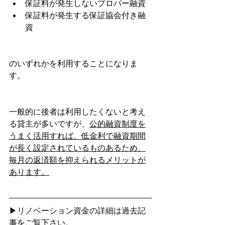
保証料が発生しないプロパー融資
保証料が発生する保証協会付き融
資
のいずれかを利用することになりま
す。
一般的に後者は利用したくないと考え
る貸主が多いですが、
公的融資制度を
うまく活用すれば、低金利で融資期間
が長く設定されているものあるため、
毎月の返済額を抑えられるメリットが
あります。
▶リノベーション資金の詳細は過去記
事をご覧下さい。