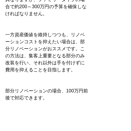
合で約200～300万円の予算を確保しな
ければなりません。
一方資産価値を維持しつつも、リノベ
ーションコストを抑えたい場合は、部
分リノベーションがおススメです。こ
の方法は、集客上重要となる部分のみ
改装を行い、それ以外は手を付けずに
費用を抑えることを目指します。
部分リノベーションの場合、100万円前
後で対応できます。