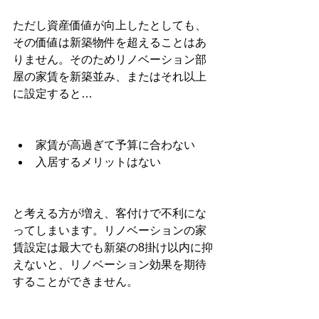
ただし資産価値が向上したとしても、
その価値は新築物件を超えることはあ
りません。そのためリノベーション部
屋の家賃を新築並み、またはそれ以上
に設定すると…
家賃が高過ぎて予算に合わない
入居するメリットはない
と考える方が増え、客付けで不利にな
ってしまいます。リノベーションの家
賃設定は最大でも新築の8掛け以内に抑
えないと、リノベーション効果を期待
することができません。