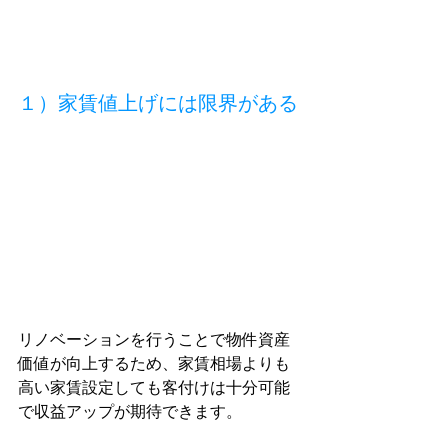
１）家賃値上げには限界がある
リノベーションを行うことで物件資産
価値が向上するため、家賃相場よりも
高い家賃設定しても客付けは十分可能
で収益アップが期待できます。