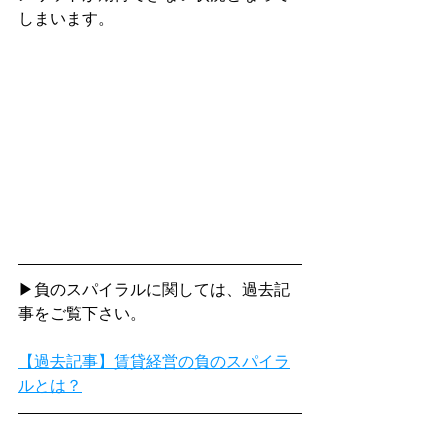
しまいます。
▶負のスパイラルに関しては、過去記
事をご覧下さい。
【過去記事】賃貸経営の負のスパイラ
ルとは？