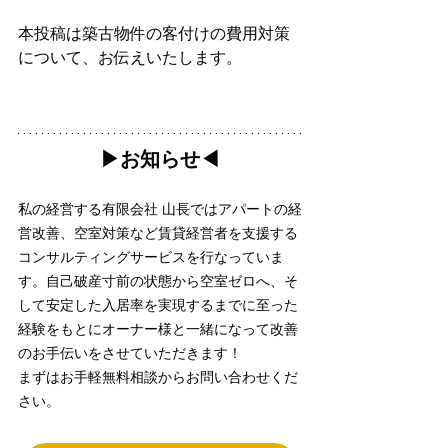
本投稿は築古物件の客付けの費用対策
について、お伝えいたします。
▶︎お知らせ◀︎
私の経営する有限会社 山長ではアパートの経
営改善、空室対策など賃貸経営者を支援する
コンサルティングサービスを行なっていま
す。自己破産寸前の状態から空室ゼロへ、そ
して安定した入居率を実現するまでに至った
経験をもとにオーナー様と一緒になって改善
のお手伝いをさせていただきます！
まずはお手軽無料相談からお問い合わせくだ
さい。