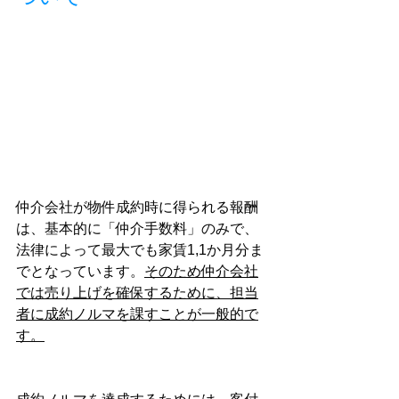
仲介会社が物件成約時に得られる報酬
は、基本的に「仲介手数料」のみで、
法律によって最大でも家賃1,1か月分ま
でとなっています。
そのため仲介会社
では売り上げを確保するために、担当
者に成約ノルマを課すことが一般的で
す。