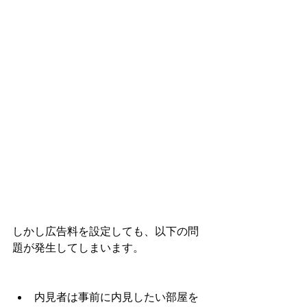
しかし広告料を設定しても、以下の問
題が発生してしまいます。
内見者は事前に内見したい部屋を