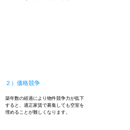
２）価格競争
築年数の経過により物件競争力が低下
すると、適正家賃で募集しても空室を
埋めることが難しくなります。