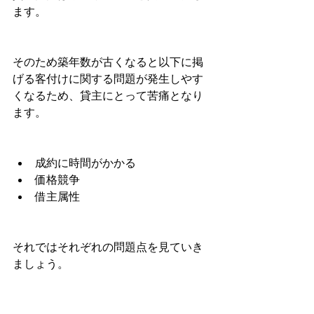
ます。
そのため築年数が古くなると以下に掲
げる客付けに関する問題が発生しやす
くなるため、貸主にとって苦痛となり
ます。
成約に時間がかかる
価格競争
借主属性
それではそれぞれの問題点を見ていき
ましょう。