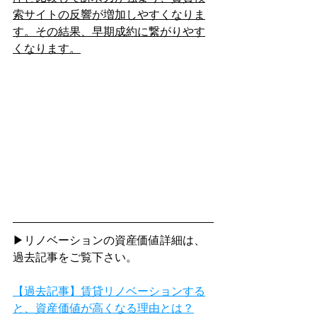
索サイトの反響が増加しやすくなりま
す。その結果、早期成約に繋がりやす
くなります。
▶リノベーションの資産価値詳細は、
過去記事をご覧下さい。
【過去記事】賃貸リノベーションする
と、資産価値が高くなる理由とは？