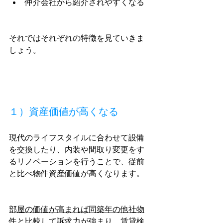
仲介会社から紹介されやすくなる
それではそれぞれの特徴を見ていきま
しょう。
１）資産価値が高くなる
現代のライフスタイルに合わせて設備
を交換したり、内装や間取り変更をす
るリノベーションを行うことで、従前
と比べ物件資産価値が高くなります。
部屋の価値が高まれば同築年の他社物
件と比較して訴求力が強まり、賃貸検