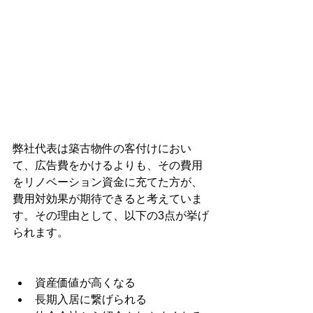
弊社代表は築古物件の客付けにおい
て、広告費をかけるよりも、その費用
をリノベーション資金に充てた方が、
費用対効果が期待できると考えていま
す。その理由として、以下の3点が挙げ
られます。
資産価値が高くなる
長期入居に繋げられる