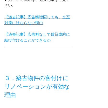
さい。
【過去記事】広告料増額しても、空室
対策にはならない理由
【過去記事】広告料なしで賃貸成約に
結び付けることができるか
３．築古物件の客付けに
リノベーションが有効な
理由