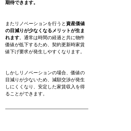
期待できます。
またリノベーションを行うと
資産価値
の目減りが少なくなるメリットが生ま
れます
。通常は時間の経過と共に物件
価値が低下するため、契約更新時家賃
値下げ要求が発生しやすくなります。
しかしリノベーションの場合、価値の
目減りが少ないため、減額交渉が発生
しにくくなり、安定した家賃収入を得
ることができます。
▶リノベーションと長期入居に関して
は、下記記事をご覧下さい。