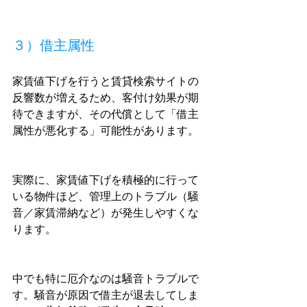
３）借主属性
家賃値下げを行うと賃貸検索サイトの
反響数が増えるため、客付け効果が期
待できますが、その代償として「借主
属性が悪化する」可能性があります。
実際に、家賃値下げを積極的に行って
いる物件ほど、管理上のトラブル（騒
音／家賃滞納など）が発生しやすくな
ります。
中でも特に厄介なのは騒音トラブルで
す。騒音が原因で借主が退去してしま