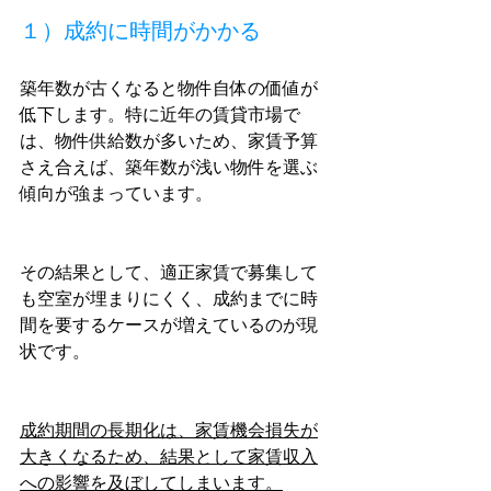
１）成約に時間がかかる
築年数が古くなると物件自体の価値が
低下します。特に近年の賃貸市場で
は、物件供給数が多いため、家賃予算
さえ合えば、築年数が浅い物件を選ぶ
傾向が強まっています。
その結果として、適正家賃で募集して
も空室が埋まりにくく、成約までに時
間を要するケースが増えているのが現
状です。
成約期間の長期化は、家賃機会損失が
大きくなるため、結果として家賃収入
への影響を及ぼしてしまいます。