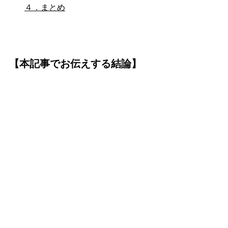
４．まとめ
【本記事でお伝えする結論】