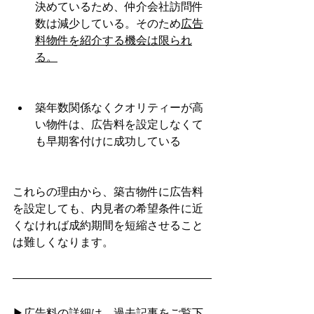
決めているため、仲介会社訪問件
数は減少している。そのため
広告
料物件を紹介する機会は限られ
る。
築年数関係なくクオリティーが高
い物件は、広告料を設定しなくて
も早期客付けに成功している
これらの理由から、築古物件に広告料
を設定しても、内見者の希望条件に近
くなければ成約期間を短縮させること
は難しくなります。
▶広告料の詳細は、過去記事をご覧下