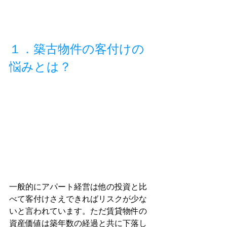
１．築古物件の客付けの
悩みとは？
一般的にアパート経営は他の投資と比
べて客付けさえできればリスクが少な
いと言われています。ただ賃貸物件の
資産価値は築年数の経過と共に下落し