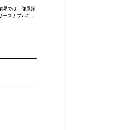
業界では、部屋探
リーズナブルなリ