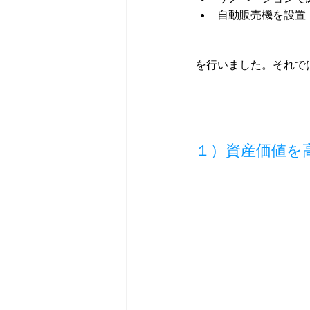
自動販売機を設置
を行いました。それで
１）資産価値を