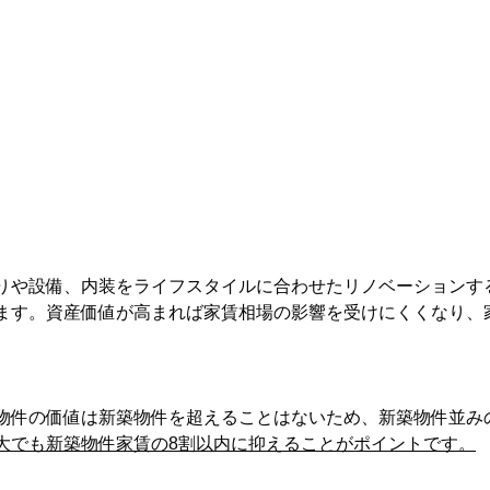
りや設備、内装をライフスタイルに合わせたリノベーションす
ます。資産価値が高まれば家賃相場の影響を受けにくくなり、
物件の価値は新築物件を超えることはないため、新築物件並み
大でも新築物件家賃の8割以内に抑えることがポイントです。