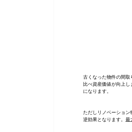
古くなった物件の間取
比べ資産価値が向上し
になります。
ただしリノベーション
逆効果となります。
最