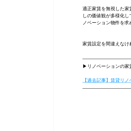
適正家賃を無視した家
しの価値観が多様化し
ノベーション物件を求
家賃設定を間違えなけ
▶リノベーションの家
【過去記事】賃貸リノ