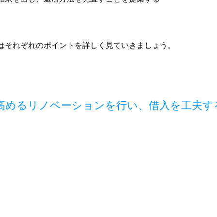
はそれぞれのポイントを詳しく見ていきましょう。
高めるリノベーションを行い、借入を工夫す