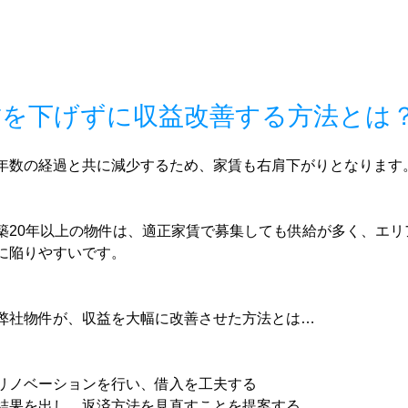
賃を下げずに収益改善する方法とは
年数の経過と共に減少するため、家賃も右肩下がりとなります
築20年以上の物件は、適正家賃で募集しても供給が多く、エリ
に陥りやすいです。
弊社物件が、収益を大幅に改善させた方法とは…
リノベーションを行い、借入を工夫する
結果を出し、返済方法を見直すことを提案する