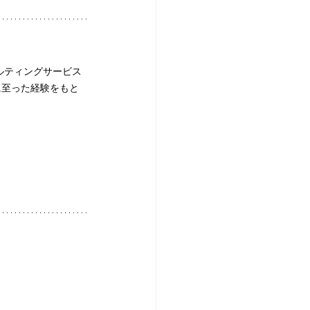
ルティングサービス
に至った経験をもと