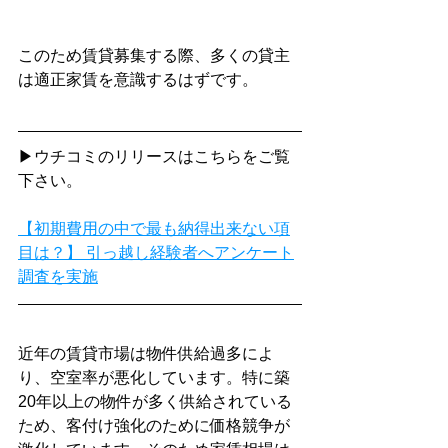
このため賃貸募集する際、多くの貸主
は適正家賃を意識するはずです。
▶ウチコミのリリースはこちらをご覧
下さい。
【初期費用の中で最も納得出来ない項
目は？】 引っ越し経験者へアンケート
調査を実施
近年の賃貸市場は物件供給過多によ
り、空室率が悪化しています。特に築
20年以上の物件が多く供給されている
ため、客付け強化のために価格競争が