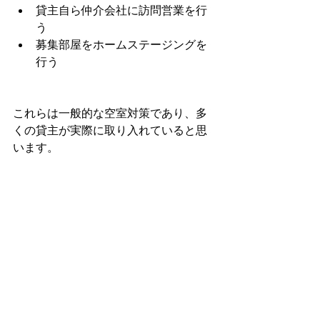
貸主自ら仲介会社に訪問営業を行
う
募集部屋をホームステージングを
行う
これらは一般的な空室対策であり、多
くの貸主が実際に取り入れていると思
います。