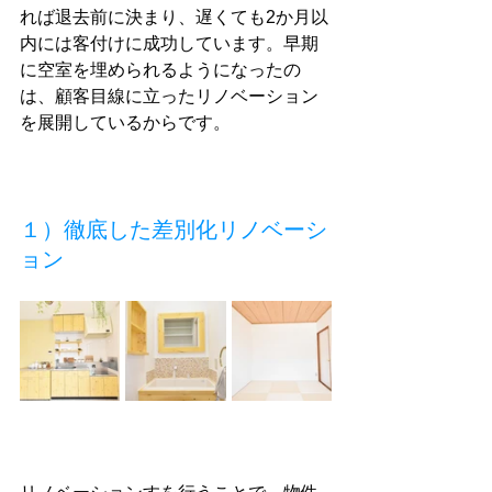
れば退去前に決まり、遅くても2か月以
内には客付けに成功しています。早期
に空室を埋められるようになったの
は、顧客目線に立ったリノベーション
を展開しているからです。
１）徹底した差別化リノベーシ
ョン