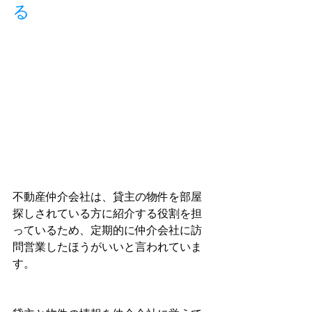
る
不動産仲介会社は、貸主の物件を部屋
探しされている方に紹介する役割を担
っているため、定期的に仲介会社に訪
問営業したほうがいいと言われていま
す。