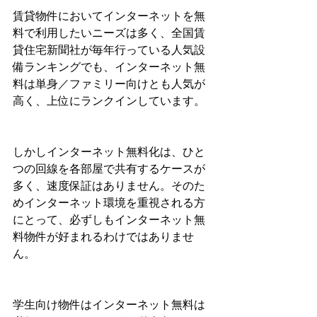
賃貸物件においてインターネットを無
料で利用したいニーズは多く、全国賃
貸住宅新聞社が毎年行っている人気設
備ランキングでも、インターネット無
料は単身／ファミリー向けとも人気が
高く、上位にランクインしています。
しかしインターネット無料化は、ひと
つの回線を各部屋で共有するケースが
多く、速度保証はありません。そのた
めインターネット環境を重視される方
にとって、必ずしもインターネット無
料物件が好まれるわけではありませ
ん。
学生向け物件はインターネット無料は