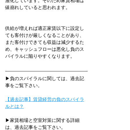
激化しています。そのため家賃相場は
値崩れしていると思われます。
供給が増えれば適正家賃以下に設定し
ても客付けが厳しくなることがあり、
また客付けできても収益は減少するた
め、キャッシュフローは悪化し負のス
パイラルに陥りやすくなります。
▶負のスパイラルに関しては、過去記
事をご覧下さい。
【過去記事】賃貸経営の負のスパイラ
ルとは？
▶家賃相場と空室対策に関する詳細
は、過去記事をご覧下さい。