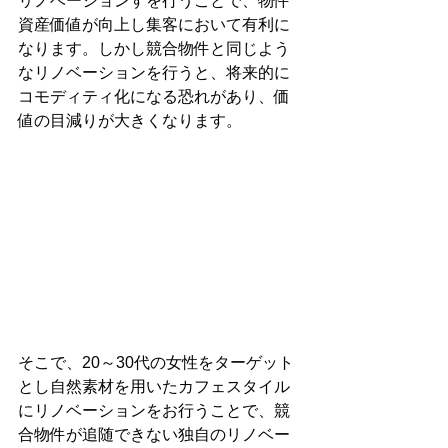
リノベーションすを行うことで、物件
資産価値が向上し集客において有利に
なります。しかし競合物件と同じよう
なリノベーションを行うと、将来的に
コモディティ化になる恐れがあり、価
値の目減りが大きくなります。
そこで、20～30代の女性をターゲット
とし自然素材を用いたカフェスタイル
にリノベーションをお行うことで、競
合物件が追随できない独自のリノベー