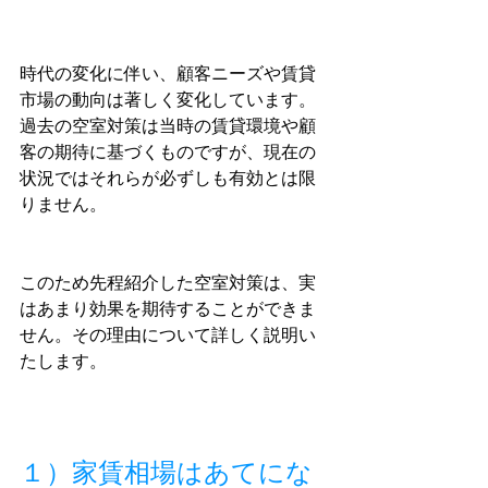
時代の変化に伴い、顧客ニーズや賃貸
市場の動向は著しく変化しています。
過去の空室対策は当時の賃貸環境や顧
客の期待に基づくものですが、現在の
状況ではそれらが必ずしも有効とは限
りません。
このため先程紹介した空室対策は、実
はあまり効果を期待することができま
せん。その理由について詳しく説明い
たします。
１）家賃相場はあてにな