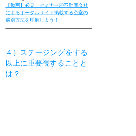
【動画】必見！セミナー④不動産会社
によるポータルサイト掲載する空室の
選別方法を理解しよう！
４）ステージングをする
以上に重要視することと
は？