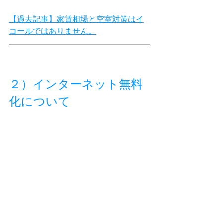
【過去記事】家賃相場と空室対策はイ
コールではありません。
２）インターネット無料
化について