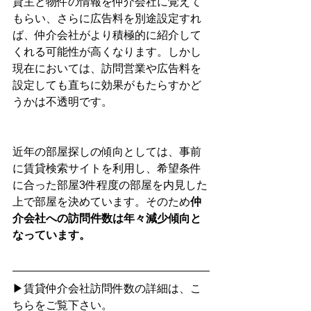
貸主と物件の情報を仲介会社に覚えて
もらい、さらに広告料を別途設定すれ
ば、仲介会社がより積極的に紹介して
くれる可能性が高くなります。しかし
現在においては、訪問営業や広告料を
設定しても直ちに効果がもたらすかど
うかは不透明です。
近年の部屋探しの傾向としては、事前
に賃貸検索サイトを利用し、希望条件
に合った部屋3件程度の部屋を内見した
上で部屋を決めています。そのため
仲
介会社への訪問件数は年々減少傾向と
なっています。
▶賃貸仲介会社訪問件数の詳細は、こ
ちらをご覧下さい。