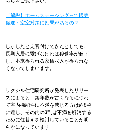
ちらをご覧下さい。
【解説】ホームステージングって販売
促進・空室対策に効果があるの？
しかしたとえ客付けできたとしても、
長期入居に繋げなければ稼働率が低下
し、本来得られる家賃収入が得られな
くなってしまいます。
リクシル住宅研究所が発表したリリー
スによると、築年数が古くなるにつれ
て室内機能性に不満を感じる方は約8割
に達し、その内の3割は不満を解消する
ために住替えを検討していることが明
らかになっています。