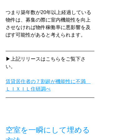
つまり築年数が20年以上経過している
物件は、募集の際に室内機能性を向上
させなければ物件稼働率に悪影響を及
ぼす可能性があると考えられます。
▶上記リリースはこちらをご覧下さ
い。
賃貸居住者の７割超が機能性に不満　
ＬＩＸＩＬ住研調べ
空室を一瞬にして埋める