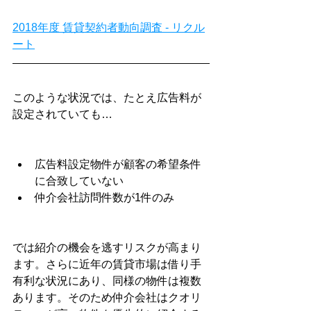
2018年度 賃貸契約者動向調査 - リクル
ート
このような状況では、たとえ広告料が
設定されていても…
広告料設定物件が顧客の希望条件
に合致していない
仲介会社訪問件数が1件のみ
では紹介の機会を逃すリスクが高まり
ます。さらに近年の賃貸市場は借り手
有利な状況にあり、同様の物件は複数
あります。そのため仲介会社はクオリ