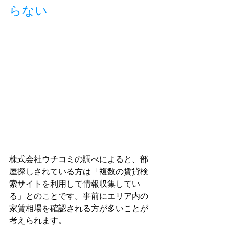
らない
株式会社ウチコミの調べによると、部
屋探しされている方は「複数の賃貸検
索サイトを利用して情報収集してい
る」とのことです。事前にエリア内の
家賃相場を確認される方が多いことが
考えられます。