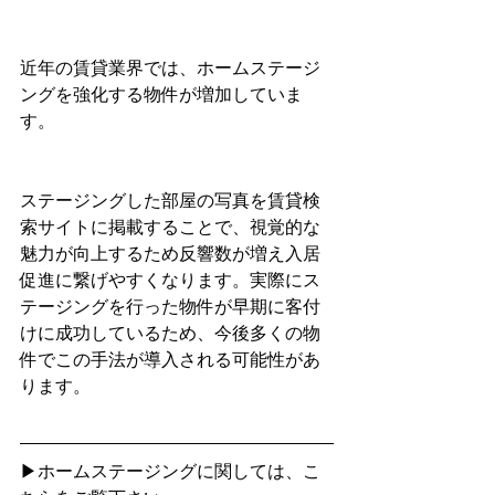
近年の賃貸業界では、ホームステージ
ングを強化する物件が増加していま
す。
ステージングした部屋の写真を賃貸検
索サイトに掲載することで、視覚的な
魅力が向上するため反響数が増え入居
促進に繋げやすくなります。実際にス
テージングを行った物件が早期に客付
けに成功しているため、今後多くの物
件でこの手法が導入される可能性があ
ります。
▶ホームステージングに関しては、こ