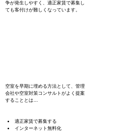
争が発生しやすく、適正家賃で募集し
ても客付けが難しくなっています。
空室を早期に埋める方法として、管理
会社や空室対策コンサルトがよく提案
することとは…
適正家賃で募集する
インターネット無料化