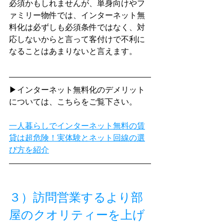
必須かもしれませんが、単身向けやフ
ァミリー物件では、インターネット無
料化は必ずしも必須条件ではなく、対
応しないからと言って客付けで不利に
なることはあまりないと言えます。
▶インターネット無料化のデメリット
については、こちらをご覧下さい。
一人暮らしでインターネット無料の賃
貸は超危険！実体験とネット回線の選
び方を紹介
３）訪問営業するより部
屋のクオリティーを上げ