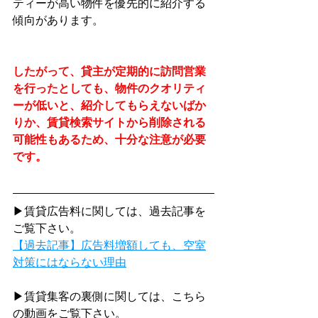
ティーが高い物件を優先的に紹介する
傾向があります。
したがって、貸主が定期的に訪問営業
を行ったとしても、物件のクオリティ
ーが低いと、紹介してもらえないばか
りか、賃貸検索サイトから削除される
可能性もあるため、十分な注意が必要
です。
▶賃貸広告料に関しては、過去記事を
ご覧下さい。
【過去記事】広告料増額しても、空室
対策にはならない理由
▶賃貸集客の裏側に関しては、こちら
の動画をご覧下さい。