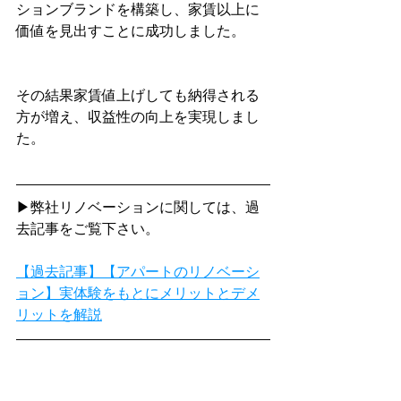
ションブランドを構築し、家賃以上に
価値を見出すことに成功しました。
その結果家賃値上げしても納得される
方が増え、収益性の向上を実現しまし
た。
▶弊社リノベーションに関しては、過
去記事をご覧下さい。
【過去記事】【アパートのリノベーシ
ョン】実体験をもとにメリットとデメ
リットを解説