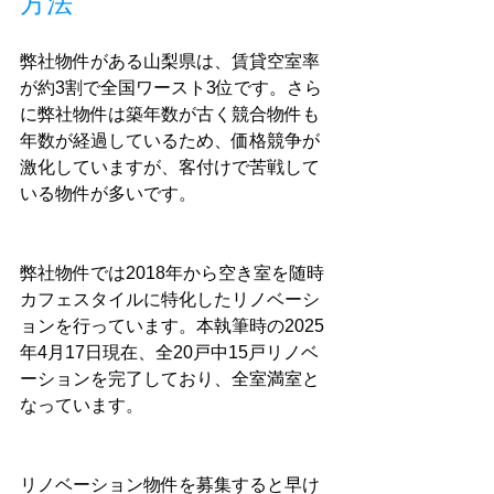
方法
弊社物件がある山梨県は、賃貸空室率
が約3割で全国ワースト3位です。さら
に弊社物件は築年数が古く競合物件も
年数が経過しているため、価格競争が
激化していますが、客付けで苦戦して
いる物件が多いです。
弊社物件では2018年から空き室を随時
カフェスタイルに特化したリノベーシ
ョンを行っています。本執筆時の2025
年4月17日現在、全20戸中15戸リノベ
ーションを完了しており、全室満室と
なっています。
リノベーション物件を募集すると早け