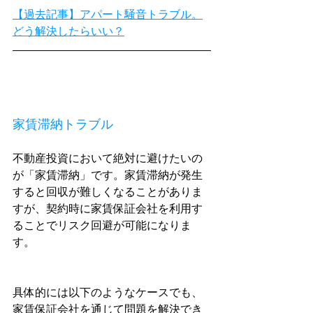
【過去記事】アパート騒音トラブル。
どう解決したらいい？
家賃滞納トラブル
不動産投資において絶対に避けたいの
が「家賃滞納」です。家賃滞納が発生
すると回収が難しくなることがありま
すが、契約時に家賃保証会社を利用す
ることでリスク回避が可能になりま
す。
具体的には以下のようなケースでも、
家賃保証会社を通じて問題を解決でき