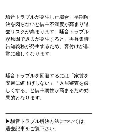
騒音トラブルが発生した場合、早期解
決を図らないと借主不満度が高まり退
去リスクが高まります。騒音トラブル
が原因で退去が発生すると、再募集時
告知義務が発生するため、客付けが非
常に難しくなります。
騒音トラブルを回避するには「家賃を
安易に値下げしない」「入居審査を厳
しくする」と借主属性が高まるため効
果的となります。
▶騒音トラブル解決方法については、
過去記事をご覧下さい。