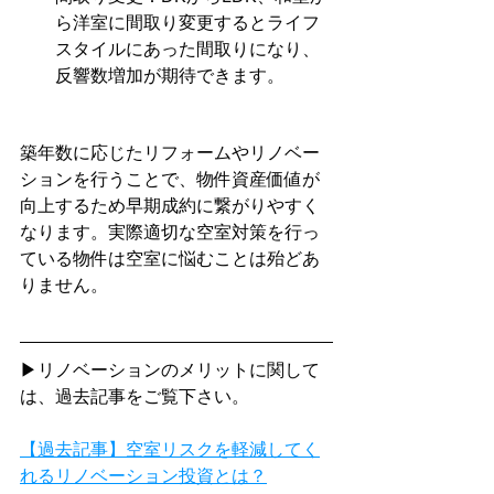
ら洋室に間取り変更するとライフ
スタイルにあった間取りになり、
反響数増加が期待できます。
築年数に応じたリフォームやリノベー
ションを行うことで、物件資産価値が
向上するため早期成約に繋がりやすく
なります。実際適切な空室対策を行っ
ている物件は空室に悩むことは殆どあ
りません。
▶リノベーションのメリットに関して
は、過去記事をご覧下さい。
【過去記事】空室リスクを軽減してく
れるリノベーション投資とは？