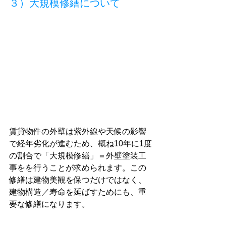
３）大規模修繕について
賃貸物件の外壁は紫外線や天候の影響
で経年劣化が進むため、概ね10年に1度
の割合で「大規模修繕」＝外壁塗装工
事をを行うことが求められます。この
修繕は建物美観を保つだけではなく、
建物構造／寿命を延ばすためにも、重
要な修繕になります。