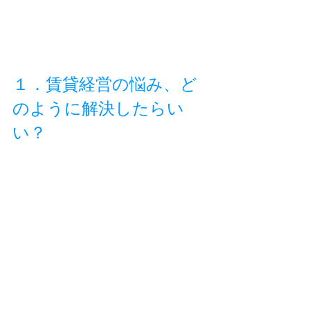
１．賃貸経営の悩み、ど
のように解決したらい
い？