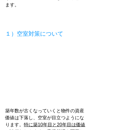
ます。
１）空室対策について
築年数が古くなっていくと物件の資産
価値は下落し、空室が目立つようにな
ります。
特に築10年目と20年目は価値