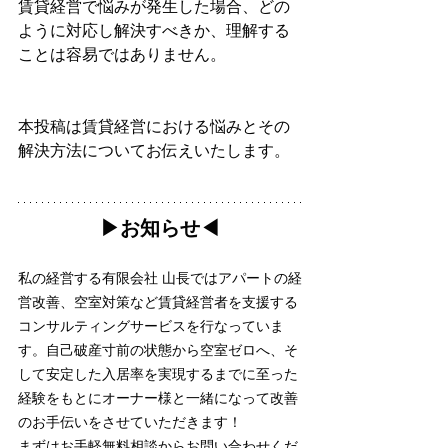
賃貸経営で悩みが発生した場合、どの
ように対応し解決すべきか、理解する
ことは容易ではありません。
本投稿は賃貸経営における悩みとその
解決方法についてお伝えいたします。
▶︎お知らせ◀︎
私の経営する有限会社 山長ではアパートの経
営改善、空室対策など賃貸経営者を支援する
コンサルティングサービスを行なっていま
す。自己破産寸前の状態から空室ゼロへ、そ
して安定した入居率を実現するまでに至った
経験をもとにオーナー様と一緒になって改善
のお手伝いをさせていただきます！
まずはお手軽無料相談からお問い合わせくだ