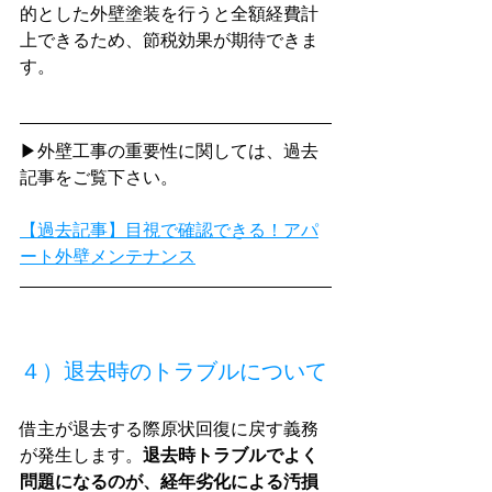
的とした外壁塗装を行うと全額経費計
上できるため、節税効果が期待できま
す。
▶外壁工事の重要性に関しては、過去
記事をご覧下さい。
【過去記事】目視で確認できる！アパ
ート外壁メンテナンス
４）退去時のトラブルについて
借主が退去する際原状回復に戻す義務
が発生します。
退去時トラブルでよく
問題になるのが、経年劣化による汚損