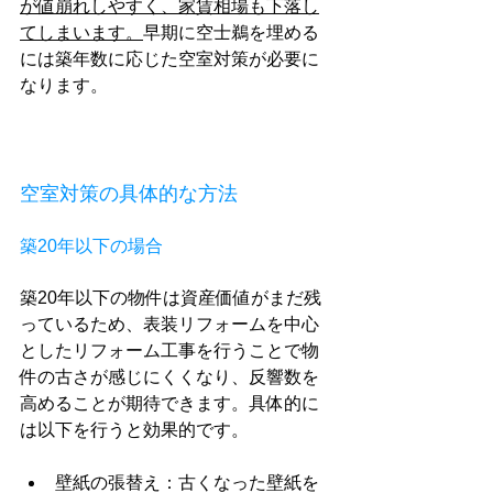
が値崩れしやすく、家賃相場も下落し
てしまいます。
早期に空士鵜を埋める
には築年数に応じた空室対策が必要に
なります。
空室対策の具体的な方法
築20年以下の場合
築20年以下の物件は資産価値がまだ残
っているため、表装リフォームを中心
としたリフォーム工事を行うことで物
件の古さが感じにくくなり、反響数を
高めることが期待できます。具体的に
は以下を行うと効果的です。
壁紙の張替え：古くなった壁紙を