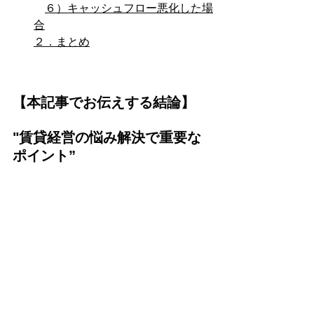
６）キャッシュフロー悪化した場
合
２．まとめ
【本記事でお伝えする結論】
"賃貸経営の悩み解決で重要な
ポイント”