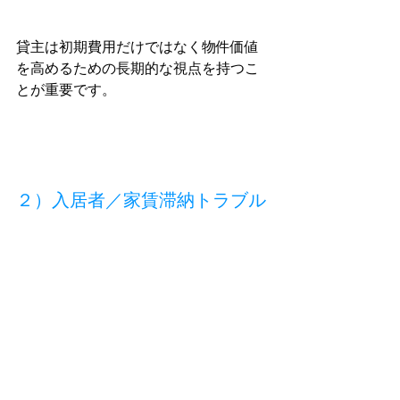
貸主は初期費用だけではなく物件価値
を高めるための長期的な視点を持つこ
とが重要です。
２）入居者／家賃滞納トラブル