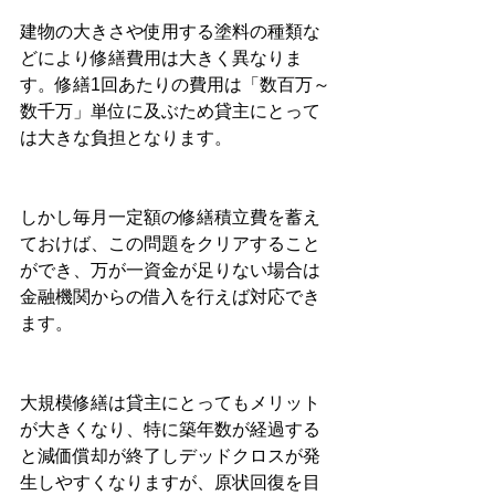
建物の大きさや使用する塗料の種類な
どにより修繕費用は大きく異なりま
す。修繕1回あたりの費用は「数百万～
数千万」単位に及ぶため貸主にとって
は大きな負担となります。
しかし毎月一定額の修繕積立費を蓄え
ておけば、この問題をクリアすること
ができ、万が一資金が足りない場合は
金融機関からの借入を行えば対応でき
ます。
大規模修繕は貸主にとってもメリット
が大きくなり、特に築年数が経過する
と減価償却が終了しデッドクロスが発
生しやすくなりますが、原状回復を目