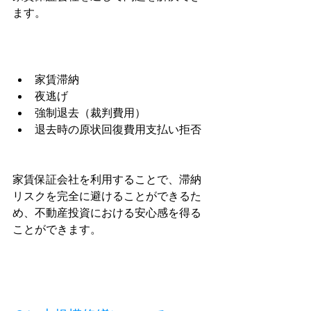
ます。
家賃滞納
夜逃げ
強制退去（裁判費用）
退去時の原状回復費用支払い拒否
家賃保証会社を利用することで、滞納
リスクを完全に避けることができるた
め、不動産投資における安心感を得る
ことができます。