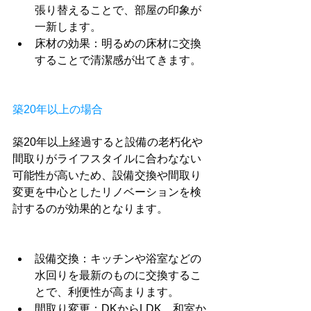
張り替えることで、部屋の印象が
一新します。
床材の効果：明るめの床材に交換
することで清潔感が出てきます。
築20年以上の場合
築20年以上経過すると設備の老朽化や
間取りがライフスタイルに合わなない
可能性が高いため、設備交換や間取り
変更を中心としたリノベーションを検
討するのが効果的となります。
設備交換：キッチンや浴室などの
水回りを最新のものに交換するこ
とで、利便性が高まります。
間取り変更：DKからLDK、和室か