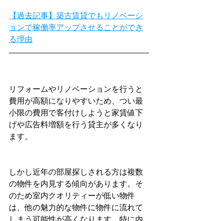
【過去記事】築古賃貸でもリノベーシ
ョンで稼働率アップさせることができ
る理由
リフォームやリノベーションを行うと
費用が高額になりやすいため、つい最
小限の費用で客付けしようと家賃値下
げや広告料増額を行う貸主が多くなり
ます。
しかし近年の部屋探しされる方は複数
の物件を内見する傾向があります。そ
のため室内クオリティーが低い物件
は、他の魅力的な物件に物件に流れて
しまう可能性が高くなります。特に内