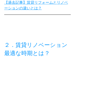
【過去記事】賃貸リフォームとリノベ
ーションの違いとは？
２．賃貸リノベーション
最適な時期とは？