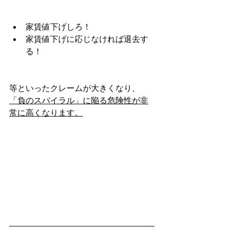
家賃値下げしろ！
家賃値下げに応じなければ退去す
る！
等といったクレームが大きくなり、
「負のスパイラル」に陥る危険性が非
常に高くなります。