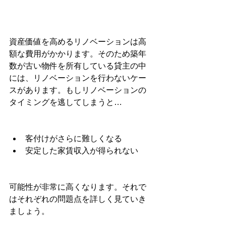
資産価値を高めるリノベーションは高
額な費用がかかります。そのため築年
数が古い物件を所有している貸主の中
には、リノベーションを行わないケー
スがあります。もしリノベーションの
タイミングを逃してしまうと…
客付けがさらに難しくなる
安定した家賃収入が得られない
可能性が非常に高くなります。それで
はそれぞれの問題点を詳しく見ていき
ましょう。