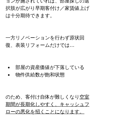
ョンが施されていれば、部屋探しの選
択肢が広がり早期客付け／家賃値上げ
は十分期待できます。
一方リノベーションを行わず原状回
復、表装リフォームだけでは…
部屋の資産価値が下落している
物件供給数が飽和状態
のため、客付け自体が難しくなり
空室
期間が長期化しやすく、キャッシュフ
ローの悪化を招くことになります。