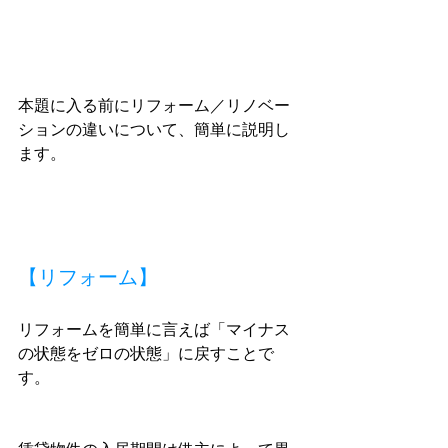
本題に入る前にリフォーム／リノベー
ションの違いについて、簡単に説明し
ます。
【リフォーム】
リフォームを簡単に言えば「マイナス
の状態をゼロの状態」に戻すことで
す。