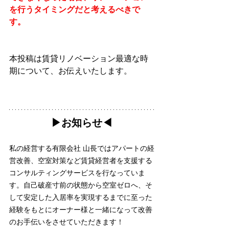
を行うタイミングだと考えるべきで
す。
本投稿は賃貸リノベーション最適な時
期について、お伝えいたします。
▶︎お知らせ◀︎
私の経営する有限会社 山長ではアパートの経
営改善、空室対策など賃貸経営者を支援する
コンサルティングサービスを行なっていま
す。自己破産寸前の状態から空室ゼロへ、そ
して安定した入居率を実現するまでに至った
経験をもとにオーナー様と一緒になって改善
のお手伝いをさせていただきます！