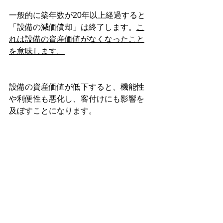
一般的に築年数が20年以上経過すると
「設備の減価償却」は終了します。
こ
れは設備の資産価値がなくなったこと
を意味します。
設備の資産価値が低下すると、機能性
や利便性も悪化し、客付けにも影響を
及ぼすことになります。