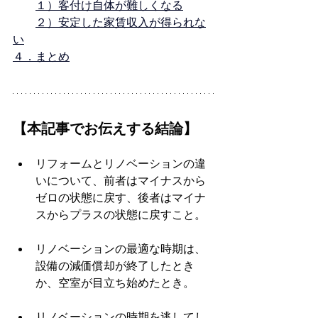
１）客付け自体が難しくなる
２）安定した家賃収入が得られな
い
４．まとめ
【本記事でお伝えする結論】
リフォームとリノベーションの違
いについて、前者はマイナスから
ゼロの状態に戻す、後者はマイナ
スからプラスの状態に戻すこと。
リノベーションの最適な時期は、
設備の減価償却が終了したとき
か、空室が目立ち始めたとき。
リノベーションの時期を逃してし