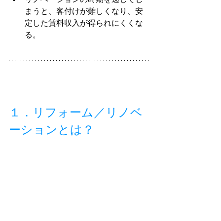
まうと、客付けが難しくなり、安
定した賃料収入が得られにくくな
る。
１．リフォーム／リノベ
ーションとは？