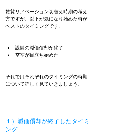
賃貸リノベーション切替え時期の考え
方ですが、以下が気になり始めた時が
ベストのタイミングです。
設備の減価償却が終了
空室が目立ち始めた
それではそれぞれのタイミングの時期
について詳しく見ていきましょう。
１）減価償却が終了したタイミ
ング