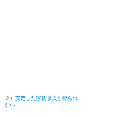
２）安定した家賃収入が得られ
ない