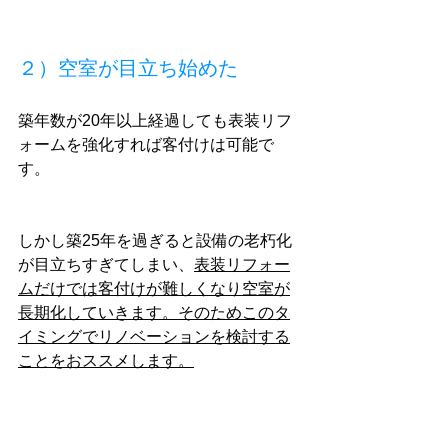
２）空室が目立ち始めた
築年数が20年以上経過しても表装リフ
ォームを強化すれば客付けは可能で
す。
しかし築25年を過ぎると設備の老朽化
が目立ちすぎてしまい、
表装リフォー
ムだけでは客付けが難しくなり空室が
長期化していきます。そのためこのタ
イミングでリノベーションを検討する
ことをおススメします。