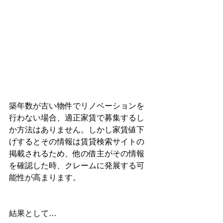
築年数が古い物件でリノベーションを
行わない場合、適正家賃で募集するし
か方法はありません。しかし家賃値下
げするとその情報は賃貸検索サイトの
掲載されるため、他の借主がその情報
を確認した時、クレームに発展する可
能性が高まります。
結果として…