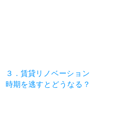
３．賃貸リノベーション
時期を逃すとどうなる？