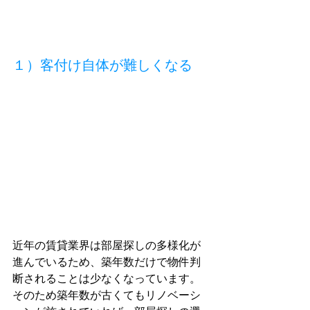
１）客付け自体が難しくなる
近年の賃貸業界は部屋探しの多様化が
進んでいるため、築年数だけで物件判
断されることは少なくなっています。
そのため築年数が古くてもリノベーシ