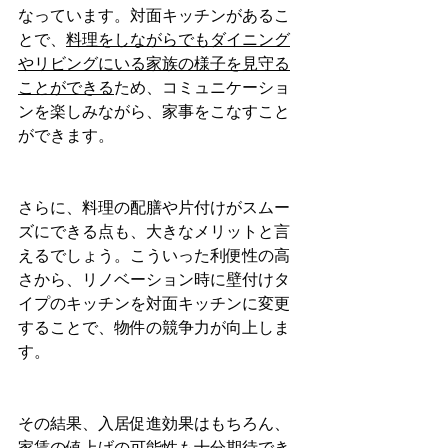
なっています。対面キッチンがあるこ
とで、
料理をしながらでもダイニング
やリビングにいる家族の様子を見守る
ことができる
ため、コミュニケーショ
ンを楽しみながら、家事をこなすこと
ができます。
さらに、料理の配膳や片付けがスムー
ズにできる点も、大きなメリットと言
えるでしょう。こういった利便性の高
さから、リノベーション時に壁付けタ
イプのキッチンを対面キッチンに変更
することで、物件の競争力が向上しま
す。
その結果、入居促進効果はもちろん、
家賃の値上げの可能性も十分期待でき