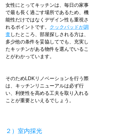
女性にとってキッチンは、毎日の家事
で最も長く過ごす場所であるため、機
能性だけではなくデザイン性も重視さ
れるポイントです。
クックパッドが調
査
したところ、部屋探しされる方は、
多少他の条件を妥協してでも、充実し
たキッチンがある物件を選んでいるこ
とがわかっています。
そのためLDKリノベーションを行う際
は、キッチンリニューアルは必ず行
い、利便性を高める工夫を取り入れる
ことが重要といえるでしょう。
２）室内採光