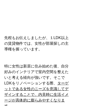
先程もお伝えしましたが、１LDK以上
の賃貸物件では、女性が部屋探しの主
導権を握っています。
特に女性は新居に住み始めた後、自分
好みのインテリアで室内空間を整えた
いと考える傾向が強いです。そこで
LDKをリノベーションする際、
ターゲ
ットである女性のニーズを意識してデ
ザインすることで、内見時に生活イメ
ージが具体的に膨らみやすくなりま
す。