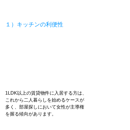
１）キッチンの利便性　
1LDK以上の賃貸物件に入居する方は、
これから二人暮らしを始めるケースが
多く、部屋探しにおいて女性が主導権
を握る傾向があります。