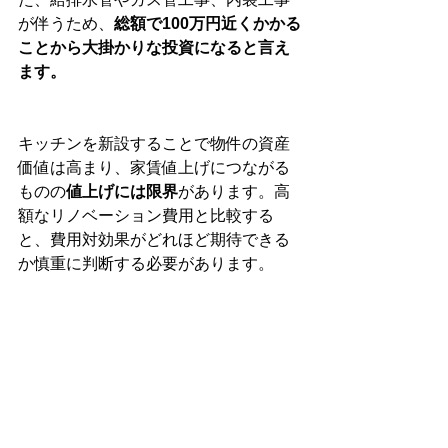
が伴うため、
総額で100万円近くかかる
ことから大掛かりな投資になると言え
ます。
キッチンを新設することで物件の資産
価値は高まり、家賃値上げにつながる
ものの
値上げには限界
があります。高
額なリノベーション費用と比較する
と、費用対効果がどれほど期待できる
か慎重に判断する必要があります。