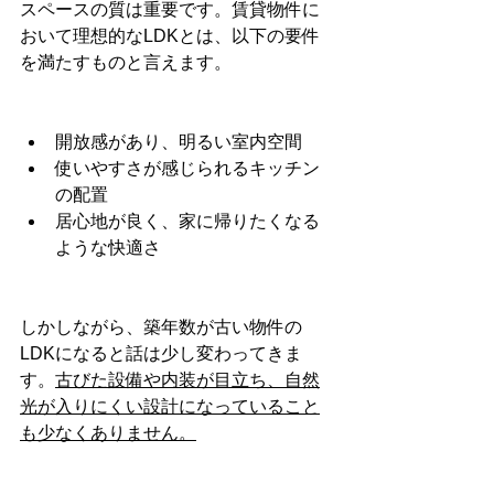
スペースの質は重要です。賃貸物件に
おいて理想的なLDKとは、以下の要件
を満たすものと言えます。
開放感があり、明るい室内空間
使いやすさが感じられるキッチン
の配置
居心地が良く、家に帰りたくなる
ような快適さ
しかしながら、築年数が古い物件の
LDKになると話は少し変わってきま
す。
古びた設備や内装が目立ち、自然
光が入りにくい設計になっていること
も少なくありません。