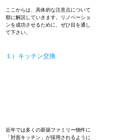
ここからは、具体的な注意点について
順に解説していきます。リノベーショ
ンを成功させるために、ぜひ目を通し
て下さい。
１）キッチン交換
近年では多くの新築ファミリー物件に
「対面キッチン」が採用されるように