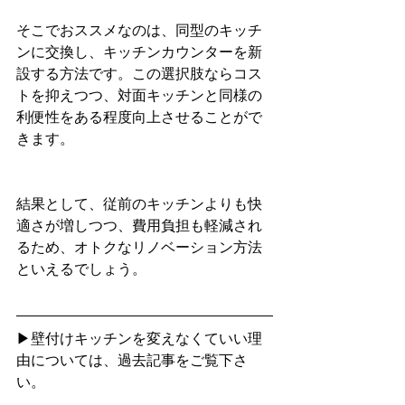
そこでおススメなのは、同型のキッチ
ンに交換し、キッチンカウンターを新
設する方法です。この選択肢ならコス
トを抑えつつ、対面キッチンと同様の
利便性をある程度向上させることがで
きます。
結果として、従前のキッチンよりも快
適さが増しつつ、費用負担も軽減され
るため、オトクなリノベーション方法
といえるでしょう。
▶壁付けキッチンを変えなくていい理
由については、過去記事をご覧下さ
い。