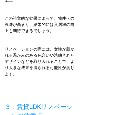
この視覚的な効果によって、物件への
興味が高まり、結果的には入居率の向
上も期待できるでしょう。
リノベーションの際には、女性が惹か
れる温かみのある色合いや洗練された
デザインなどを取り入れることで、よ
り大きな成果を得られる可能性があり
ます。
３．賃貸LDKリノベーシ