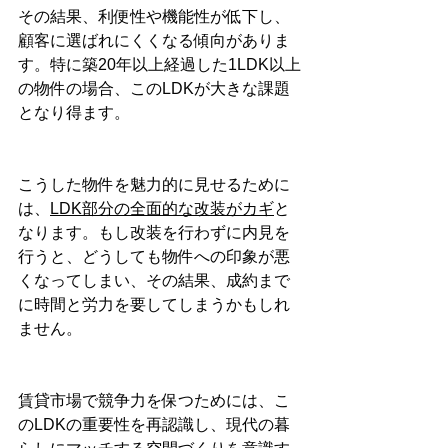
その結果、利便性や機能性が低下し、
顧客に選ばれにくくなる傾向がありま
す。特に築20年以上経過した1LDK以上
の物件の場合、このLDKが大きな課題
となり得ます。
こうした物件を魅力的に見せるために
は、
LDK部分の全面的な改装がカギ
と
なります。もし改装を行わずに内見を
行うと、どうしても物件への印象が悪
くなってしまい、その結果、成約まで
に時間と労力を要してしまうかもしれ
ません。
賃貸市場で競争力を保つためには、こ
のLDKの重要性を再認識し、現代の暮