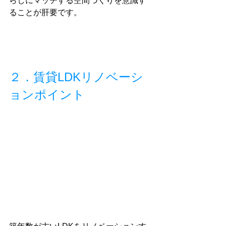
らしにマッチする空間づくりを意識す
ることが肝要です。
２．賃貸LDKリノベーシ
ョンポイント　