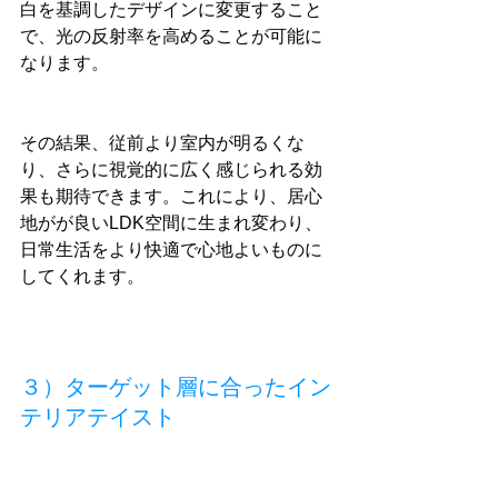
白を基調したデザインに変更すること
で、光の反射率を高めることが可能に
なります。
その結果、従前より室内が明るくな
り、さらに視覚的に広く感じられる効
果も期待できます。これにより、居心
地がが良いLDK空間に生まれ変わり、
日常生活をより快適で心地よいものに
してくれます。
３）ターゲット層に合ったイン
テリアテイスト