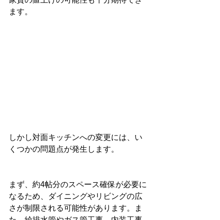
ます。
しかし対面キッチンへの変更には、い
くつかの問題点が発生します。
まず、約4帖分のスペース確保が必要に
なるため、ダイニングやリビングの広
さが制限される可能性があります。ま
た、給排水管やガス管工事、内装工事