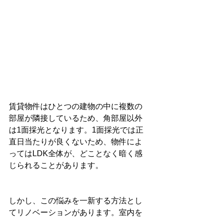
賃貸物件はひとつの建物の中に複数の
部屋が隣接しているため、角部屋以外
は1面採光となります。1面採光では正
直日当たりが良くないため、物件によ
ってはLDK全体が、どことなく暗く感
じられることがあります。
しかし、この悩みを一新する方法とし
てリノベーションがあります。室内を