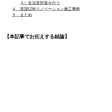
３）生活音対策を行う
４．賃貸LDKリノベーション施工事例
５．まとめ
【本記事でお伝えする結論】