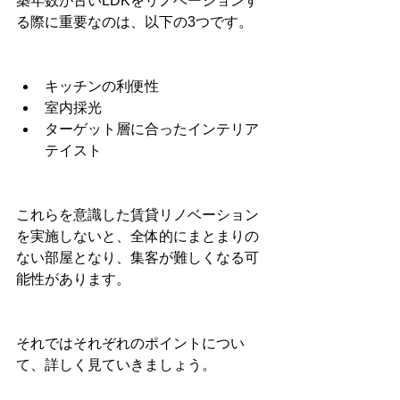
築年数が古いLDKをリノベーションす
る際に重要なのは、以下の3つです。
キッチンの利便性
室内採光
ターゲット層に合ったインテリア
テイスト
これらを意識した賃貸リノベーション
を実施しないと、全体的にまとまりの
ない部屋となり、集客が難しくなる可
能性があります。
それではそれぞれのポイントについ
て、詳しく見ていきましょう。