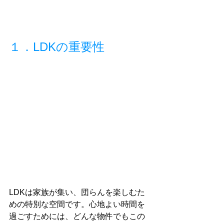
１．LDKの重要性
LDKは家族が集い、団らんを楽しむた
めの特別な空間です。心地よい時間を
過ごすためには、どんな物件でもこの