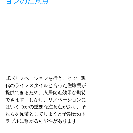
ョンの注意点
LDKリノベーションを行うことで、現
代のライフスタイルと合った住環境が
提供できるため、入居促進効果が期待
できます。しかし、リノベーションに
はいくつかの重要な注意点があり、そ
れらを見落としてしまうと予期せぬト
ラブルに繋がる可能性があります。