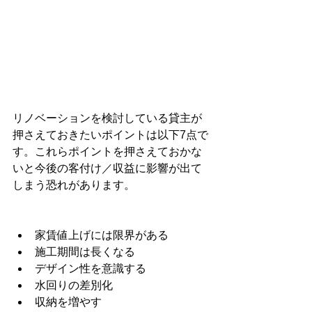
リノベーションを検討している貸主が
押さえておきたいポイントは以下7点で
す。これらポイントを押さえておかな
いと今後の客付け／収益に影響が出て
しまう恐れがあります。
家賃値上げには限界がある
施工期間は長くなる
デザイン性を意識する
水回りの差別化
収納を増やす