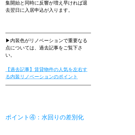
集開始と同時に反響が増え早ければ退
去翌日に入居申込が入ります。
▶内装色がリノベーションで重要なる
点については、過去記事をご覧下さ
い。
【過去記事】賃貸物件の人気を左右す
る内装リノベーションのポイント
ポイント④：水回りの差別化