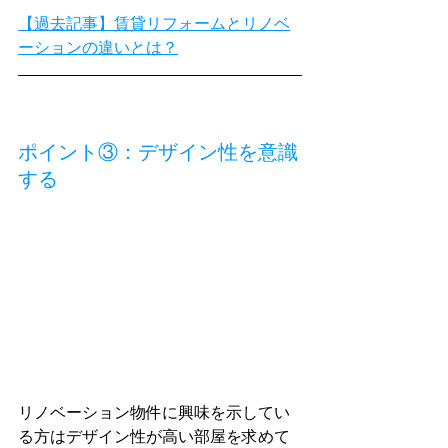
【過去記事】賃貸リフォームとリノベ
ーションの違いとは？
ポイント③：デザイン性を意識
する
リノベーション物件に興味を示してい
る方はデザイン性が高い部屋を求めて