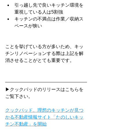
引っ越し先で良いキッチン環境を
重視している人は5割強
キッチンの不満点は作業／収納ス
ペースが狭い
ことを挙げている方が多いため、キッ
チンリノベーションする際は上記を解
消させることがとても重要です。
▶クックパッドのリリースはこちらを
ご覧下さい。
クックパッド、理想のキッチンが見つ
かる不動産情報サイト「たのしいキッ
チン不動産」を開始