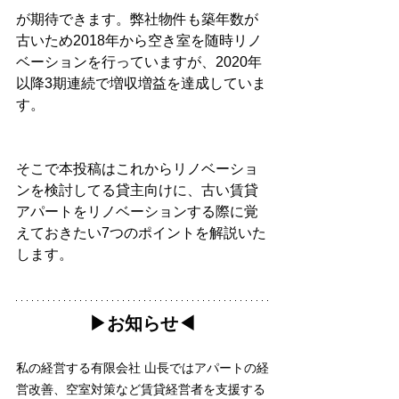
が期待できます。弊社物件も築年数が
古いため2018年から空き室を随時リノ
ベーションを行っていますが、2020年
以降3期連続で増収増益を達成していま
す。
そこで本投稿はこれからリノベーショ
ンを検討してる貸主向けに、古い賃貸
アパートをリノベーションする際に覚
えておきたい7つのポイントを解説いた
します。
▶︎お知らせ◀︎
私の経営する有限会社 山長ではアパートの経
営改善、空室対策など賃貸経営者を支援する