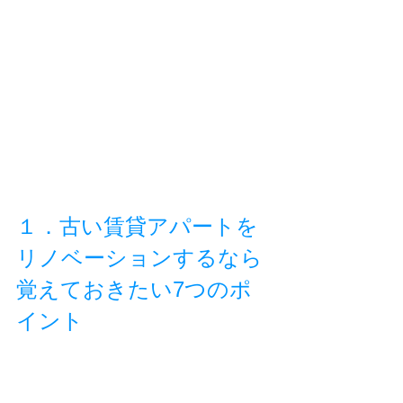
１．古い賃貸アパートを
リノベーションするなら
覚えておきたい7つのポ
イント