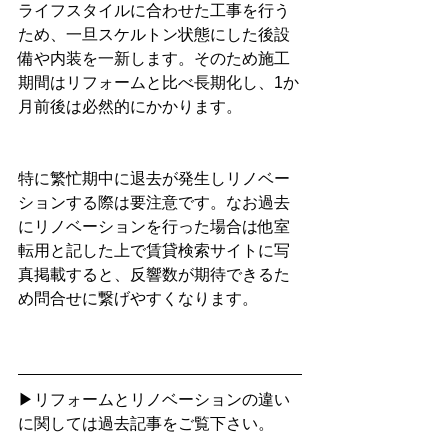
ライフスタイルに合わせた工事を行う
ため、一旦スケルトン状態にした後設
備や内装を一新します。そのため施工
期間はリフォームと比べ長期化し、1か
月前後は必然的にかかります。
特に繁忙期中に退去が発生しリノベー
ションする際は要注意です。なお過去
にリノベーションを行った場合は他室
転用と記した上で賃貸検索サイトに写
真掲載すると、反響数が期待できるた
め問合せに繋げやすくなります。
▶リフォームとリノベーションの違い
に関しては過去記事をご覧下さい。