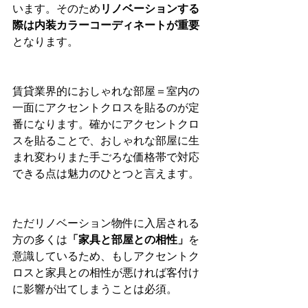
います。そのため
リノベーションする
際は内装カラーコーディネートが重要
となります。
賃貸業界的におしゃれな部屋＝室内の
一面にアクセントクロスを貼るのが定
番になります。確かにアクセントクロ
スを貼ることで、おしゃれな部屋に生
まれ変わりまた手ごろな価格帯で対応
できる点は魅力のひとつと言えます。
ただリノベーション物件に入居される
方の多くは
「家具と部屋との相性」
を
意識しているため、もしアクセントク
ロスと家具との相性が悪ければ客付け
に影響が出てしまうことは必須。