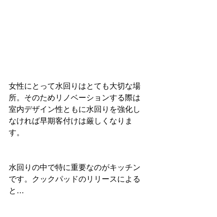
女性にとって水回りはとても大切な場
所。そのためリノベーションする際は
室内デザイン性ともに水回りを強化し
なければ早期客付けは厳しくなりま
す。
水回りの中で特に重要なのがキッチン
です。クックパッドのリリースによる
と…