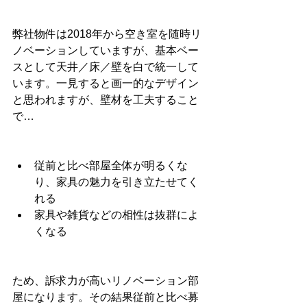
弊社物件は2018年から空き室を随時リ
ノベーションしていますが、基本ベー
スとして天井／床／壁を白で統一して
います。一見すると画一的なデザイン
と思われますが、壁材を工夫すること
で…
従前と比べ部屋全体が明るくな
り、家具の魅力を引き立たせてく
れる
家具や雑貨などの相性は抜群によ
くなる
ため、訴求力が高いリノベーション部
屋になります。その結果従前と比べ募