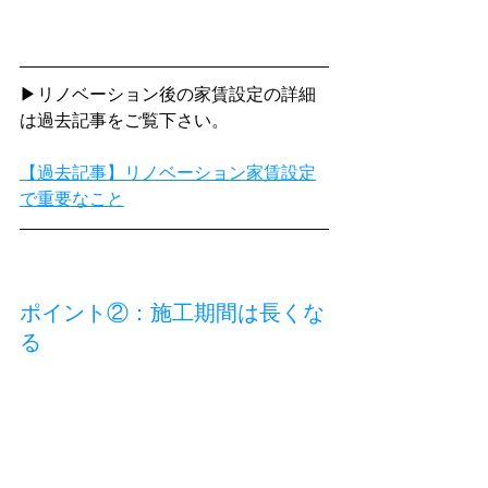
▶リノベーション後の家賃設定の詳細
は過去記事をご覧下さい。
【過去記事】リノベーション家賃設定
で重要なこと
ポイント②：施工期間は長くな
る