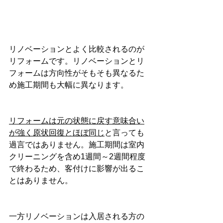
リノベーションとよく比較されるのが
リフォームです。リノベーションとリ
フォームは方向性がそもそも異なるた
め施工期間も大幅に異なります。
リフォームは元の状態に戻す意味合い
が強く原状回復とほぼ同じ
と言っても
過言ではありません。施工期間は室内
クリーニングを含め1週間～2週間程度
で終わるため、客付けに影響が出るこ
とはありません。
一方リノベーションは入居される方の