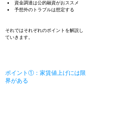
資金調達は公的融資がおススメ
予想外のトラブルは想定する
それではそれぞれのポイントを解説し
ていきます。
ポイント①：家賃値上げには限
界がある