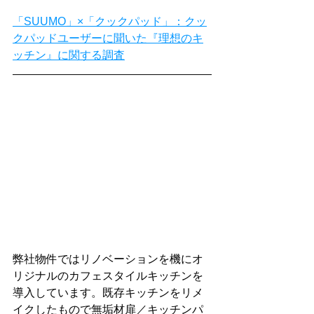
「SUUMO」×「クックパッド」：クッ
クパッドユーザーに聞いた『理想のキ
ッチン』に関する調査
弊社物件ではリノベーションを機にオ
リジナルのカフェスタイルキッチンを
導入しています。既存キッチンをリメ
イクしたもので無垢材扉／キッチンパ