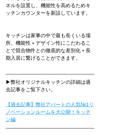
ネルを設置し、機能性を高めるためキ
ッチンカウンターを新設しています。
キッチンは家事の中で最も長くいる場
所。機能性＋デザイン性にこだわるこ
とで競合物件との徹底的な差別化＋長
期入居に繋げることができます。
▶弊社オリジナルキッチンの詳細は過
去記事をご覧下さい。
【過去記事】弊社アパートの人気№1リ
ノベーションルームを大公開！キッチ
ン編