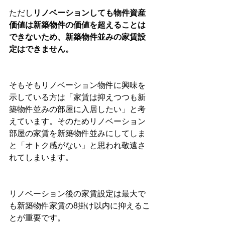
ただし
リノベーションしても物件資産
価値は新築物件の価値を超えることは
できないため、新築物件並みの家賃設
定はできません。
そもそもリノベーション物件に興味を
示している方は「家賃は抑えつつも新
築物件並みの部屋に入居したい」と考
えています。そのためリノベーション
部屋の家賃を新築物件並みにしてしま
と「オトク感がない」と思われ敬遠さ
れてしまいます。
リノベーション後の家賃設定は最大で
も新築物件家賃の8掛け以内に抑えるこ
とが重要です。