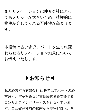
またリノベーションは仲介会社にとっ
てもメリットが大きいため、積極的に
物件紹介してくれる可能性が高まりま
す。
本投稿は古い賃貸アパートを生まれ変
わらせるリノベーション効果について
お伝えいたします。
▶︎お知らせ◀︎
私の経営する有限会社 山長ではアパートの経
営改善、空室対策など賃貸経営者を支援する
コンサルティングサービスを行なっていま
す。自己破産寸前の状態から空室ゼロへ、そ