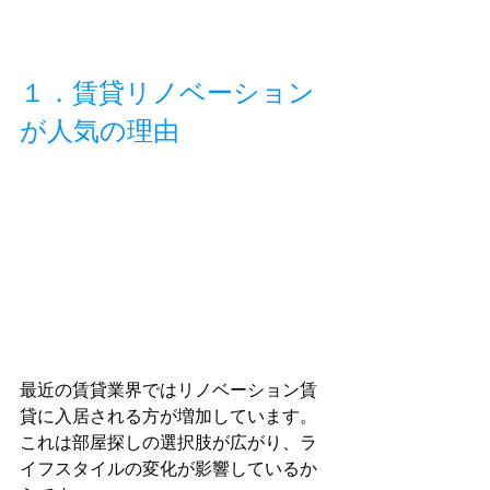
１．賃貸リノベーション
が人気の理由
最近の賃貸業界ではリノベーション賃
貸に入居される方が増加しています。
これは部屋探しの選択肢が広がり、ラ
イフスタイルの変化が影響しているか