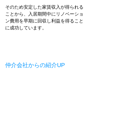
そのため安定した家賃収入が得られる
ことから、入居期間中にリノベーショ
ン費用を早期に回収し利益を得ること
に成功しています。
仲介会社からの紹介UP