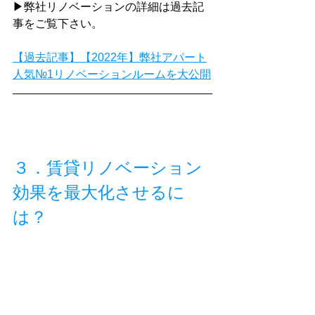
▶弊社リノベーションの詳細は過去記
事をご覧下さい。
【過去記事】【2022年】弊社アパート
人気№1リノベーションルームを大公開
３．賃貸リノベーション
効果を最大化させるに
は？