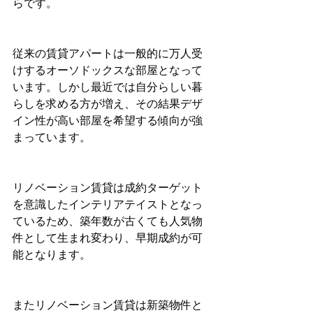
らです。
従来の賃貸アパートは一般的に万人受
けするオーソドックスな部屋となって
います。しかし最近では自分らしい暮
らしを求める方が増え、その結果デザ
イン性が高い部屋を希望する傾向が強
まっています。
リノベーション賃貸は成約ターゲット
を意識したインテリアテイストとなっ
ているため、築年数が古くても人気物
件として生まれ変わり、早期成約が可
能となります。
またリノベーション賃貸は新築物件と