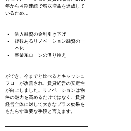
年から４期連続で増収増益を達成して
いるため…
借入融資の金利引き下げ
複数あるリノベーション融資の一
本化
事業系ローンの借り換え
ができ、今までと比べるとキャッシュ
フローが改善され、賃貸経営の安定性
が向上しました。リノベーションは物
件の魅力を高めるだけではなく、賃貸
経営全体に対して大きなプラス効果を
もたらす重要な手段と言えます。