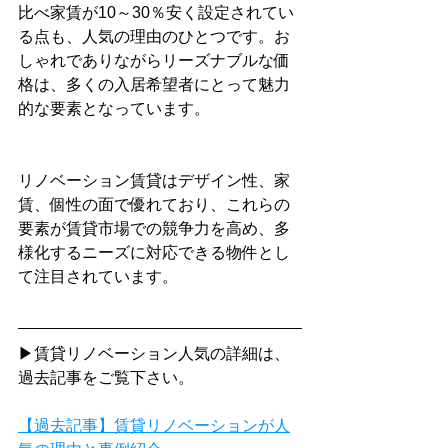
比べ家賃が10～30％安く設定されてい
る点も、人気の理由のひとつです。お
しゃれでありながらリーズナブルな価
格は、多くの入居希望者にとって魅力
的な要素となっています。
リノベーション賃貸はデザイン性、家
賃、個性の面で優れており、これらの
要素が賃貸市場での競争力を高め、多
様化するニーズに対応できる物件とし
て注目されています。
▶賃貸リノベーション人気の詳細は、
過去記事をご覧下さい。
【過去記事】賃貸リノベーションが人