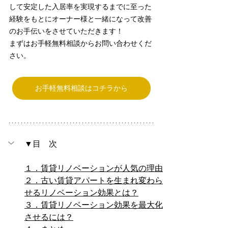
して安定した入居率を実現するまでに至った
経験をもとにオーナー様と一緒になって改善
のお手伝いをさせていただきます！
まずはお手軽無料相談からお問い合わせくだ
さい。
お手軽無料相談はコチラから
▼目　次
１．賃貸リノベーションが人気の理由
２．古い賃貸アパートを生まれ変わら
せるリノベーション効果とは？
３．賃貸リノベーション効果を最大化
させるには？