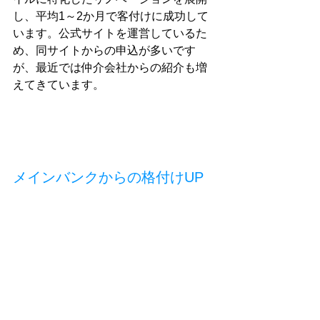
し、平均1～2か月で客付けに成功して
います。公式サイトを運営しているた
め、同サイトからの申込が多いです
が、最近では仲介会社からの紹介も増
えてきています。
メインバンクからの格付けUP