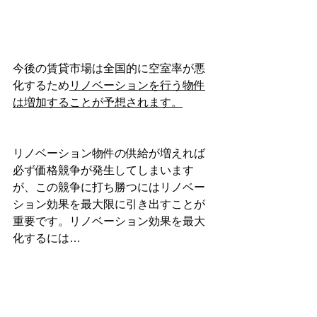
今後の賃貸市場は全国的に空室率が悪
化するため
リノベーションを行う物件
は増加することが予想されます。
リノベーション物件の供給が増えれば
必ず価格競争が発生してしまいます
が、この競争に打ち勝つにはリノベー
ション効果を最大限に引き出すことが
重要です。リノベーション効果を最大
化するには…
ターゲットとなる顧客層から高評
価が得られる室内インテリアの提