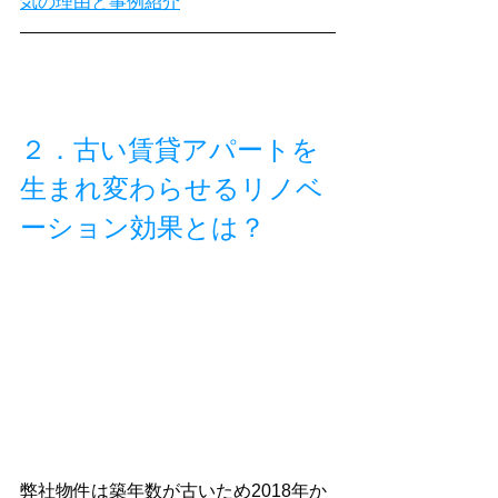
気の理由と事例紹介
２．古い賃貸アパートを
生まれ変わらせるリノベ
ーション効果とは？
弊社物件は築年数が古いため2018年か