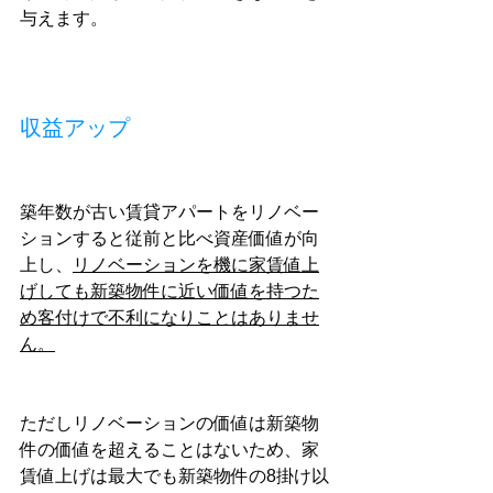
与えます。
収益アップ
築年数が古い賃貸アパートをリノベー
ションすると従前と比べ資産価値が向
上し、
リノベーションを機に家賃値上
げしても新築物件に近い価値を持つた
め客付けで不利になりことはありませ
ん。
ただしリノベーションの価値は新築物
件の価値を超えることはないため、家
賃値上げは最大でも新築物件の8掛け以