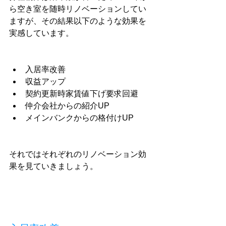
ら空き室を随時リノベーションしてい
ますが、その結果以下のような効果を
実感しています。
入居率改善
収益アップ
契約更新時家賃値下げ要求回避
仲介会社からの紹介UP
メインバンクからの格付けUP
それではそれぞれのリノベーション効
果を見ていきましょう。