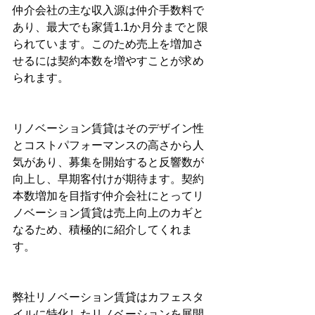
仲介会社の主な収入源は仲介手数料で
あり、最大でも家賃1.1か月分までと限
られています。このため売上を増加さ
せるには契約本数を増やすことが求め
られます。
リノベーション賃貸はそのデザイン性
とコストパフォーマンスの高さから人
気があり、募集を開始すると反響数が
向上し、早期客付けが期待ます。契約
本数増加を目指す仲介会社にとってリ
ノベーション賃貸は売上向上のカギと
なるため、積極的に紹介してくれま
す。
弊社リノベーション賃貸はカフェスタ
イルに特化したリノベーションを展開