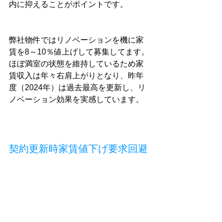
内に抑えることがポイントです。
弊社物件ではリノベーションを機に家
賃を8～10％値上げして募集してます。
ほぼ満室の状態を維持しているため家
賃収入は年々右肩上がりとなり、昨年
度（2024年）は過去最高を更新し、リ
ノベーション効果を実感しています。
契約更新時家賃値下げ要求回避