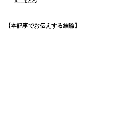
４．まとめ
【本記事でお伝えする結論】