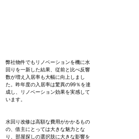
弊社物件でもリノベーションを機に水
回りを一新した結果、従前と比べ反響
数が増え入居率も大幅に向上しまし
た。昨年度の入居率は驚異の99％を達
成し、リノベーション効果を実感して
います。
水回り改修は高額な費用がかかるもの
の、借主にとっては大きな魅力とな
り、部屋探しの選択肢に大きな影響を