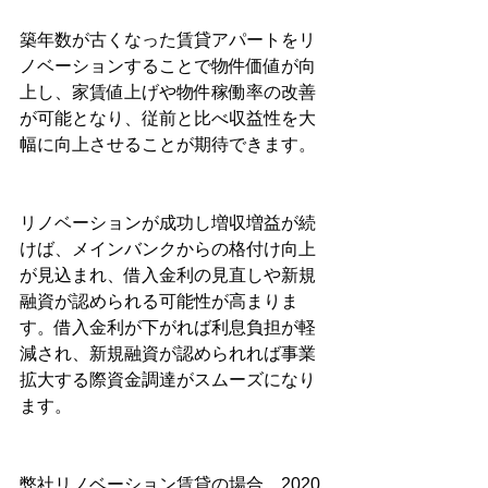
築年数が古くなった賃貸アパートをリ
ノベーションすることで物件価値が向
上し、家賃値上げや物件稼働率の改善
が可能となり、従前と比べ収益性を大
幅に向上させることが期待できます。
リノベーションが成功し増収増益が続
けば、メインバンクからの格付け向上
が見込まれ、借入金利の見直しや新規
融資が認められる可能性が高まりま
す。借入金利が下がれば利息負担が軽
減され、新規融資が認められれば事業
拡大する際資金調達がスムーズになり
ます。
弊社リノベーション賃貸の場合、2020