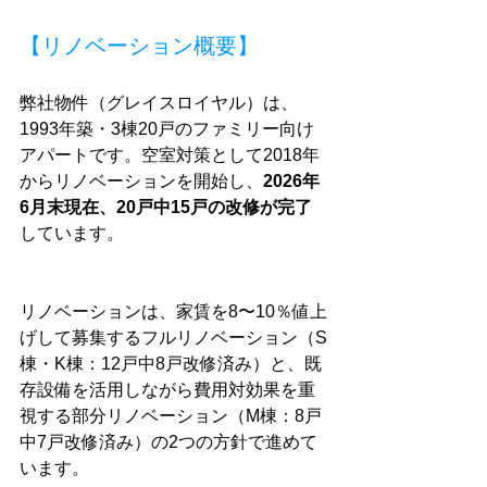
【リノベーション概要】
弊社物件（グレイスロイヤル）は、
1993年築・3棟20戸のファミリー向け
アパートです。空室対策として2018年
からリノベーションを開始し、
2026年
6月末現在、20戸中15戸の改修が完了
しています。
リノベーションは、家賃を8〜10％値上
げして募集するフルリノベーション（S
棟・K棟：12戸中8戸改修済み）と、既
存設備を活用しながら費用対効果を重
視する部分リノベーション（M棟：8戸
中7戸改修済み）の2つの方針で進めて
います。