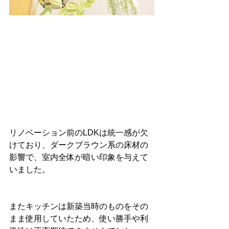
リノベーション前のLDKは統一感が欠
けており、ダークブラウン系の床材の
影響で、室内全体が暗い印象を与えて
いました。
またキッチンは新築当時のものをその
まま使用していたため、使い勝手や利