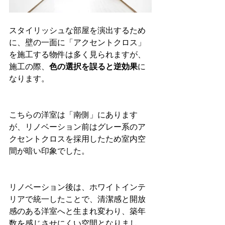
スタイリッシュな部屋を演出するため
に、壁の一面に「アクセントクロス」
を施工する物件は多く見られますが、
施工の際、
色の選択を誤ると逆効果
に
なります。
こちらの洋室は「南側」にあります
が、リノベーション前はグレー系のア
クセントクロスを採用したため室内空
間が暗い印象でした。
リノベーション後は、ホワイトインテ
リアで統一したことで、清潔感と開放
感のある洋室へと生まれ変わり、築年
数を感じさせにくい空間となりまし