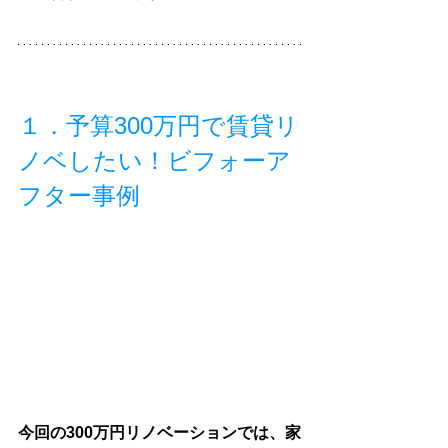
１．予算300万円で賃貸リ
ノベしたい！ビフォーア
フター事例
今回の300万円リノベーションでは、家