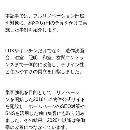
本記事では、フルリノベーション部屋
を対象に、約300万円の予算をかけて実
施した事例を紹介します。
LDKやキッチンだけでなく、造作洗面
台、浴室、照明、和室、玄関エントラ
ンスまで一体的に改善し、デザイン性
と住みやすさの両立を目指しました。
集客強化を目的として、リノベーショ
ンを開始した2018年に物件公式サイト
を開設し、ホームページのSEO対策や
SNSを活用した独自集客にも取り組み
ました。その結果、2020年以降は稼働
率の改善につながっています。