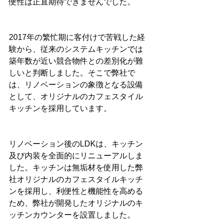
便性は正直期待できませんでした。
2017年の繁忙期に客付けで苦戦した経
験から、従来のシステムキッチンでは
築年数が近い競合物件との差別化が難
しいと判断しました。そこで弊社で
は、リノベーションの象徴となる設備
として、オリジナルのカフェスタイル
キッチンを採用しています。
リノベーション後のLDKは、キッチン
及び内装を全面的にリニューアルしま
した。キッチンは無垢材を使用した弊
社オリジナルのカフェスタイルキッチ
ンを採用し、利便性と機能性を高める
ため、弊社が開発したオリジナルのキ
ッチンカウンターを設置しました。