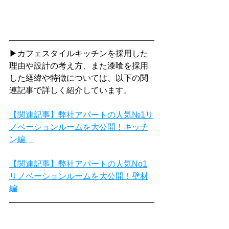
▶カフェスタイルキッチンを採用した
理由や設計の考え方、また漆喰を採用
した経緯や特徴については、以下の関
連記事で詳しく紹介しています。
【関連記事】弊社アパートの人気№1リ
ノベーションルームを大公開！キッチ
ン編　
【関連記事】弊社アパートの人気No1
リノベーションルームを大公開！壁材
編