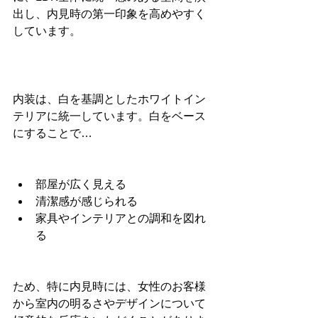
出し、内見時の第一印象を高めやすく
しています。
内装は、白を基調としたホワイトイン
テリアに統一しています。白をベース
にすることで…
部屋が広く見える
清潔感が感じられる
家具やインテリアとの調和を図れ
る
ため、特に内見時には、女性のお客様
から室内の明るさやデザインについて