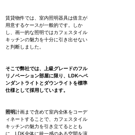
賃貸物件では、室内照明器具は借主が
用意するケースが一般的です。しか
し、画一的な照明ではカフェスタイル
キッチンの魅力を十分に引き出せない
と判断しました。
そこで弊社では、上級グレードのフル
リノベーション部屋に限り、LDKへペ
ンダントライトとダウンライトを標準
仕様として採用しています。
照明
計画まで含めて室内全体をコーデ
ィネートすることで、カフェスタイル
キッチンの魅力を引き立てるととも
に、LDK全体に統一感のある空間を演