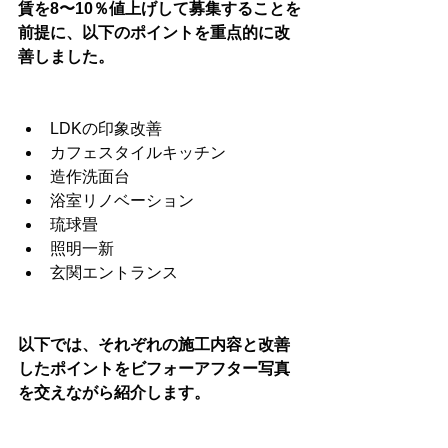
賃を8〜10％値上げして募集することを
前提に、以下のポイントを重点的に改
善しました。
LDKの印象改善
カフェスタイルキッチン
造作洗面台
浴室リノベーション
琉球畳
照明一新
玄関エントランス
以下では、それぞれの施工内容と改善
したポイントをビフォーアフター写真
を交えながら紹介します。