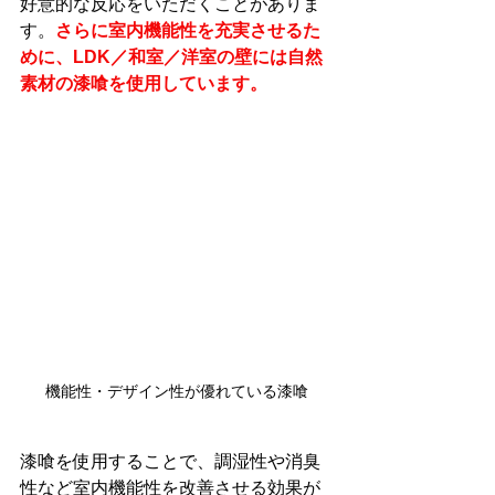
好意的な反応をいただくことがありま
す。
さらに室内機能性を充実させるた
めに、LDK／和室／洋室の壁には自然
素材の漆喰を使用しています。
機能性・デザイン性が優れている漆喰
漆喰を使用することで、調湿性や消臭
性など室内機能性を改善させる効果が