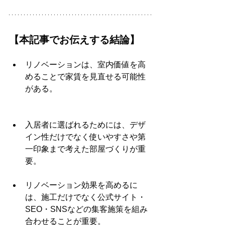
【本記事でお伝えする結論】
リノベーションは、室内価値を高
めることで家賃を見直せる可能性
がある。
入居者に選ばれるためには、デザ
イン性だけでなく使いやすさや第
一印象まで考えた部屋づくりが重
要。
リノベーション効果を高めるに
は、施工だけでなく公式サイト・
SEO・SNSなどの集客施策を組み
合わせることが重要。