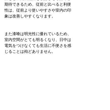
期待できるため、従前と比べると利便
性は、従前より使いやすさや室内の印
象は改善しやすくなります。
また漆喰は明光性に優れているため、
室内空間がとても明るくなり、日中は
電気をつけなくても生活に不便さを感
じることは殆どありません。