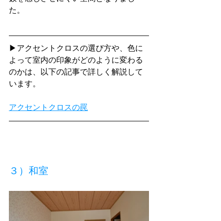
た。
▶アクセントクロスの選び方や、色に
よって室内の印象がどのように変わる
のかは、以下の記事で詳しく解説して
います。
アクセントクロスの罠
３）和室